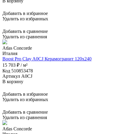
В корзину
Добавить в избранное
Удалить из избранных
Добавить в сравнение
Удалить из сравнения
Atlas Concorde
Италия
Boost Pro Clay A0CJ Керамогранит 120x240
15 703 ₽ / м²
Код 510853478
Артикул A0CJ
В корзину
Добавить в избранное
Удалить из избранных
Добавить в сравнение
Удалить из сравнения
Atlas Concorde