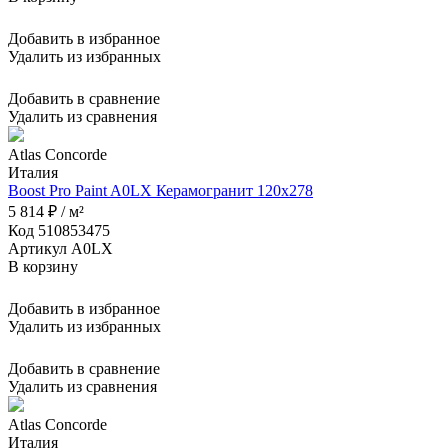
Добавить в избранное
Удалить из избранных
Добавить в сравнение
Удалить из сравнения
Atlas Concorde
Италия
Boost Pro Paint A0LX Керамогранит 120x278
5 814 ₽ / м²
Код 510853475
Артикул A0LX
В корзину
Добавить в избранное
Удалить из избранных
Добавить в сравнение
Удалить из сравнения
Atlas Concorde
Италия