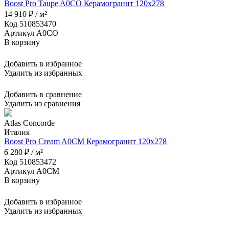
Boost Pro Taupe A0CO Керамогранит 120x278
14 910 ₽ / м²
Код 510853470
Артикул A0CO
В корзину
Добавить в избранное
Удалить из избранных
Добавить в сравнение
Удалить из сравнения
Atlas Concorde
Италия
Boost Pro Cream A0CM Керамогранит 120x278
6 280 ₽ / м²
Код 510853472
Артикул A0CM
В корзину
Добавить в избранное
Удалить из избранных