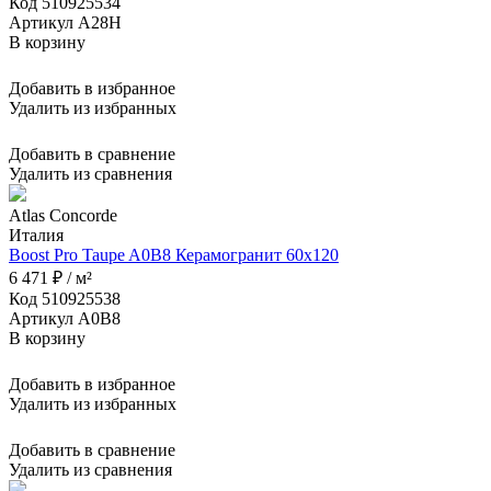
Код 510925534
Артикул A28H
В корзину
Добавить в избранное
Удалить из избранных
Добавить в сравнение
Удалить из сравнения
Atlas Concorde
Италия
Boost Pro Taupe A0B8 Керамогранит 60x120
6 471 ₽ / м²
Код 510925538
Артикул A0B8
В корзину
Добавить в избранное
Удалить из избранных
Добавить в сравнение
Удалить из сравнения