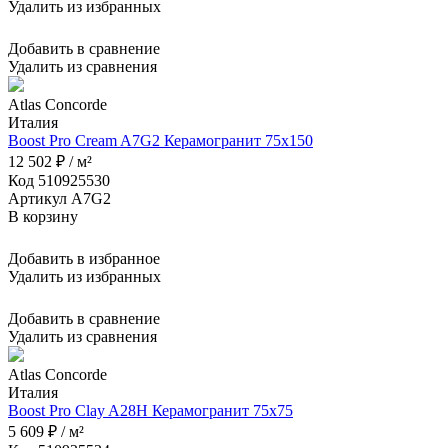
Удалить из избранных
Добавить в сравнение
Удалить из сравнения
Atlas Concorde
Италия
Boost Pro Cream A7G2 Керамогранит 75x150
12 502 ₽ / м²
Код 510925530
Артикул A7G2
В корзину
Добавить в избранное
Удалить из избранных
Добавить в сравнение
Удалить из сравнения
Atlas Concorde
Италия
Boost Pro Clay A28H Керамогранит 75x75
5 609 ₽ / м²