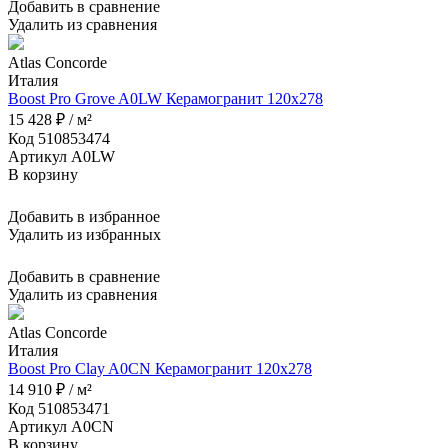
Добавить в сравнение
Удалить из сравнения
Atlas Concorde
Италия
Boost Pro Grove A0LW Керамогранит 120x278
15 428 ₽ / м²
Код 510853474
Артикул A0LW
В корзину
Добавить в избранное
Удалить из избранных
Добавить в сравнение
Удалить из сравнения
Atlas Concorde
Италия
Boost Pro Clay A0CN Керамогранит 120x278
14 910 ₽ / м²
Код 510853471
Артикул A0CN
В корзину