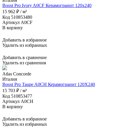
Италия
Boost Pro Ivory A0CF Керамогранит 120x240
15 962 ₽ / м²
Код 510853480
Артикул A0CF
В корзину
Добавить в избранное
Удалить из избранных
Добавить в сравнение
Удалить из сравнения
Atlas Concorde
Италия
Boost Pro Taupe A0CH Керамогранит 120X240
15 703 ₽ / м²
Код 510853477
Артикул A0CH
В корзину
Добавить в избранное
Удалить из избранных