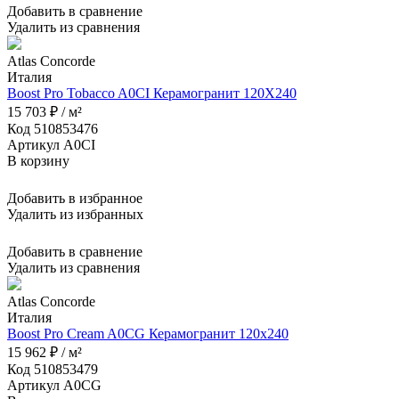
Добавить в сравнение
Удалить из сравнения
Atlas Concorde
Италия
Boost Pro Tobacco A0CI Керамогранит 120X240
15 703 ₽ / м²
Код 510853476
Артикул A0CI
В корзину
Добавить в избранное
Удалить из избранных
Добавить в сравнение
Удалить из сравнения
Atlas Concorde
Италия
Boost Pro Cream A0CG Керамогранит 120x240
15 962 ₽ / м²
Код 510853479
Артикул A0CG