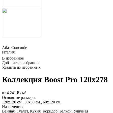
Atlas Concorde
Италия
В избранное
Добавить в избранное
Удалить из избранных
Коллекция Boost Pro 120x278
от 4 241 ₽ / м²
Основные размеры:
120x120 см., 30x30 см., 60x120 см.
Назначение:
Ванная, Туалет, Кухня, Коридор, Балкон, Уличная