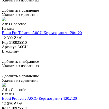
Удалить из избранных
Добавить в сравнение
Удалить из сравнения
Atlas Concorde
Италия
Boost Pro Tobacco A0CU Керамогранит 120x120
12 390 ₽ / м²
Код 510925510
Артикул A0CU
В корзину
Добавить в избранное
Удалить из избранных
Добавить в сравнение
Удалить из сравнения
Atlas Concorde
Италия
Boost Pro Ivory A0CQ Керамогранит 120x120
12 698 ₽ / м²
Код 510925514