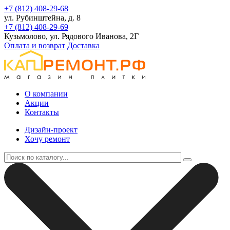
+7 (812) 408-29-68
ул. Рубинштейна, д. 8
+7 (812) 408-29-69
Кузьмолово, ул. Рядового Иванова, 2Г
Оплата и возврат
Доставка
О компании
Акции
Контакты
Дизайн-проект
Хочу ремонт