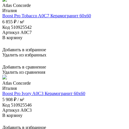
Atlas Concorde
Италия
Boost Pro Tobacco A0C7 Керамогранит 60x60
6 855 ₽ / м²
Код 510925542
Артикул A0C7
В корзину
Добавить в избранное
Удалить из избранных
Добавить в сравнение
Удалить из сравнения
Atlas Concorde
Италия
Boost Pro Ivory A0C3 Керамогранит 60x60
5 908 ₽ / м²
Код 510925546
Артикул A0C3
В корзину
Добавить в избранное