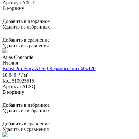
Артикул A0CT
В корзину
Добавить в избранное
Удалить из избранных
Добавить в сравнение
Удалить из сравнения
Atlas Concorde
Италия
Boost Pro Ivory ALSQ Керамогранит 60x120
10 646 ₽ / м²
Код 510925515
Артикул ALSQ
В корзину
Добавить в избранное
Удалить из избранных
Добавить в сравнение
Удалить из сравнения