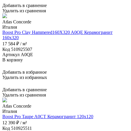
Добавить в сравнение
Удалить из сравнения
Atlas Concorde
Италия
Boost Pro Clay Hammered160X320 A0QE Керамогранит
160x320
17 584 ₽ / м²
Код 510925507
Артикул A0QE
В корзину
Добавить в избранное
Удалить из избранных
Добавить в сравнение
Удалить из сравнения
Atlas Concorde
Италия
Boost Pro Taupe A0CT Керамогранит 120x120
12 390 ₽ / м²
Код 510925511