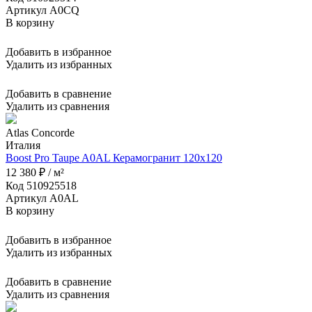
Артикул A0CQ
В корзину
Добавить в избранное
Удалить из избранных
Добавить в сравнение
Удалить из сравнения
Atlas Concorde
Италия
Boost Pro Taupe A0AL Керамогранит 120x120
12 380 ₽ / м²
Код 510925518
Артикул A0AL
В корзину
Добавить в избранное
Удалить из избранных
Добавить в сравнение
Удалить из сравнения