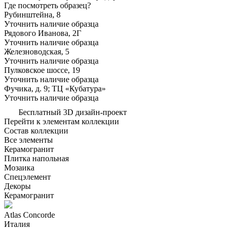
Где посмотреть образец?
Рубинштейна, 8
Уточнить наличие образца
Рядового Иванова, 2Г
Уточнить наличие образца
Железноводская, 5
Уточнить наличие образца
Пулковское шоссе, 19
Уточнить наличие образца
Фучика, д. 9; ТЦ «Кубатура»
Уточнить наличие образца
Бесплатный 3D дизайн-проект
Перейти к элементам коллекции
Состав коллекции
Все элементы
Керамогранит
Плитка напольная
Мозаика
Спецэлемент
Декоры
Керамогранит
Atlas Concorde
Италия