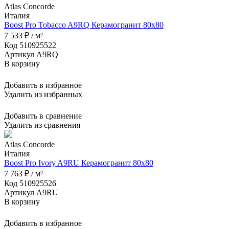
Atlas Concorde
Италия
Boost Pro Tobacco A9RQ Керамогранит 80x80
7 533 ₽ / м²
Код 510925522
Артикул A9RQ
В корзину
Добавить в избранное
Удалить из избранных
Добавить в сравнение
Удалить из сравнения
Atlas Concorde
Италия
Boost Pro Ivory A9RU Керамогранит 80x80
7 763 ₽ / м²
Код 510925526
Артикул A9RU
В корзину
Добавить в избранное