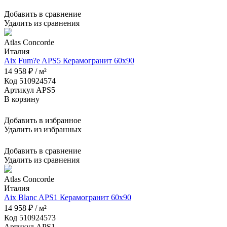
Добавить в сравнение
Удалить из сравнения
Atlas Concorde
Италия
Aix Fum?e APS5 Керамогранит 60x90
14 958 ₽ / м²
Код 510924574
Артикул APS5
В корзину
Добавить в избранное
Удалить из избранных
Добавить в сравнение
Удалить из сравнения
Atlas Concorde
Италия
Aix Blanc APS1 Керамогранит 60x90
14 958 ₽ / м²
Код 510924573
Артикул APS1