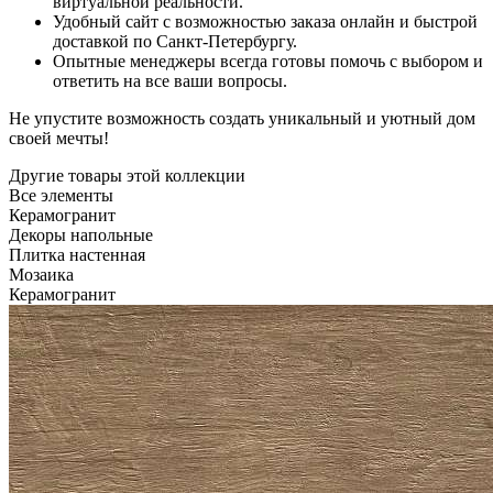
виртуальной реальности.
Удобный сайт с возможностью заказа онлайн и быстрой
доставкой по Санкт-Петербургу.
Опытные менеджеры всегда готовы помочь с выбором и
ответить на все ваши вопросы.
Не упустите возможность создать уникальный и уютный дом
своей мечты!
Другие товары этой коллекции
Все элементы
Керамогранит
Декоры напольные
Плитка настенная
Мозаика
Керамогранит