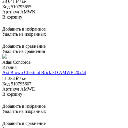
28 641 ₽ / м²
Код 510795655
Артикул AMWN
В корзину
Добавить в избранное
Удалить из избранных
Добавить в сравнение
Удалить из сравнения
Atlas Concorde
Италия
Axi Brown Chestnut Brick 3D AMWE 20x44
51 384 ₽ / м²
Код 510795607
Артикул AMWE
В корзину
Добавить в избранное
Удалить из избранных
Добавить в сравнение