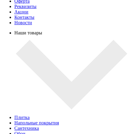
Оферта
Реквизиты
Акции
Контакты
Новости
Наши товары
Плитка
Напольные покрытия
Сантехника
Обои