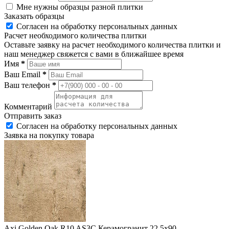
Мне нужны образцы разной плитки
Заказать образцы
Согласен на обработку персональных данных
Расчет необходимого количества плитки
Оставьте заявку на расчет необходимого количества плитки и
наш менеджер свяжется с вами в ближайшее время
Имя
*
Ваш Email
*
Ваш телефон
*
Комментарий
Отправить заказ
Согласен на обработку персональных данных
Заявка на покупку товара
Axi Golden Oak R10 AS3C Керамогранит 22,5x90