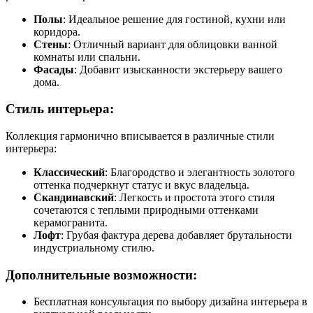
Полы
: Идеальное решение для гостиной, кухни или
коридора.
Стены
: Отличный вариант для облицовки ванной
комнаты или спальни.
Фасады
: Добавит изысканности экстерьеру вашего
дома.
Стиль интерьера:
Коллекция гармонично вписывается в различные стили
интерьера:
Классический
: Благородство и элегантность золотого
оттенка подчеркнут статус и вкус владельца.
Скандинавский
: Легкость и простота этого стиля
сочетаются с теплыми природными оттенками
керамогранита.
Лофт
: Грубая фактура дерева добавляет брутальности
индустриальному стилю.
Дополнительные возможности:
Бесплатная консультация по выбору дизайна интерьера в