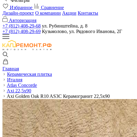
Фильтры
Избранное
Сравнение
Дизайн-проект
О компании
Акции
Контакты
Авторизация
+7 (812) 408-29-68
ул. Рубинштейна, д. 8
+7 (812) 408-29-69
Кузьмолово, ул. Рядового Иванова, 2Г
Главная
Керамическая плитка
Италия
Atlas Concorde
Axi 22,5x90
Axi Golden Oak R10 AS3C Керамогранит 22,5x90