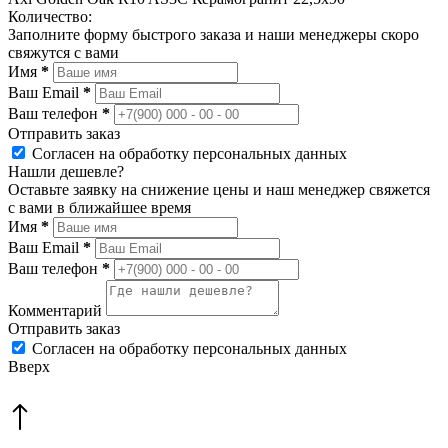
Количество:
Заполните форму быстрого заказа и наши менеджеры скоро
свяжутся с вами
Имя
*
Ваш Email
*
Ваш телефон
*
Отправить заказ
Согласен на обработку персональных данных
Нашли дешевле?
Оставьте заявку на снижение цены и наш менеджер свяжется
с вами в ближайшее время
Имя
*
Ваш Email
*
Ваш телефон
*
Комментарий
Отправить заказ
Согласен на обработку персональных данных
Вверх