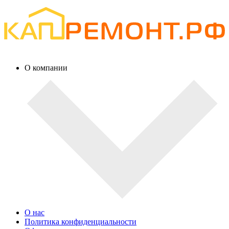
О компании
О нас
Политика конфиденциальности