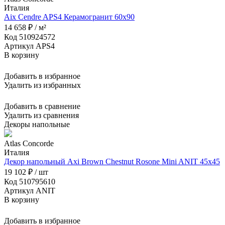
Италия
Aix Cendre APS4 Керамогранит 60x90
14 658 ₽ / м²
Код 510924572
Артикул APS4
В корзину
Добавить в избранное
Удалить из избранных
Добавить в сравнение
Удалить из сравнения
Декоры напольные
Atlas Concorde
Италия
Декор напольный Axi Brown Chestnut Rosone Mini ANIT 45x45
19 102 ₽ / шт
Код 510795610
Артикул ANIT
В корзину
Добавить в избранное