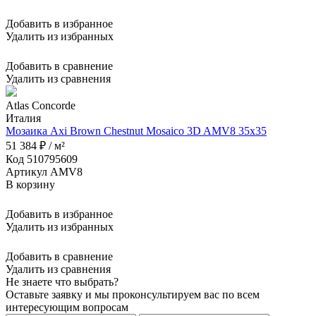
Добавить в избранное
Удалить из избранных
Добавить в сравнение
Удалить из сравнения
Atlas Concorde
Италия
Мозаика Axi Brown Chestnut Mosaico 3D AMV8 35x35
51 384 ₽ / м²
Код 510795609
Артикул AMV8
В корзину
Добавить в избранное
Удалить из избранных
Добавить в сравнение
Удалить из сравнения
Не знаете что выбрать?
Оставьте заявку и мы проконсультируем вас по всем
интересующим вопросам