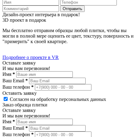
Отправить
Дизайн-проект интерьера в подарок!
3D проект в подарок
Мы бесплатно отправим образцы любой плитки, чтобы вы
могли в полной мере оценить ее цвет, текстуру, поверхность и
"примерить" к своей квартире.
Подробнее о проекте в VR
Оставьте заявку
И мы вам перезвоним!
Имя
*
Ваш Email
*
Ваш телефон
*
Оставить заявку
Согласен на обработку персональных данных
Заказ образца плитки
Оставьте заявку
И мы вам перезвоним!
Имя
*
Ваш Email
*
Ваш телефон
*