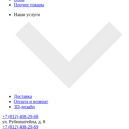
Прочие товары
Наши услуги
Доставка
Оплата и возврат
3D-дизайн
+7 (812) 408-29-68
ул. Рубинштейна, д. 8
+7 (812) 408-29-69