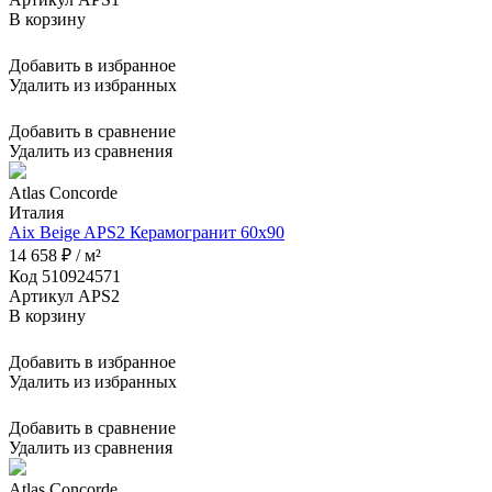
В корзину
Добавить в избранное
Удалить из избранных
Добавить в сравнение
Удалить из сравнения
Atlas Concorde
Италия
Aix Beige APS2 Керамогранит 60x90
14 658 ₽ / м²
Код 510924571
Артикул APS2
В корзину
Добавить в избранное
Удалить из избранных
Добавить в сравнение
Удалить из сравнения
Atlas Concorde