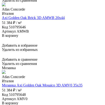
Удалить из сравнения
Atlas Concorde
Италия
Axi Golden Oak Brick 3D AMWB 20x44
51 384 ₽ / м²
Код 510795646
Артикул AMWB
В корзину
Добавить в избранное
Удалить из избранных
Добавить в сравнение
Удалить из сравнения
Мозаика
Atlas Concorde
Италия
Мозаика Axi Golden Oak Mosaico 3D AMV0 35x35
51 384 ₽ / м²
Код 510795648
Артикул AMV0
В корзину