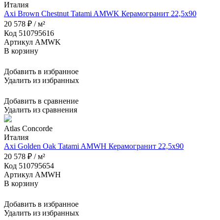
Италия
Axi Brown Chestnut Tatami AMWK Керамогранит 22,5x90
20 578 ₽ / м²
Код 510795616
Артикул AMWK
В корзину
Добавить в избранное
Удалить из избранных
Добавить в сравнение
Удалить из сравнения
Atlas Concorde
Италия
Axi Golden Oak Tatami AMWH Керамогранит 22,5x90
20 578 ₽ / м²
Код 510795654
Артикул AMWH
В корзину
Добавить в избранное
Удалить из избранных