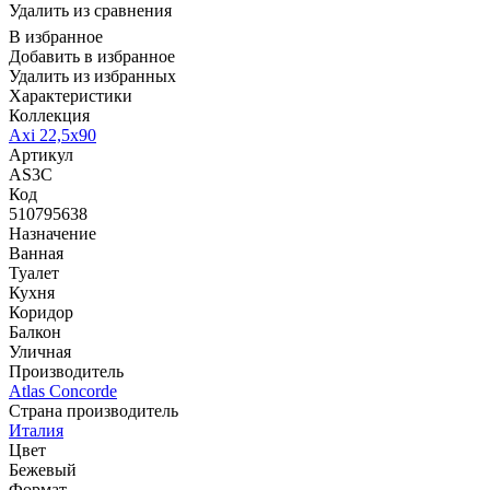
Удалить из сравнения
В избранное
Добавить в избранное
Удалить из избранных
Характеристики
Коллекция
Axi 22,5x90
Артикул
AS3C
Код
510795638
Назначение
Ванная
Туалет
Кухня
Коридор
Балкон
Уличная
Производитель
Atlas Concorde
Страна производитель
Италия
Цвет
Бежевый
Формат