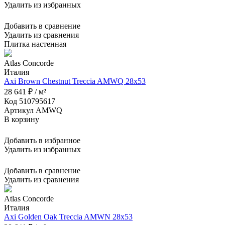
Удалить из избранных
Добавить в сравнение
Удалить из сравнения
Плитка настенная
Atlas Concorde
Италия
Axi Brown Chestnut Treccia AMWQ 28x53
28 641 ₽ / м²
Код 510795617
Артикул AMWQ
В корзину
Добавить в избранное
Удалить из избранных
Добавить в сравнение
Удалить из сравнения
Atlas Concorde
Италия
Axi Golden Oak Treccia AMWN 28x53