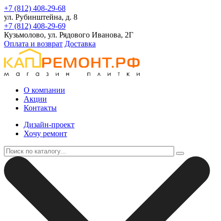
+7 (812) 408-29-68
ул. Рубинштейна, д. 8
+7 (812) 408-29-69
Кузьмолово, ул. Рядового Иванова, 2Г
Оплата и возврат
Доставка
О компании
Акции
Контакты
Дизайн-проект
Хочу ремонт