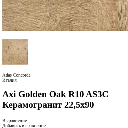
Atlas Concorde
Италия
Axi Golden Oak R10 AS3C
Керамогранит 22,5x90
В сравнение
Добавить в сравнение