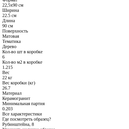
22,5x90 см
Ширина
22.5 см
Длина
90 см
Поверхность
Матовая
Тематика
Дерево
Кол-во шт в коробке
6
Кол-во м2 в коробке
1.215
Вес
22 кг
Вес коробки (кг)
26.7
Материал
Керамогранит
Минимальная партия
0.203
Все характеристики
Где посмотреть образец?
Рубинштейна, 8