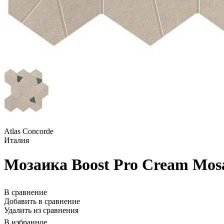
Atlas Concorde
Италия
Мозаика Boost Pro Cream Mosa
В сравнение
Добавить в сравнение
Удалить из сравнения
В избранное