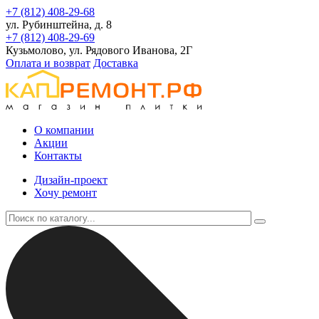
+7 (812) 408-29-68
ул. Рубинштейна, д. 8
+7 (812) 408-29-69
Кузьмолово, ул. Рядового Иванова, 2Г
Оплата и возврат
Доставка
О компании
Акции
Контакты
Дизайн-проект
Хочу ремонт