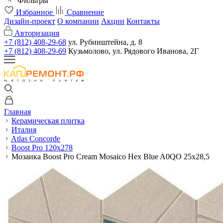
Фильтры
Избранное
Сравнение
Дизайн-проект
О компании
Акции
Контакты
Авторизация
+7 (812) 408-29-68
ул. Рубинштейна, д. 8
+7 (812) 408-29-69
Кузьмолово, ул. Рядового Иванова, 2Г
Главная
Керамическая плитка
Италия
Atlas Concorde
Boost Pro 120x278
Мозаика Boost Pro Cream Mosaico Hex Blue A0QO 25x28,5