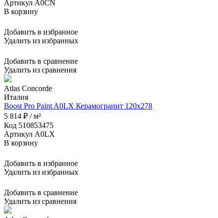
Артикул A0CN
В корзину
Добавить в избранное
Удалить из избранных
Добавить в сравнение
Удалить из сравнения
Atlas Concorde
Италия
Boost Pro Paint A0LX Керамогранит 120x278
5 814 ₽ / м²
Код 510853475
Артикул A0LX
В корзину
Добавить в избранное
Удалить из избранных
Добавить в сравнение
Удалить из сравнения