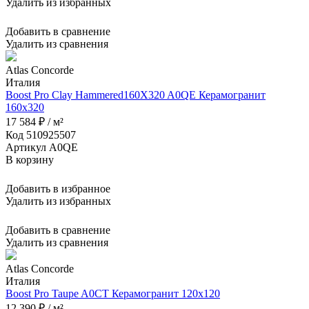
Удалить из избранных
Добавить в сравнение
Удалить из сравнения
Atlas Concorde
Италия
Boost Pro Clay Hammered160X320 A0QE Керамогранит
160x320
17 584 ₽ / м²
Код 510925507
Артикул A0QE
В корзину
Добавить в избранное
Удалить из избранных
Добавить в сравнение
Удалить из сравнения
Atlas Concorde
Италия
Boost Pro Taupe A0CT Керамогранит 120x120
12 390 ₽ / м²