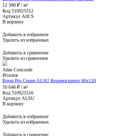
12 390 ₽ / м²
Код 510925512
Артикул A0CS
В корзину
Добавить в избранное
Удалить из избранных
Добавить в сравнение
Удалить из сравнения
Atlas Concorde
Италия
Boost Pro Cream ALSU Керамогранит 60x120
10 646 ₽ / м²
Код 510925516
Артикул ALSU
В корзину
Добавить в избранное
Удалить из избранных
Добавить в сравнение