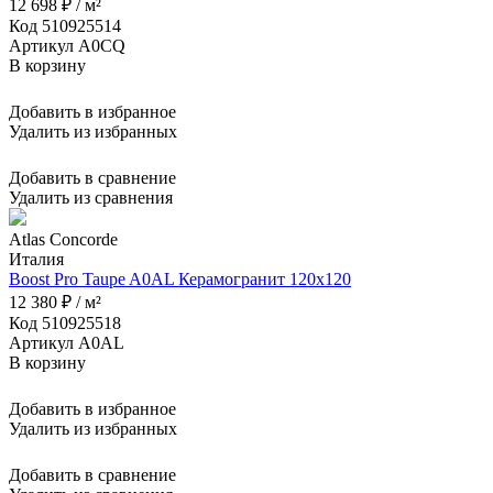
12 698 ₽ / м²
Код 510925514
Артикул A0CQ
В корзину
Добавить в избранное
Удалить из избранных
Добавить в сравнение
Удалить из сравнения
Atlas Concorde
Италия
Boost Pro Taupe A0AL Керамогранит 120x120
12 380 ₽ / м²
Код 510925518
Артикул A0AL
В корзину
Добавить в избранное
Удалить из избранных
Добавить в сравнение