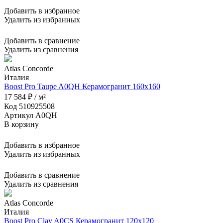
Добавить в избранное
Удалить из избранных
Добавить в сравнение
Удалить из сравнения
Atlas Concorde
Италия
Boost Pro Taupe A0QH Керамогранит 160x160
17 584 ₽ / м²
Код 510925508
Артикул A0QH
В корзину
Добавить в избранное
Удалить из избранных
Добавить в сравнение
Удалить из сравнения
Atlas Concorde
Италия
Boost Pro Clay A0CS Керамогранит 120x120