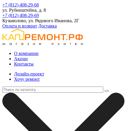
+7 (812) 408-29-68
ул. Рубинштейна, д. 8
+7 (812) 408-29-69
Кузьмолово, ул. Рядового Иванова, 2Г
Оплата и возврат
Доставка
О компании
Акции
Контакты
Дизайн-проект
Хочу ремонт