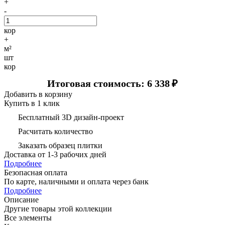
+
-
кор
+
м²
шт
кор
Итоговая стоимость: 6 338
₽
Добавить в корзину
Купить в 1 клик
Бесплатный 3D дизайн-проект
Расчитать количество
Заказать образец плитки
Доставка
от 1-3 рабочих дней
Подробнее
Безопасная оплата
По карте, наличными и оплата через банк
Подробнее
Описание
Другие товары этой коллекции
Все элементы