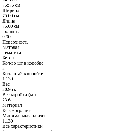
75x75 см
Ширина
75.00 см
Длина
75.00 см
Толщина
0.90
Поверхность
Матовая
Тематика
Бетон
Кол-во шт в коробке
2
Кол-во м2 в коробке
1.130
Вес
20.96 кг
Вес коробки (кг)
23.6
Материал
Керамогранит
Минимальная партия
1.130
Все характеристики