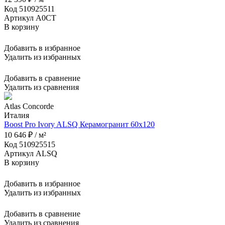
Код 510925511
Артикул A0CT
В корзину
Добавить в избранное
Удалить из избранных
Добавить в сравнение
Удалить из сравнения
Atlas Concorde
Италия
Boost Pro Ivory ALSQ Керамогранит 60x120
10 646 ₽ / м²
Код 510925515
Артикул ALSQ
В корзину
Добавить в избранное
Удалить из избранных
Добавить в сравнение
Удалить из сравнения