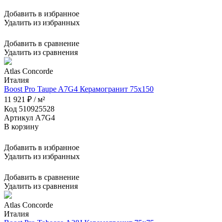
Добавить в избранное
Удалить из избранных
Добавить в сравнение
Удалить из сравнения
Atlas Concorde
Италия
Boost Pro Taupe A7G4 Керамогранит 75x150
11 921 ₽ / м²
Код 510925528
Артикул A7G4
В корзину
Добавить в избранное
Удалить из избранных
Добавить в сравнение
Удалить из сравнения
Atlas Concorde
Италия