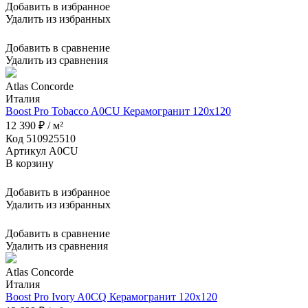
Добавить в избранное
Удалить из избранных
Добавить в сравнение
Удалить из сравнения
Atlas Concorde
Италия
Boost Pro Tobacco A0CU Керамогранит 120x120
12 390 ₽ / м²
Код 510925510
Артикул A0CU
В корзину
Добавить в избранное
Удалить из избранных
Добавить в сравнение
Удалить из сравнения
Atlas Concorde
Италия
Boost Pro Ivory A0CQ Керамогранит 120x120