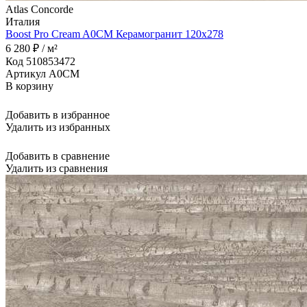
Atlas Concorde
Италия
Boost Pro Cream A0CM Керамогранит 120x278
6 280 ₽ / м²
Код 510853472
Артикул A0CM
В корзину
Добавить в избранное
Удалить из избранных
Добавить в сравнение
Удалить из сравнения