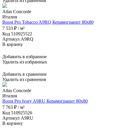
Удалить из сравнения
Atlas Concorde
Италия
Boost Pro Tobacco A9RQ Керамогранит 80x80
7 533 ₽ / м²
Код 510925522
Артикул A9RQ
В корзину
Добавить в избранное
Удалить из избранных
Добавить в сравнение
Удалить из сравнения
Atlas Concorde
Италия
Boost Pro Ivory A9RU Керамогранит 80x80
7 763 ₽ / м²
Код 510925526
Артикул A9RU
В корзину