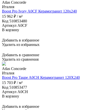
Atlas Concorde
Италия
Boost Pro Ivory A0CF Керамогранит 120x240
15 962 ₽ / м²
Код 510853480
Артикул A0CF
В корзину
Добавить в избранное
Удалить из избранных
Добавить в сравнение
Удалить из сравнения
Atlas Concorde
Италия
Boost Pro Taupe A0CH Керамогранит 120X240
15 703 ₽ / м²
Код 510853477
Артикул A0CH
В корзину
Добавить в избранное