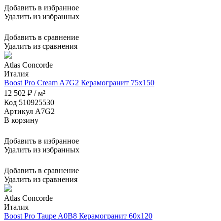
Добавить в избранное
Удалить из избранных
Добавить в сравнение
Удалить из сравнения
Atlas Concorde
Италия
Boost Pro Cream A7G2 Керамогранит 75x150
12 502 ₽ / м²
Код 510925530
Артикул A7G2
В корзину
Добавить в избранное
Удалить из избранных
Добавить в сравнение
Удалить из сравнения
Atlas Concorde
Италия
Boost Pro Taupe A0B8 Керамогранит 60x120