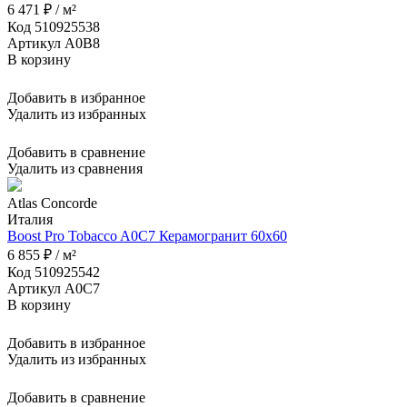
6 471 ₽ / м²
Код 510925538
Артикул A0B8
В корзину
Добавить в избранное
Удалить из избранных
Добавить в сравнение
Удалить из сравнения
Atlas Concorde
Италия
Boost Pro Tobacco A0C7 Керамогранит 60x60
6 855 ₽ / м²
Код 510925542
Артикул A0C7
В корзину
Добавить в избранное
Удалить из избранных
Добавить в сравнение