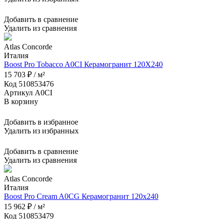
Добавить в сравнение
Удалить из сравнения
Atlas Concorde
Италия
Boost Pro Tobacco A0CI Керамогранит 120X240
15 703 ₽ / м²
Код 510853476
Артикул A0CI
В корзину
Добавить в избранное
Удалить из избранных
Добавить в сравнение
Удалить из сравнения
Atlas Concorde
Италия
Boost Pro Cream A0CG Керамогранит 120x240
15 962 ₽ / м²
Код 510853479