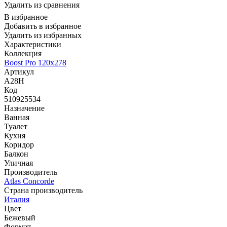
Удалить из сравнения
В избранное
Добавить в избранное
Удалить из избранных
Характеристики
Коллекция
Boost Pro 120x278
Артикул
A28H
Код
510925534
Назначение
Ванная
Туалет
Кухня
Коридор
Балкон
Уличная
Производитель
Atlas Concorde
Страна производитель
Италия
Цвет
Бежевый
Формат