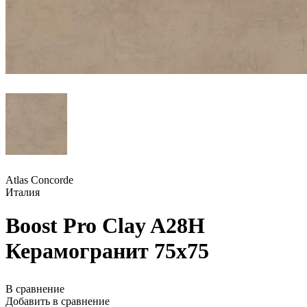
Atlas Concorde
Италия
Boost Pro Clay A28H
Керамогранит 75x75
В сравнение
Добавить в сравнение