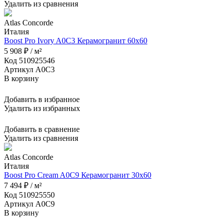
Удалить из сравнения
Atlas Concorde
Италия
Boost Pro Ivory A0C3 Керамогранит 60x60
5 908 ₽ / м²
Код 510925546
Артикул A0C3
В корзину
Добавить в избранное
Удалить из избранных
Добавить в сравнение
Удалить из сравнения
Atlas Concorde
Италия
Boost Pro Cream A0C9 Керамогранит 30x60
7 494 ₽ / м²
Код 510925550
Артикул A0C9
В корзину