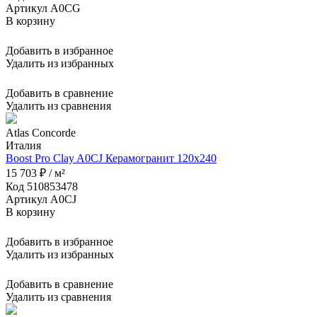
Артикул A0CG
В корзину
Добавить в избранное
Удалить из избранных
Добавить в сравнение
Удалить из сравнения
Atlas Concorde
Италия
Boost Pro Clay A0CJ Керамогранит 120x240
15 703 ₽ / м²
Код 510853478
Артикул A0CJ
В корзину
Добавить в избранное
Удалить из избранных
Добавить в сравнение
Удалить из сравнения