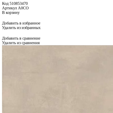
Код 510853470
Артикул A0CO
В корзину
Добавить в избранное
Удалить из избранных
Добавить в сравнение
Удалить из сравнения