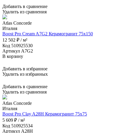
Добавить в сравнение
Удалить из сравнения
Atlas Concorde
Италия
Boost Pro Cream A7G2 Керамогранит 75x150
12 502 ₽ / м²
Код 510925530
Артикул A7G2
В корзину
Добавить в избранное
Удалить из избранных
Добавить в сравнение
Удалить из сравнения
Atlas Concorde
Италия
Boost Pro Clay A28H Керамогранит 75x75
5 609 ₽ / м²
Код 510925534
Артикул A28H