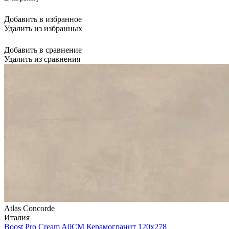
Добавить в избранное
Удалить из избранных
Добавить в сравнение
Удалить из сравнения
Atlas Concorde
Италия
Boost Pro Cream A0CM Керамогранит 120x278