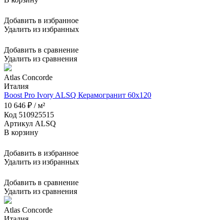
Добавить в избранное
Удалить из избранных
Добавить в сравнение
Удалить из сравнения
Atlas Concorde
Италия
Boost Pro Ivory ALSQ Керамогранит 60x120
10 646 ₽ / м²
Код 510925515
Артикул ALSQ
В корзину
Добавить в избранное
Удалить из избранных
Добавить в сравнение
Удалить из сравнения
Atlas Concorde
Италия