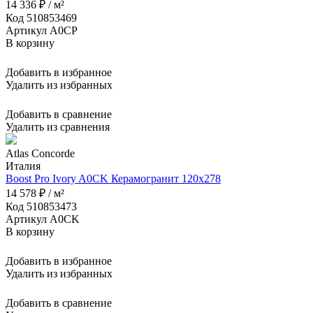
14 336 ₽ / м²
Код 510853469
Артикул A0CP
В корзину
Добавить в избранное
Удалить из избранных
Добавить в сравнение
Удалить из сравнения
Atlas Concorde
Италия
Boost Pro Ivory A0CK Керамогранит 120x278
14 578 ₽ / м²
Код 510853473
Артикул A0CK
В корзину
Добавить в избранное
Удалить из избранных
Добавить в сравнение