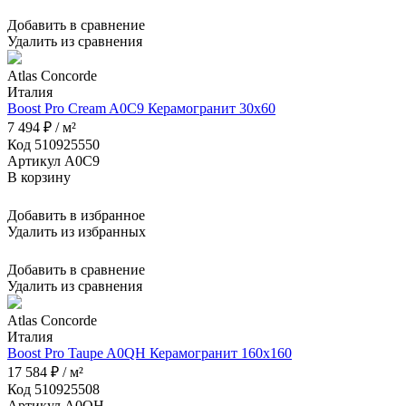
Добавить в сравнение
Удалить из сравнения
Atlas Concorde
Италия
Boost Pro Cream A0C9 Керамогранит 30x60
7 494 ₽ / м²
Код 510925550
Артикул A0C9
В корзину
Добавить в избранное
Удалить из избранных
Добавить в сравнение
Удалить из сравнения
Atlas Concorde
Италия
Boost Pro Taupe A0QH Керамогранит 160x160
17 584 ₽ / м²
Код 510925508
Артикул A0QH