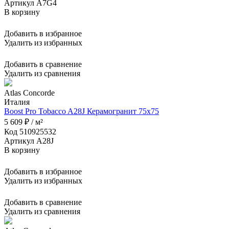
Артикул A7G4
В корзину
Добавить в избранное
Удалить из избранных
Добавить в сравнение
Удалить из сравнения
Atlas Concorde
Италия
Boost Pro Tobacco A28J Керамогранит 75x75
5 609 ₽ / м²
Код 510925532
Артикул A28J
В корзину
Добавить в избранное
Удалить из избранных
Добавить в сравнение
Удалить из сравнения