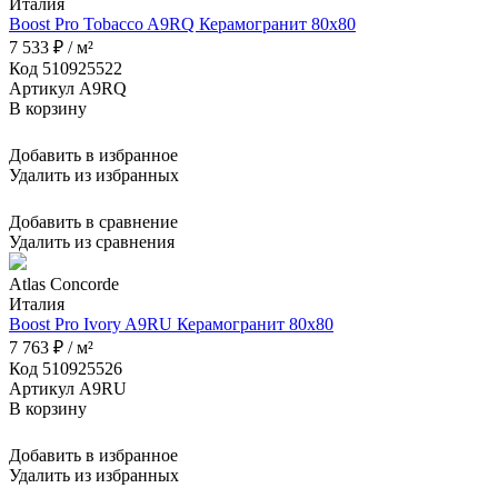
Италия
Boost Pro Tobacco A9RQ Керамогранит 80x80
7 533 ₽ / м²
Код 510925522
Артикул A9RQ
В корзину
Добавить в избранное
Удалить из избранных
Добавить в сравнение
Удалить из сравнения
Atlas Concorde
Италия
Boost Pro Ivory A9RU Керамогранит 80x80
7 763 ₽ / м²
Код 510925526
Артикул A9RU
В корзину
Добавить в избранное
Удалить из избранных