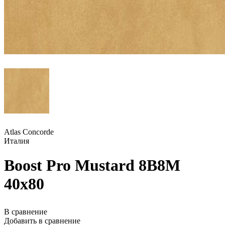
Atlas Concorde
Италия
Boost Pro Mustard 8B8M
40x80
В сравнение
Добавить в сравнение