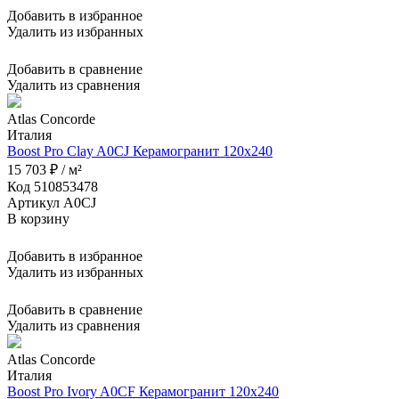
Добавить в избранное
Удалить из избранных
Добавить в сравнение
Удалить из сравнения
Atlas Concorde
Италия
Boost Pro Clay A0CJ Керамогранит 120x240
15 703 ₽ / м²
Код 510853478
Артикул A0CJ
В корзину
Добавить в избранное
Удалить из избранных
Добавить в сравнение
Удалить из сравнения
Atlas Concorde
Италия
Boost Pro Ivory A0CF Керамогранит 120x240