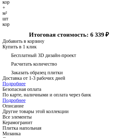
кор
+
м²
шт
кор
Итоговая стоимость: 6 339
₽
Добавить в корзину
Купить в 1 клик
Бесплатный 3D дизайн-проект
Расчитать количество
Заказать образец плитки
Доставка
от 1-3 рабочих дней
Подробнее
Безопасная оплата
По карте, наличными и оплата через банк
Подробнее
Описание
Другие товары этой коллекции
Все элементы
Керамогранит
Плитка напольная
Мозаика