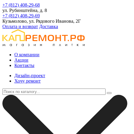
+7 (812) 408-29-68
ул. Рубинштейна, д. 8
+7 (812) 408-29-69
Кузьмолово, ул. Рядового Иванова, 2Г
Оплата и возврат
Доставка
О компании
Акции
Контакты
Дизайн-проект
Хочу ремонт