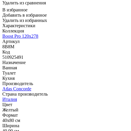
Удалить из сравнения
В избранное
Добавить в избранное
Удалить из избранных
Характеристики
Коллекция
Boost Pro 120x278
Артикул
8B8M
Код
510925491
Назначение
Ванная
Туалет
Кухня
Производитель
Atlas Concorde
Страна производитель
Италия
Цвет
Желтый
Формат
40x80 см
Ширина
40.00 см