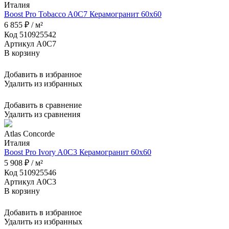
Италия
Boost Pro Tobacco A0C7 Керамогранит 60x60
6 855 ₽ / м²
Код 510925542
Артикул A0C7
В корзину
Добавить в избранное
Удалить из избранных
Добавить в сравнение
Удалить из сравнения
Atlas Concorde
Италия
Boost Pro Ivory A0C3 Керамогранит 60x60
5 908 ₽ / м²
Код 510925546
Артикул A0C3
В корзину
Добавить в избранное
Удалить из избранных