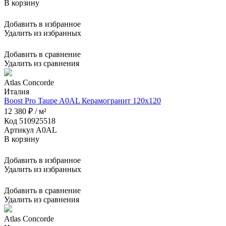
В корзину
Добавить в избранное
Удалить из избранных
Добавить в сравнение
Удалить из сравнения
Atlas Concorde
Италия
Boost Pro Taupe A0AL Керамогранит 120x120
12 380 ₽ / м²
Код 510925518
Артикул A0AL
В корзину
Добавить в избранное
Удалить из избранных
Добавить в сравнение
Удалить из сравнения
Atlas Concorde