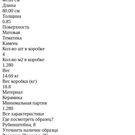
Длина
80.00 см
Толщина
0.85
Поверхность
Матовая
Тематика
Камень
Кол-во шт в коробке
4
Кол-во м2 в коробке
1.280
Вес
14.69 кг
Вес коробки (кг)
18.8
Материал
Керамика
Минимальная партия
1.280
Все характеристики
Где посмотреть образец?
Рубинштейна, 8
Уточнить наличие образца