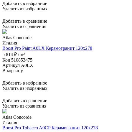
Добавить в избранное
Удалить из избранных
Добавить в сравнение
Удалить из сравнения
Atlas Concorde
Италия
Boost Pro Paint A0LX Керамогранит 120x278
5 814 ₽ / м²
Код 510853475
Артикул A0LX
В корзину
Добавить в избранное
Удалить из избранных
Добавить в сравнение
Удалить из сравнения
Atlas Concorde
Италия
Boost Pro Tobacco A0CP Керамогранит 120x278