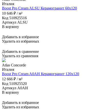
Италия
Boost Pro Cream ALSU Керамогранит 60x120
10 646 ₽ / м²
Код 510925516
Артикул ALSU
В корзину
Добавить в избранное
Удалить из избранных
Добавить в сравнение
Удалить из сравнения
Atlas Concorde
Италия
Boost Pro Cream A0AH Керамогранит 120x120
12 666 ₽ / м²
Код 510925520
Артикул A0AH
В корзину
Добавить в избранное
Удалить из избранных