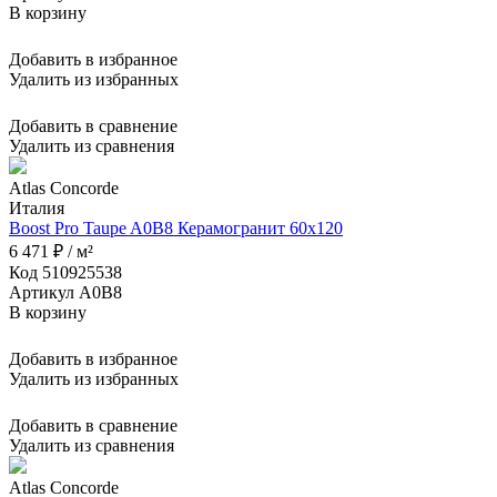
В корзину
Добавить в избранное
Удалить из избранных
Добавить в сравнение
Удалить из сравнения
Atlas Concorde
Италия
Boost Pro Taupe A0B8 Керамогранит 60x120
6 471 ₽ / м²
Код 510925538
Артикул A0B8
В корзину
Добавить в избранное
Удалить из избранных
Добавить в сравнение
Удалить из сравнения
Atlas Concorde