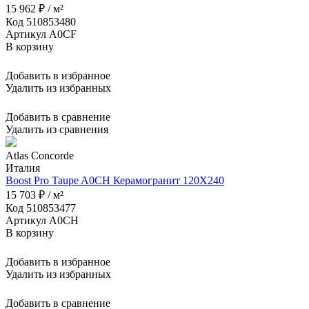
15 962 ₽ / м²
Код 510853480
Артикул A0CF
В корзину
Добавить в избранное
Удалить из избранных
Добавить в сравнение
Удалить из сравнения
Atlas Concorde
Италия
Boost Pro Taupe A0CH Керамогранит 120X240
15 703 ₽ / м²
Код 510853477
Артикул A0CH
В корзину
Добавить в избранное
Удалить из избранных
Добавить в сравнение