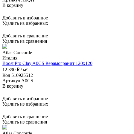
В корзину
Добавить в избранное
Удалить из избранных
Добавить в сравнение
Удалить из сравнения
Atlas Concorde
Италия
Boost Pro Clay A0CS Керамогранит 120x120
12 390 ₽ / м²
Код 510925512
Артикул A0CS
В корзину
Добавить в избранное
Удалить из избранных
Добавить в сравнение
Удалить из сравнения
Atlas Concorde