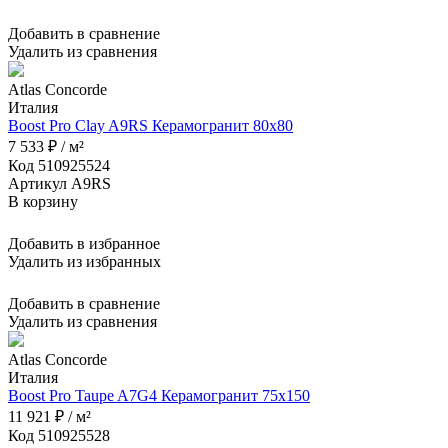
Добавить в сравнение
Удалить из сравнения
Atlas Concorde
Италия
Boost Pro Clay A9RS Керамогранит 80x80
7 533 ₽ / м²
Код 510925524
Артикул A9RS
В корзину
Добавить в избранное
Удалить из избранных
Добавить в сравнение
Удалить из сравнения
Atlas Concorde
Италия
Boost Pro Taupe A7G4 Керамогранит 75x150
11 921 ₽ / м²
Код 510925528