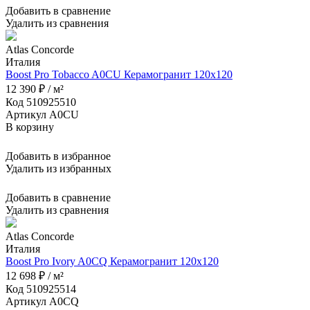
Добавить в сравнение
Удалить из сравнения
Atlas Concorde
Италия
Boost Pro Tobacco A0CU Керамогранит 120x120
12 390 ₽ / м²
Код 510925510
Артикул A0CU
В корзину
Добавить в избранное
Удалить из избранных
Добавить в сравнение
Удалить из сравнения
Atlas Concorde
Италия
Boost Pro Ivory A0CQ Керамогранит 120x120
12 698 ₽ / м²
Код 510925514
Артикул A0CQ