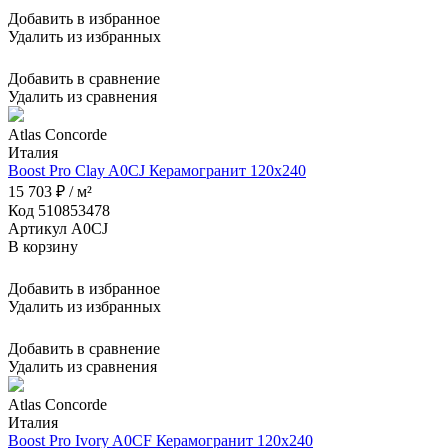
Добавить в избранное
Удалить из избранных
Добавить в сравнение
Удалить из сравнения
Atlas Concorde
Италия
Boost Pro Clay A0CJ Керамогранит 120x240
15 703 ₽ / м²
Код 510853478
Артикул A0CJ
В корзину
Добавить в избранное
Удалить из избранных
Добавить в сравнение
Удалить из сравнения
Atlas Concorde
Италия
Boost Pro Ivory A0CF Керамогранит 120x240