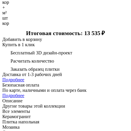
кор
+
м²
шт
кор
Итоговая стоимость: 13 535
₽
Добавить в корзину
Купить в 1 клик
Бесплатный 3D дизайн-проект
Расчитать количество
Заказать образец плитки
Доставка
от 1-3 рабочих дней
Подробнее
Безопасная оплата
По карте, наличными и оплата через банк
Подробнее
Описание
Другие товары этой коллекции
Все элементы
Керамогранит
Плитка напольная
Мозаика