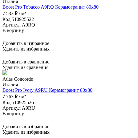
Италия
Boost Pro Tobacco A9RQ Керамогранит 80x80
7 533 ₽ / м²
Код 510925522
Артикул A9RQ
В корзину
Добавить в избранное
Удалить из избранных
Добавить в сравнение
Удалить из сравнения
Atlas Concorde
Италия
Boost Pro Ivory A9RU Керамогранит 80x80
7 763 ₽ / м²
Код 510925526
Артикул A9RU
В корзину
Добавить в избранное
Удалить из избранных