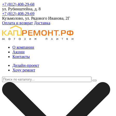
+7 (812) 408-29-68
ул. Рубинштейна, д. 8
+7 (812) 408-29-69
Кузьмолово, ул. Рядового Иванова, 2Г
Оплата и возврат
Доставка
О компании
Акции
Контакты
Дизайн-проект
Хочу ремонт