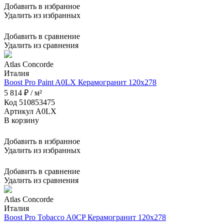
Добавить в избранное
Удалить из избранных
Добавить в сравнение
Удалить из сравнения
Atlas Concorde
Италия
Boost Pro Paint A0LX Керамогранит 120x278
5 814 ₽ / м²
Код 510853475
Артикул A0LX
В корзину
Добавить в избранное
Удалить из избранных
Добавить в сравнение
Удалить из сравнения
Atlas Concorde
Италия
Boost Pro Tobacco A0CP Керамогранит 120x278