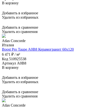
В корзину
Добавить в избранное
Удалить из избранных
Добавить в сравнение
Удалить из сравнения
Atlas Concorde
Италия
Boost Pro Taupe A0B8 Керамогранит 60x120
6 471 ₽ / м²
Код 510925538
Артикул A0B8
В корзину
Добавить в избранное
Удалить из избранных
Добавить в сравнение
Удалить из сравнения
Atlas Concorde