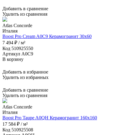
Добавить в сравнение
Удалить из сравнения
Atlas Concorde
Италия
Boost Pro Cream A0C9 Керамогранит 30x60
7 494 ₽ / м²
Код 510925550
Артикул A0C9
В корзину
Добавить в избранное
Удалить из избранных
Добавить в сравнение
Удалить из сравнения
Atlas Concorde
Италия
Boost Pro Taupe A0QH Керамогранит 160x160
17 584 ₽ / м²
Код 510925508