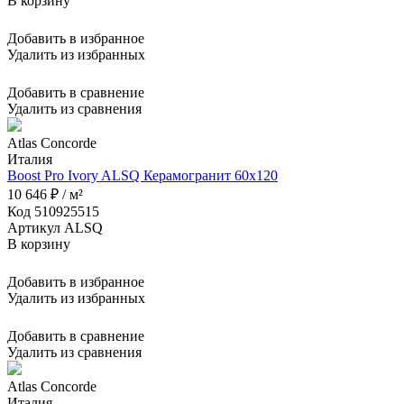
В корзину
Добавить в избранное
Удалить из избранных
Добавить в сравнение
Удалить из сравнения
Atlas Concorde
Италия
Boost Pro Ivory ALSQ Керамогранит 60x120
10 646 ₽ / м²
Код 510925515
Артикул ALSQ
В корзину
Добавить в избранное
Удалить из избранных
Добавить в сравнение
Удалить из сравнения
Atlas Concorde
Италия