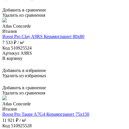
Добавить в сравнение
Удалить из сравнения
Atlas Concorde
Италия
Boost Pro Clay A9RS Керамогранит 80x80
7 533 ₽ / м²
Код 510925524
Артикул A9RS
В корзину
Добавить в избранное
Удалить из избранных
Добавить в сравнение
Удалить из сравнения
Atlas Concorde
Италия
Boost Pro Taupe A7G4 Керамогранит 75x150
11 921 ₽ / м²
Код 510925528