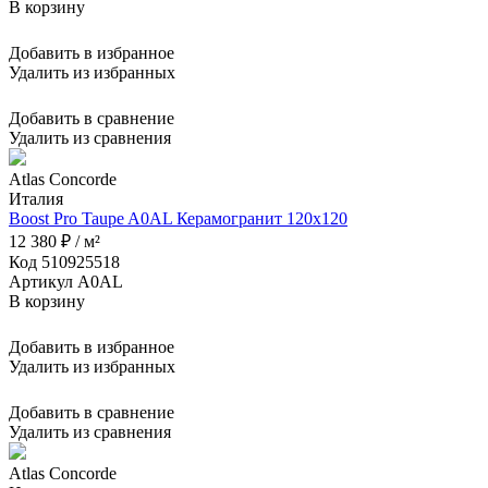
В корзину
Добавить в избранное
Удалить из избранных
Добавить в сравнение
Удалить из сравнения
Atlas Concorde
Италия
Boost Pro Taupe A0AL Керамогранит 120x120
12 380 ₽ / м²
Код 510925518
Артикул A0AL
В корзину
Добавить в избранное
Удалить из избранных
Добавить в сравнение
Удалить из сравнения
Atlas Concorde