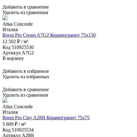
Добавить в сравнение
Удалить из сравнения
Atlas Concorde
Италия
Boost Pro Cream A7G2 Керамогранит 75x150
12 502 ₽ / м²
Код 510925530
Артикул A7G2
В корзину
Добавить в избранное
Удалить из избранных
Добавить в сравнение
Удалить из сравнения
Atlas Concorde
Италия
Boost Pro Clay A28H Керамогранит 75x75
5 609 ₽ / м²
Код 510925534
Артикул A28H