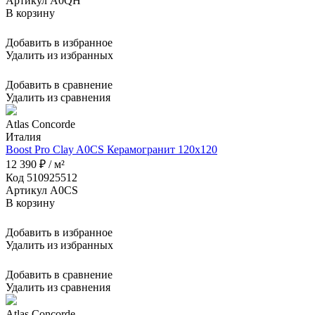
Артикул A0QH
В корзину
Добавить в избранное
Удалить из избранных
Добавить в сравнение
Удалить из сравнения
Atlas Concorde
Италия
Boost Pro Clay A0CS Керамогранит 120x120
12 390 ₽ / м²
Код 510925512
Артикул A0CS
В корзину
Добавить в избранное
Удалить из избранных
Добавить в сравнение
Удалить из сравнения
Atlas Concorde