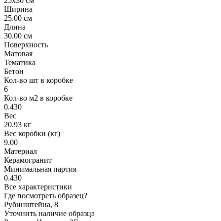
25x30 см
Ширина
25.00 см
Длина
30.00 см
Поверхность
Матовая
Тематика
Бетон
Кол-во шт в коробке
6
Кол-во м2 в коробке
0.430
Вес
20.93 кг
Вес коробки (кг)
9.00
Материал
Керамогранит
Минимальная партия
0.430
Все характеристики
Где посмотреть образец?
Рубинштейна, 8
Уточнить наличие образца