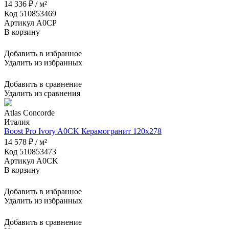
14 336 ₽ / м²
Код 510853469
Артикул A0CP
В корзину
Добавить в избранное
Удалить из избранных
Добавить в сравнение
Удалить из сравнения
Atlas Concorde
Италия
Boost Pro Ivory A0CK Керамогранит 120x278
14 578 ₽ / м²
Код 510853473
Артикул A0CK
В корзину
Добавить в избранное
Удалить из избранных
Добавить в сравнение