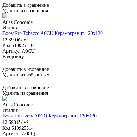
Добавить в сравнение
Удалить из сравнения
Atlas Concorde
Италия
Boost Pro Tobacco A0CU Керамогранит 120x120
12 390 ₽ / м²
Код 510925510
Артикул A0CU
В корзину
Добавить в избранное
Удалить из избранных
Добавить в сравнение
Удалить из сравнения
Atlas Concorde
Италия
Boost Pro Ivory A0CQ Керамогранит 120x120
12 698 ₽ / м²
Код 510925514
Артикул A0CQ