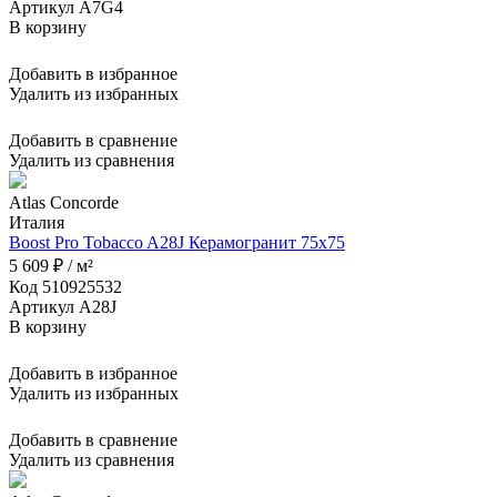
Артикул A7G4
В корзину
Добавить в избранное
Удалить из избранных
Добавить в сравнение
Удалить из сравнения
Atlas Concorde
Италия
Boost Pro Tobacco A28J Керамогранит 75x75
5 609 ₽ / м²
Код 510925532
Артикул A28J
В корзину
Добавить в избранное
Удалить из избранных
Добавить в сравнение
Удалить из сравнения