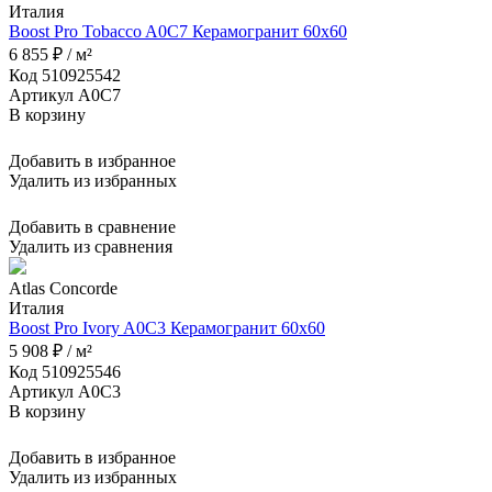
Италия
Boost Pro Tobacco A0C7 Керамогранит 60x60
6 855 ₽ / м²
Код 510925542
Артикул A0C7
В корзину
Добавить в избранное
Удалить из избранных
Добавить в сравнение
Удалить из сравнения
Atlas Concorde
Италия
Boost Pro Ivory A0C3 Керамогранит 60x60
5 908 ₽ / м²
Код 510925546
Артикул A0C3
В корзину
Добавить в избранное
Удалить из избранных