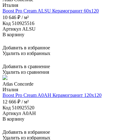
Италия
Boost Pro Cream ALSU Керамогранит 60x120
10 646 ₽ / м²
Код 510925516
Артикул ALSU
В корзину
Добавить в избранное
Удалить из избранных
Добавить в сравнение
Удалить из сравнения
Atlas Concorde
Италия
Boost Pro Cream A0AH Керамогранит 120x120
12 666 ₽ / м²
Код 510925520
Артикул A0AH
В корзину
Добавить в избранное
Удалить из избранных