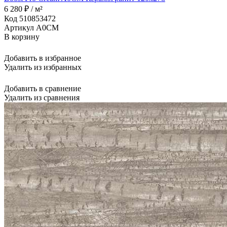
6 280 ₽ / м²
Код 510853472
Артикул A0CM
В корзину
Добавить в избранное
Удалить из избранных
Добавить в сравнение
Удалить из сравнения