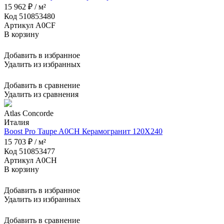
15 962 ₽ / м²
Код 510853480
Артикул A0CF
В корзину
Добавить в избранное
Удалить из избранных
Добавить в сравнение
Удалить из сравнения
Atlas Concorde
Италия
Boost Pro Taupe A0CH Керамогранит 120X240
15 703 ₽ / м²
Код 510853477
Артикул A0CH
В корзину
Добавить в избранное
Удалить из избранных
Добавить в сравнение