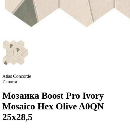
Atlas Concorde
Италия
Мозаика Boost Pro Ivory
Mosaico Hex Olive A0QN
25x28,5