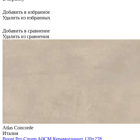
Добавить в избранное
Удалить из избранных
Добавить в сравнение
Удалить из сравнения
Atlas Concorde
Италия
Boost Pro Cream A0CM Керамогранит 120x278