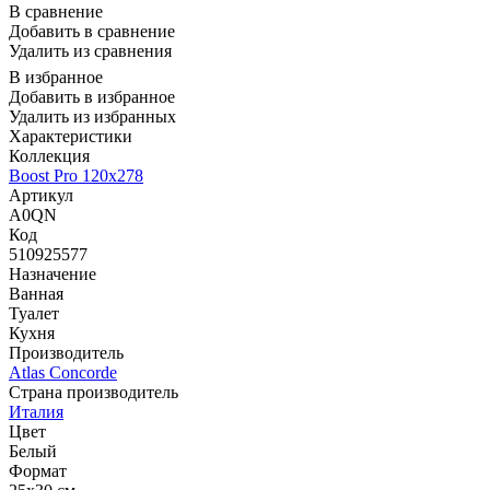
В сравнение
Добавить в сравнение
Удалить из сравнения
В избранное
Добавить в избранное
Удалить из избранных
Характеристики
Коллекция
Boost Pro 120x278
Артикул
A0QN
Код
510925577
Назначение
Ванная
Туалет
Кухня
Производитель
Atlas Concorde
Страна производитель
Италия
Цвет
Белый
Формат