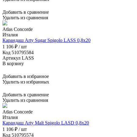
Добавить в сравнение
Удалить из сравнения
Atlas Concorde
Италия
Карандаш Arty Sugar Spigolo LASS 0,8x20
1 106 ₽ / шт
Код 510795584
Артикул LASS
В корзину
Добавить в избранное
Удалить из избранных
Добавить в сравнение
Удалить из сравнения
Atlas Concorde
Италия
Карандаш Arty Malt Spigolo LASD 0,8x20
1 106 ₽ / шт
Код 510795574