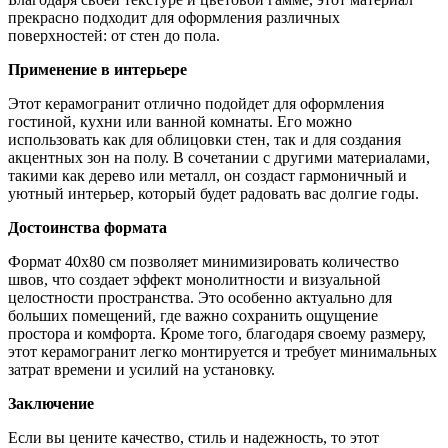
прекрасно подходит для оформления различных
поверхностей: от стен до пола.
Применение в интерьере
Этот керамогранит отлично подойдет для оформления
гостиной, кухни или ванной комнаты. Его можно
использовать как для облицовки стен, так и для создания
акцентных зон на полу. В сочетании с другими материалами,
такими как дерево или металл, он создаст гармоничный и
уютный интерьер, который будет радовать вас долгие годы.
Достоинства формата
Формат 40х80 см позволяет минимизировать количество
швов, что создает эффект монолитности и визуальной
целостности пространства. Это особенно актуально для
больших помещений, где важно сохранить ощущение
простора и комфорта. Кроме того, благодаря своему размеру,
этот керамогранит легко монтируется и требует минимальных
затрат времени и усилий на установку.
Заключение
Если вы цените качество, стиль и надежность, то этот