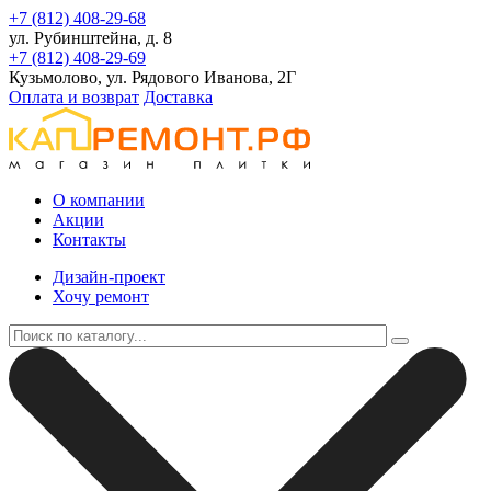
+7 (812) 408-29-68
ул. Рубинштейна, д. 8
+7 (812) 408-29-69
Кузьмолово, ул. Рядового Иванова, 2Г
Оплата и возврат
Доставка
О компании
Акции
Контакты
Дизайн-проект
Хочу ремонт