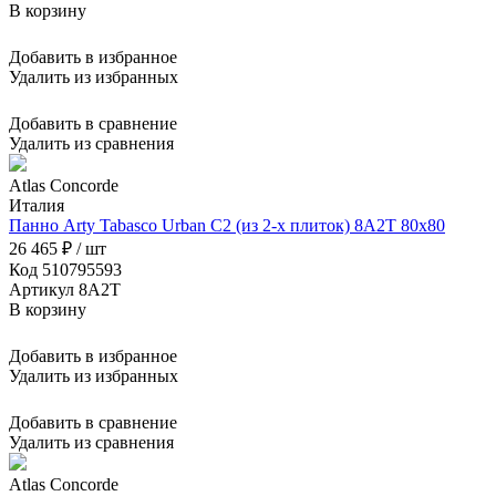
В корзину
Добавить в избранное
Удалить из избранных
Добавить в сравнение
Удалить из сравнения
Atlas Concorde
Италия
Панно Arty Tabasco Urban C2 (из 2-х плиток) 8A2T 80x80
26 465 ₽ / шт
Код 510795593
Артикул 8A2T
В корзину
Добавить в избранное
Удалить из избранных
Добавить в сравнение
Удалить из сравнения
Atlas Concorde