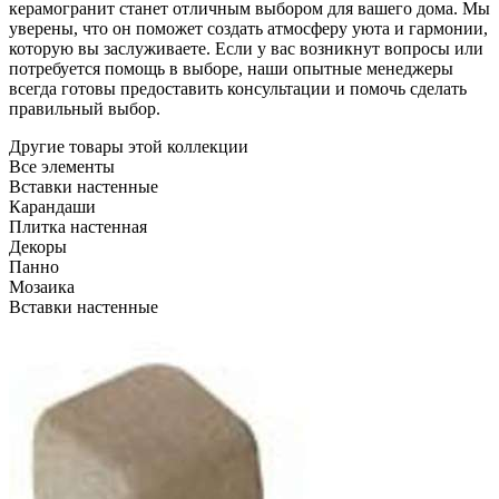
керамогранит станет отличным выбором для вашего дома. Мы
уверены, что он поможет создать атмосферу уюта и гармонии,
которую вы заслуживаете. Если у вас возникнут вопросы или
потребуется помощь в выборе, наши опытные менеджеры
всегда готовы предоставить консультации и помочь сделать
правильный выбор.
Другие товары этой коллекции
Все элементы
Вставки настенные
Карандаши
Плитка настенная
Декоры
Панно
Мозаика
Вставки настенные