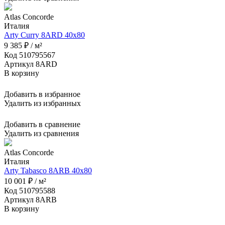
Atlas Concorde
Италия
Arty Curry 8ARD 40x80
9 385 ₽ / м²
Код 510795567
Артикул 8ARD
В корзину
Добавить в избранное
Удалить из избранных
Добавить в сравнение
Удалить из сравнения
Atlas Concorde
Италия
Arty Tabasco 8ARB 40x80
10 001 ₽ / м²
Код 510795588
Артикул 8ARB
В корзину