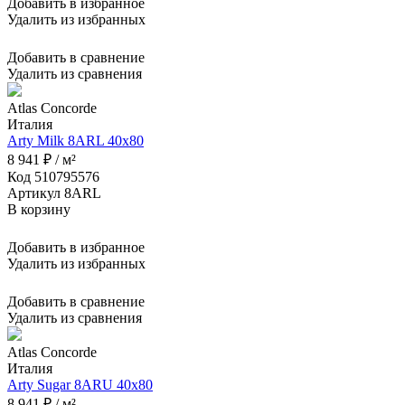
Добавить в избранное
Удалить из избранных
Добавить в сравнение
Удалить из сравнения
Atlas Concorde
Италия
Arty Milk 8ARL 40x80
8 941 ₽ / м²
Код 510795576
Артикул 8ARL
В корзину
Добавить в избранное
Удалить из избранных
Добавить в сравнение
Удалить из сравнения
Atlas Concorde
Италия
Arty Sugar 8ARU 40x80
8 941 ₽ / м²