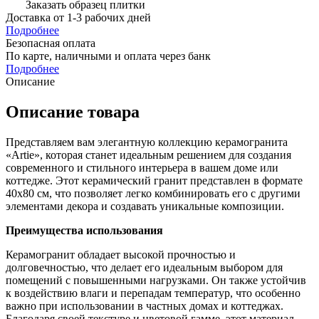
Заказать образец плитки
Доставка
от 1-3 рабочих дней
Подробнее
Безопасная оплата
По карте, наличными и оплата через банк
Подробнее
Описание
Описание товара
Представляем вам элегантную коллекцию керамогранита
«Artie», которая станет идеальным решением для создания
современного и стильного интерьера в вашем доме или
коттедже. Этот керамический гранит представлен в формате
40х80 см, что позволяет легко комбинировать его с другими
элементами декора и создавать уникальные композиции.
Преимущества использования
Керамогранит обладает высокой прочностью и
долговечностью, что делает его идеальным выбором для
помещений с повышенными нагрузками. Он также устойчив
к воздействию влаги и перепадам температур, что особенно
важно при использовании в частных домах и коттеджах.
Благодаря своей текстуре и цветовой гамме, этот материал