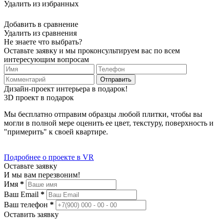
Удалить из избранных
Добавить в сравнение
Удалить из сравнения
Не знаете что выбрать?
Оставьте заявку и мы проконсультируем вас по всем
интересующим вопросам
Отправить
Дизайн-проект интерьера в подарок!
3D проект в подарок
Мы бесплатно отправим образцы любой плитки, чтобы вы
могли в полной мере оценить ее цвет, текстуру, поверхность и
"примерить" к своей квартире.
Подробнее о проекте в VR
Оставьте заявку
И мы вам перезвоним!
Имя
*
Ваш Email
*
Ваш телефон
*
Оставить заявку