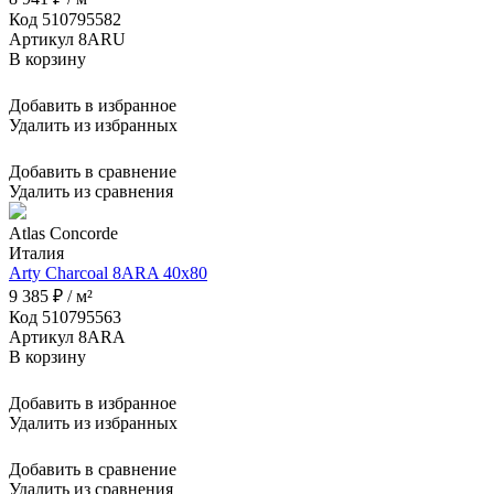
Код 510795582
Артикул 8ARU
В корзину
Добавить в избранное
Удалить из избранных
Добавить в сравнение
Удалить из сравнения
Atlas Concorde
Италия
Arty Charcoal 8ARA 40x80
9 385 ₽ / м²
Код 510795563
Артикул 8ARA
В корзину
Добавить в избранное
Удалить из избранных
Добавить в сравнение
Удалить из сравнения