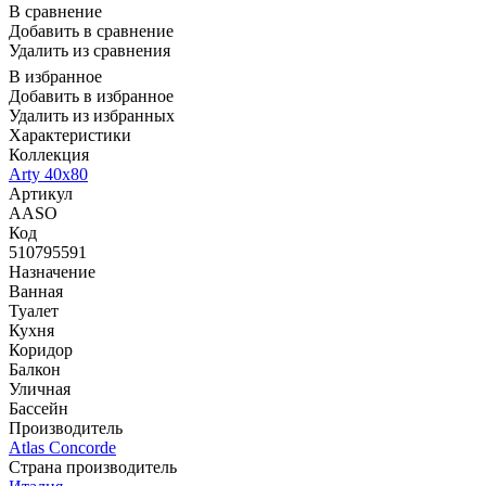
В сравнение
Добавить в сравнение
Удалить из сравнения
В избранное
Добавить в избранное
Удалить из избранных
Характеристики
Коллекция
Arty 40x80
Артикул
AASO
Код
510795591
Назначение
Ванная
Туалет
Кухня
Коридор
Балкон
Уличная
Бассейн
Производитель
Atlas Concorde
Страна производитель