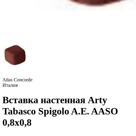
Atlas Concorde
Италия
Вставка настенная Arty
Tabasco Spigolo A.E. AASO
0,8x0,8