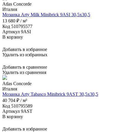
Atlas Concorde
Италия
Мозаика Arty Milk Minibrick 9ASI 30,5x30,5
13 680 ₽ / м²
Код 510795577
Артикул 9ASI
В корзину
Добавить в избранное
Удалить из избранных
Добавить в сравнение
Удалить из сравнения
Atlas Concorde
Италия
Мозаика Arty Tabasco Minibrick 9AST 30,5x30,5
40 704 ₽ / м²
Код 510795589
Артикул 9AST
В корзину
Добавить в избранное