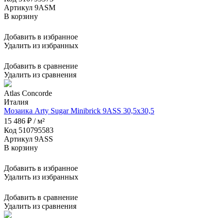
Артикул 9ASM
В корзину
Добавить в избранное
Удалить из избранных
Добавить в сравнение
Удалить из сравнения
Atlas Concorde
Италия
Мозаика Arty Sugar Minibrick 9ASS 30,5x30,5
15 486 ₽ / м²
Код 510795583
Артикул 9ASS
В корзину
Добавить в избранное
Удалить из избранных
Добавить в сравнение
Удалить из сравнения