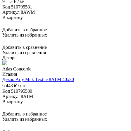
9 113 ₽ / м²
Код 510795581
Артикул 8AWM
В корзину
Добавить в избранное
Удалить из избранных
Добавить в сравнение
Удалить из сравнения
Декоры
Atlas Concorde
Италия
Декор Arty Milk Textile 8ATM 40x80
6 443 ₽ / шт
Код 510795580
Артикул 8ATM
В корзину
Добавить в избранное
Удалить из избранных