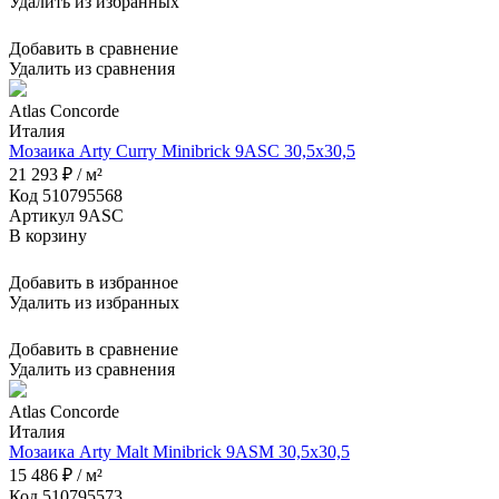
Удалить из избранных
Добавить в сравнение
Удалить из сравнения
Atlas Concorde
Италия
Мозаика Arty Curry Minibrick 9ASC 30,5x30,5
21 293 ₽ / м²
Код 510795568
Артикул 9ASC
В корзину
Добавить в избранное
Удалить из избранных
Добавить в сравнение
Удалить из сравнения
Atlas Concorde
Италия
Мозаика Arty Malt Minibrick 9ASM 30,5x30,5
15 486 ₽ / м²
Код 510795573