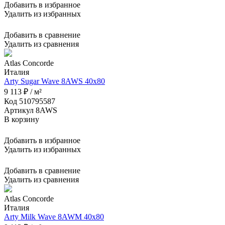
Добавить в избранное
Удалить из избранных
Добавить в сравнение
Удалить из сравнения
Atlas Concorde
Италия
Arty Sugar Wave 8AWS 40x80
9 113 ₽ / м²
Код 510795587
Артикул 8AWS
В корзину
Добавить в избранное
Удалить из избранных
Добавить в сравнение
Удалить из сравнения
Atlas Concorde
Италия
Arty Milk Wave 8AWM 40x80