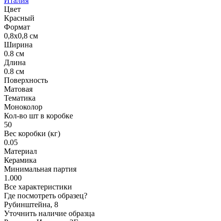
Италия
Цвет
Красный
Формат
0,8x0,8 см
Ширина
0.8 см
Длина
0.8 см
Поверхность
Матовая
Тематика
Моноколор
Кол-во шт в коробке
50
Вес коробки (кг)
0.05
Материал
Керамика
Минимальная партия
1.000
Все характеристики
Где посмотреть образец?
Рубинштейна, 8
Уточнить наличие образца