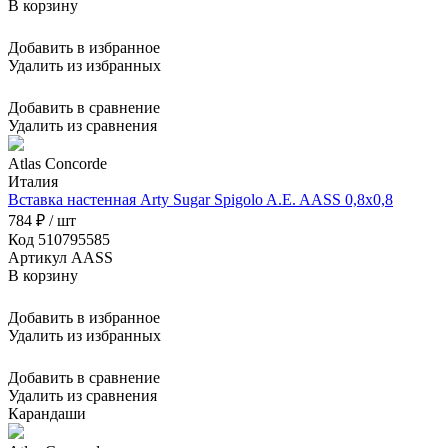
В корзину
Добавить в избранное
Удалить из избранных
Добавить в сравнение
Удалить из сравнения
Atlas Concorde
Италия
Вставка настенная Arty Sugar Spigolo A.E. AASS 0,8x0,8
784 ₽ / шт
Код 510795585
Артикул AASS
В корзину
Добавить в избранное
Удалить из избранных
Добавить в сравнение
Удалить из сравнения
Карандаши