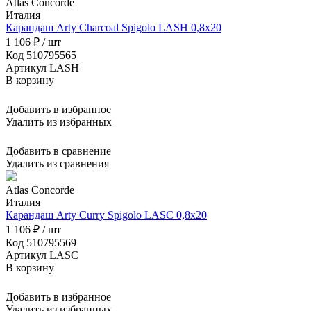
Atlas Concorde
Италия
Карандаш Arty Charcoal Spigolo LASH 0,8x20
1 106 ₽ / шт
Код 510795565
Артикул LASH
В корзину
Добавить в избранное
Удалить из избранных
Добавить в сравнение
Удалить из сравнения
Atlas Concorde
Италия
Карандаш Arty Curry Spigolo LASC 0,8x20
1 106 ₽ / шт
Код 510795569
Артикул LASC
В корзину
Добавить в избранное
Удалить из избранных