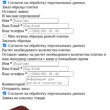
Согласен на обработку персональных данных
Заказ образца плитки
Оставьте заявку
И мы вам перезвоним!
Имя
*
Ваш Email
*
Ваш телефон
*
Мне нужны образцы разной плитки
Заказать образцы
Согласен на обработку персональных данных
Расчет необходимого количества плитки
Оставьте заявку на расчет необходимого количества плитки и
наш менеджер свяжется с вами в ближайшее время
Имя
*
Ваш Email
*
Ваш телефон
*
Комментарий
Отправить заказ
Согласен на обработку персональных данных
Заявка на покупку товара