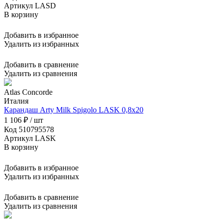
Артикул LASD
В корзину
Добавить в избранное
Удалить из избранных
Добавить в сравнение
Удалить из сравнения
Atlas Concorde
Италия
Карандаш Arty Milk Spigolo LASK 0,8x20
1 106 ₽ / шт
Код 510795578
Артикул LASK
В корзину
Добавить в избранное
Удалить из избранных
Добавить в сравнение
Удалить из сравнения