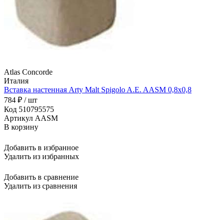
Atlas Concorde
Италия
Вставка настенная Arty Malt Spigolo A.E. AASM 0,8x0,8
784 ₽ / шт
Код 510795575
Артикул AASM
В корзину
Добавить в избранное
Удалить из избранных
Добавить в сравнение
Удалить из сравнения