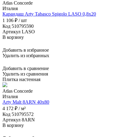
Atlas Concorde
Италия
Карандаш Arty Tabasco Spigolo LASO 0,8x20
1 106 ₽ / шт
Код 510795590
Артикул LASO
В корзину
Добавить в избранное
Удалить из избранных
Добавить в сравнение
Удалить из сравнения
Плитка настенная
Atlas Concorde
Италия
Arty Malt 8ARN 40x80
4 172 ₽ / м²
Код 510795572
Артикул 8ARN
В корзину