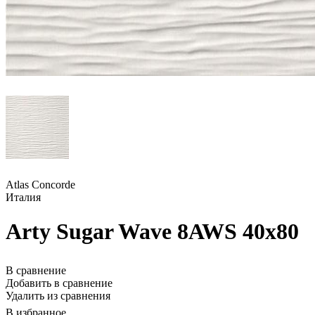
Atlas Concorde
Италия
Arty Sugar Wave 8AWS 40x80
В сравнение
Добавить в сравнение
Удалить из сравнения
В избранное