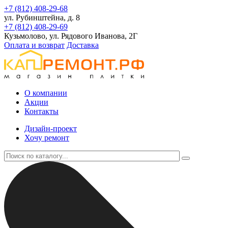
+7 (812) 408-29-68
ул. Рубинштейна, д. 8
+7 (812) 408-29-69
Кузьмолово, ул. Рядового Иванова, 2Г
Оплата и возврат
Доставка
О компании
Акции
Контакты
Дизайн-проект
Хочу ремонт