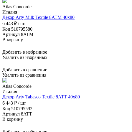
Atlas Concorde
Италия
Декор Arty Milk Textile 8ATM 40x80
6 443 ₽ / шт
Код 510795580
Артикул 8ATM
В корзину
Добавить в избранное
Удалить из избранных
Добавить в сравнение
Удалить из сравнения
Atlas Concorde
Италия
Декор Arty Tabasco Textile 8ATT 40x80
6 443 ₽ / шт
Код 510795592
Артикул 8ATT
В корзину
Добавить в избранное