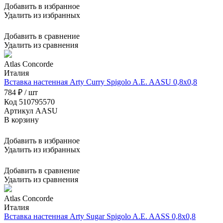
Добавить в избранное
Удалить из избранных
Добавить в сравнение
Удалить из сравнения
Atlas Concorde
Италия
Вставка настенная Arty Curry Spigolo A.E. AASU 0,8x0,8
784 ₽ / шт
Код 510795570
Артикул AASU
В корзину
Добавить в избранное
Удалить из избранных
Добавить в сравнение
Удалить из сравнения
Atlas Concorde
Италия
Вставка настенная Arty Sugar Spigolo A.E. AASS 0,8x0,8