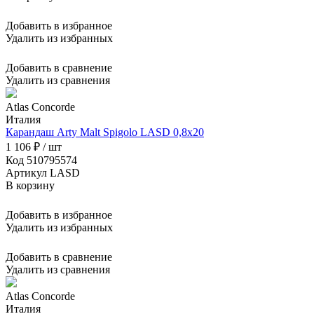
Добавить в избранное
Удалить из избранных
Добавить в сравнение
Удалить из сравнения
Atlas Concorde
Италия
Карандаш Arty Malt Spigolo LASD 0,8x20
1 106 ₽ / шт
Код 510795574
Артикул LASD
В корзину
Добавить в избранное
Удалить из избранных
Добавить в сравнение
Удалить из сравнения
Atlas Concorde
Италия