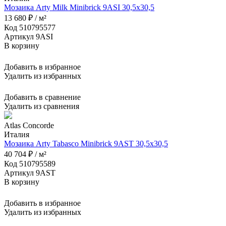
Мозаика Arty Milk Minibrick 9ASI 30,5x30,5
13 680 ₽ / м²
Код 510795577
Артикул 9ASI
В корзину
Добавить в избранное
Удалить из избранных
Добавить в сравнение
Удалить из сравнения
Atlas Concorde
Италия
Мозаика Arty Tabasco Minibrick 9AST 30,5x30,5
40 704 ₽ / м²
Код 510795589
Артикул 9AST
В корзину
Добавить в избранное
Удалить из избранных