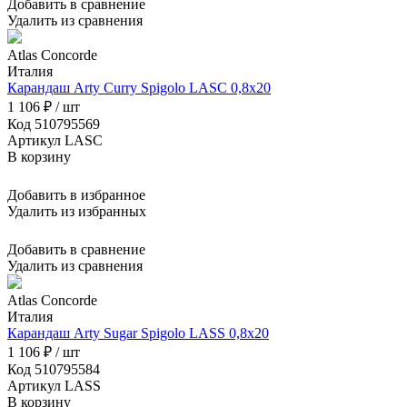
Добавить в сравнение
Удалить из сравнения
Atlas Concorde
Италия
Карандаш Arty Curry Spigolo LASC 0,8x20
1 106 ₽ / шт
Код 510795569
Артикул LASC
В корзину
Добавить в избранное
Удалить из избранных
Добавить в сравнение
Удалить из сравнения
Atlas Concorde
Италия
Карандаш Arty Sugar Spigolo LASS 0,8x20
1 106 ₽ / шт
Код 510795584
Артикул LASS
В корзину