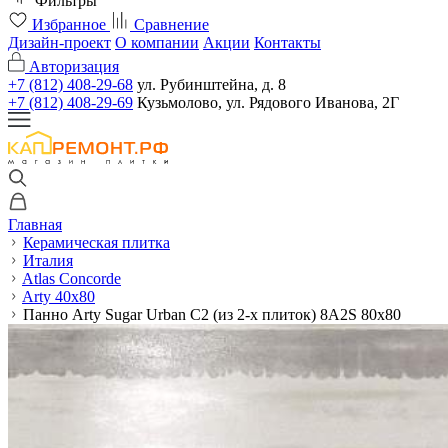
Фильтры
Избранное
Сравнение
Дизайн-проект
О компании
Акции
Контакты
Авторизация
+7 (812) 408-29-68
ул. Рубинштейна, д. 8
+7 (812) 408-29-69
Кузьмолово, ул. Рядового Иванова, 2Г
Главная
Керамическая плитка
Италия
Atlas Concorde
Arty 40x80
Панно Arty Sugar Urban C2 (из 2-х плиток) 8A2S 80x80