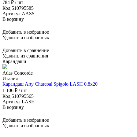
784 ₽ / шт
Код 510795585
Артикул AASS
В корзину
Добавить в избранное
Удалить из избранных
Добавить в сравнение
Удалить из сравнения
Карандаши
Atlas Concorde
Италия
Карандаш Arty Charcoal Spigolo LASH 0,8x20
1 106 ₽ / шт
Код 510795565
Артикул LASH
В корзину
Добавить в избранное
Удалить из избранных