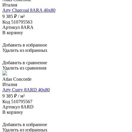
Италия
Arty Charcoal 8ARA 40x80
9 385 ₽ / м²
Код 510795563
Артикул 8ARA
В корзину
Добавить в избранное
Удалить из избранных
Добавить в сравнение
Удалить из сравнения
Atlas Concorde
Италия
Arty Curry 8ARD 40x80
9 385 ₽ / м²
Код 510795567
Артикул 8ARD
В корзину
Добавить в избранное
Удалить из избранных