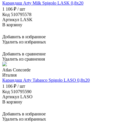
Карандаш Arty Milk Spigolo LASK 0,8x20
1 106 ₽ / шт
Код 510795578
Артикул LASK
В корзину
Добавить в избранное
Удалить из избранных
Добавить в сравнение
Удалить из сравнения
Atlas Concorde
Италия
Карандаш Arty Tabasco Spigolo LASO 0,8x20
1 106 ₽ / шт
Код 510795590
Артикул LASO
В корзину
Добавить в избранное
Удалить из избранных