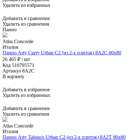
Удалить из избранных
Добавить в сравнение
Удалить из сравнения
Панно
Atlas Concorde
Италия
Панно Arty Curry Urban C2 (из 2-х плиток) 8A2C 80x80
26 465 ₽ / шт
Код 510795571
Артикул 8A2C
В корзину
Добавить в избранное
Удалить из избранных
Добавить в сравнение
Удалить из сравнения
Atlas Concorde
Италия
Панно Arty Tabasco Urban C2 (из 2-х плиток) 8A2T 80x80