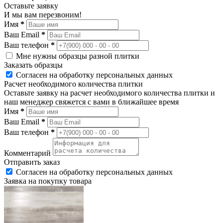
Оставьте заявку
И мы вам перезвоним!
Имя
*
Ваш Email
*
Ваш телефон
*
Мне нужны образцы разной плитки
Заказать образцы
Согласен на обработку персональных данных
Расчет необходимого количества плитки
Оставьте заявку на расчет необходимого количества плитки и
наш менеджер свяжется с вами в ближайшее время
Имя
*
Ваш Email
*
Ваш телефон
*
Комментарий
Отправить заказ
Согласен на обработку персональных данных
Заявка на покупку товара