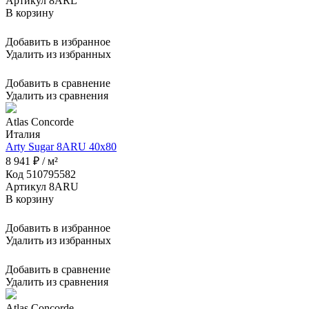
Артикул 8ARL
В корзину
Добавить в избранное
Удалить из избранных
Добавить в сравнение
Удалить из сравнения
Atlas Concorde
Италия
Arty Sugar 8ARU 40x80
8 941 ₽ / м²
Код 510795582
Артикул 8ARU
В корзину
Добавить в избранное
Удалить из избранных
Добавить в сравнение
Удалить из сравнения
Atlas Concorde