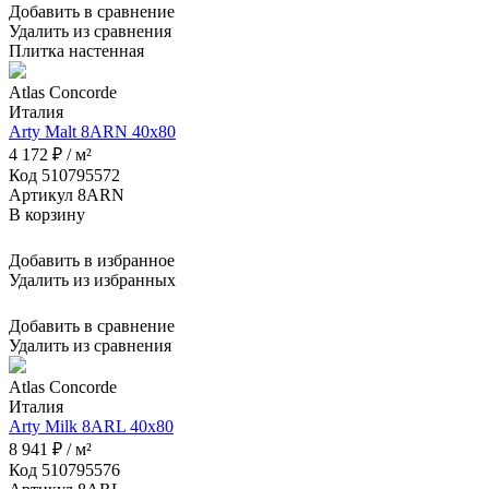
Добавить в сравнение
Удалить из сравнения
Плитка настенная
Atlas Concorde
Италия
Arty Malt 8ARN 40x80
4 172 ₽ / м²
Код 510795572
Артикул 8ARN
В корзину
Добавить в избранное
Удалить из избранных
Добавить в сравнение
Удалить из сравнения
Atlas Concorde
Италия
Arty Milk 8ARL 40x80
8 941 ₽ / м²
Код 510795576