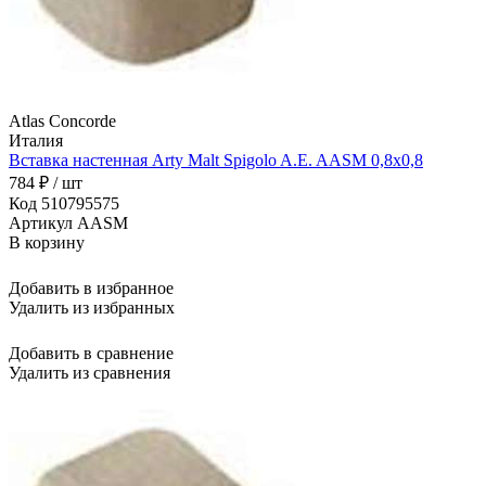
Atlas Concorde
Италия
Вставка настенная Arty Malt Spigolo A.E. AASM 0,8x0,8
784 ₽ / шт
Код 510795575
Артикул AASM
В корзину
Добавить в избранное
Удалить из избранных
Добавить в сравнение
Удалить из сравнения