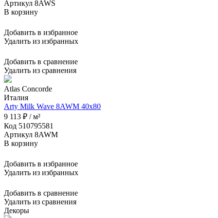
Артикул 8AWS
В корзину
Добавить в избранное
Удалить из избранных
Добавить в сравнение
Удалить из сравнения
Atlas Concorde
Италия
Arty Milk Wave 8AWM 40x80
9 113 ₽ / м²
Код 510795581
Артикул 8AWM
В корзину
Добавить в избранное
Удалить из избранных
Добавить в сравнение
Удалить из сравнения
Декоры