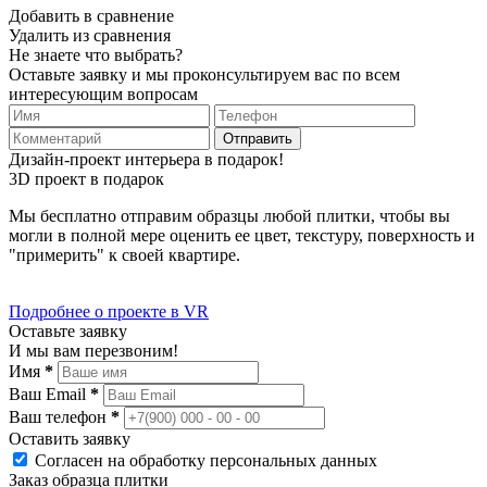
Добавить в сравнение
Удалить из сравнения
Не знаете что выбрать?
Оставьте заявку и мы проконсультируем вас по всем
интересующим вопросам
Отправить
Дизайн-проект интерьера в подарок!
3D проект в подарок
Мы бесплатно отправим образцы любой плитки, чтобы вы
могли в полной мере оценить ее цвет, текстуру, поверхность и
"примерить" к своей квартире.
Подробнее о проекте в VR
Оставьте заявку
И мы вам перезвоним!
Имя
*
Ваш Email
*
Ваш телефон
*
Оставить заявку
Согласен на обработку персональных данных
Заказ образца плитки