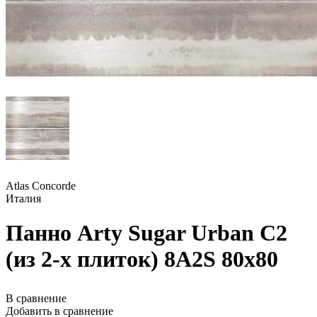
Atlas Concorde
Италия
Панно Arty Sugar Urban C2
(из 2-х плиток) 8A2S 80x80
В сравнение
Добавить в сравнение