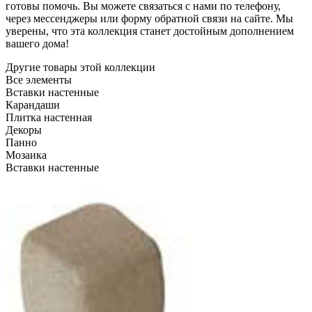
готовы помочь. Вы можете связаться с нами по телефону,
через мессенджеры или форму обратной связи на сайте. Мы
уверены, что эта коллекция станет достойным дополнением
вашего дома!
Другие товары этой коллекции
Все элементы
Вставки настенные
Карандаши
Плитка настенная
Декоры
Панно
Мозаика
Вставки настенные