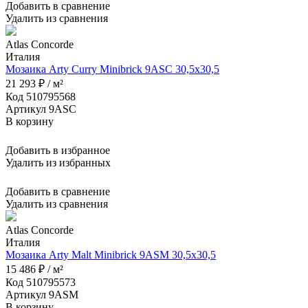
Добавить в сравнение
Удалить из сравнения
Atlas Concorde
Италия
Мозаика Arty Curry Minibrick 9ASC 30,5x30,5
21 293 ₽ / м²
Код 510795568
Артикул 9ASC
В корзину
Добавить в избранное
Удалить из избранных
Добавить в сравнение
Удалить из сравнения
Atlas Concorde
Италия
Мозаика Arty Malt Minibrick 9ASM 30,5x30,5
15 486 ₽ / м²
Код 510795573
Артикул 9ASM
В корзину