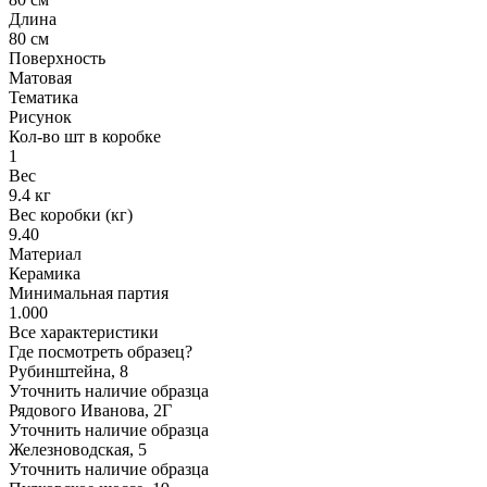
Длина
80 см
Поверхность
Матовая
Тематика
Рисунок
Кол-во шт в коробке
1
Вес
9.4 кг
Вес коробки (кг)
9.40
Материал
Керамика
Минимальная партия
1.000
Все характеристики
Где посмотреть образец?
Рубинштейна, 8
Уточнить наличие образца
Рядового Иванова, 2Г
Уточнить наличие образца
Железноводская, 5
Уточнить наличие образца