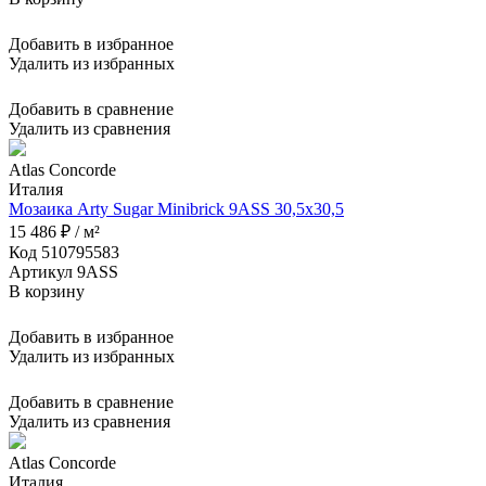
Добавить в избранное
Удалить из избранных
Добавить в сравнение
Удалить из сравнения
Atlas Concorde
Италия
Мозаика Arty Sugar Minibrick 9ASS 30,5x30,5
15 486 ₽ / м²
Код 510795583
Артикул 9ASS
В корзину
Добавить в избранное
Удалить из избранных
Добавить в сравнение
Удалить из сравнения
Atlas Concorde
Италия