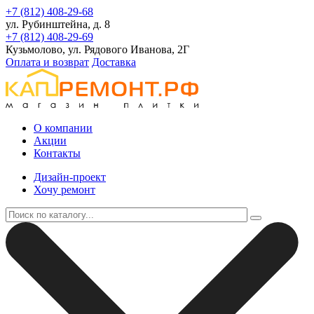
+7 (812) 408-29-68
ул. Рубинштейна, д. 8
+7 (812) 408-29-69
Кузьмолово, ул. Рядового Иванова, 2Г
Оплата и возврат
Доставка
О компании
Акции
Контакты
Дизайн-проект
Хочу ремонт