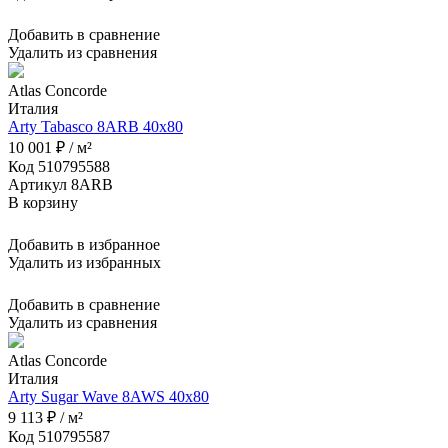
Добавить в сравнение
Удалить из сравнения
Atlas Concorde
Италия
Arty Tabasco 8ARB 40x80
10 001 ₽ / м²
Код 510795588
Артикул 8ARB
В корзину
Добавить в избранное
Удалить из избранных
Добавить в сравнение
Удалить из сравнения
Atlas Concorde
Италия
Arty Sugar Wave 8AWS 40x80
9 113 ₽ / м²
Код 510795587