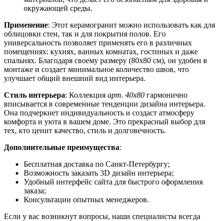
окружающей среды.
Применение
: Этот керамогранит можно использовать как для
облицовки стен, так и для покрытия полов. Его
универсальность позволяет применять его в различных
помещениях: кухнях, ванных комнатах, гостиных и даже
спальнях. Благодаря своему размеру (80x80 см), он удобен в
монтаже и создает минимальное количество швов, что
улучшает общий внешний вид интерьера.
Стиль интерьера
: Коллекция
арт. 40х80
гармонично
вписывается в современные тенденции дизайна интерьера.
Она подчеркнет индивидуальность и создаст атмосферу
комфорта и уюта в вашем доме. Это прекрасный выбор для
тех, кто ценит качество, стиль и долговечность.
Дополнительные преимущества
:
Бесплатная доставка по Санкт-Петербургу;
Возможность заказать 3D дизайн интерьера;
Удобный интерфейс сайта для быстрого оформления
заказа;
Консультации опытных менеджеров.
Если у вас возникнут вопросы, наши специалисты всегда