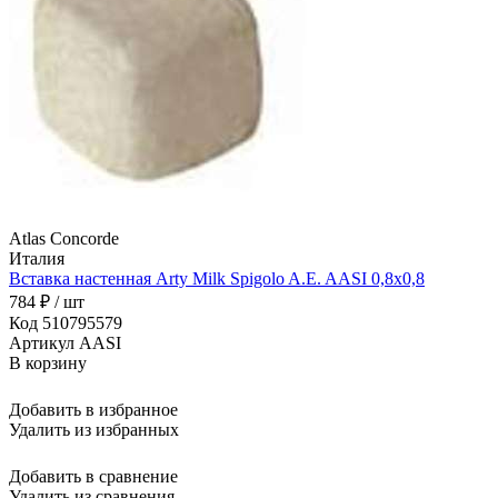
Atlas Concorde
Италия
Вставка настенная Arty Milk Spigolo A.E. AASI 0,8x0,8
784 ₽ / шт
Код 510795579
Артикул AASI
В корзину
Добавить в избранное
Удалить из избранных
Добавить в сравнение
Удалить из сравнения