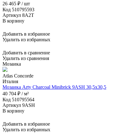
26 465 ₽ / шт
Код 510795593
Артикул 8A2T
В корзину
Добавить в избранное
Удалить из избранных
Добавить в сравнение
Удалить из сравнения
Мозаика
Atlas Concorde
Италия
Мозаика Arty Charcoal Minibrick 9ASH 30,5x30,5
40 704 ₽ / м²
Код 510795564
Артикул 9ASH
В корзину
Добавить в избранное
Удалить из избранных