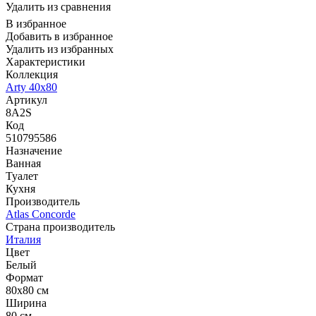
Удалить из сравнения
В избранное
Добавить в избранное
Удалить из избранных
Характеристики
Коллекция
Arty 40x80
Артикул
8A2S
Код
510795586
Назначение
Ванная
Туалет
Кухня
Производитель
Atlas Concorde
Страна производитель
Италия
Цвет
Белый
Формат
80x80 см
Ширина
80 см