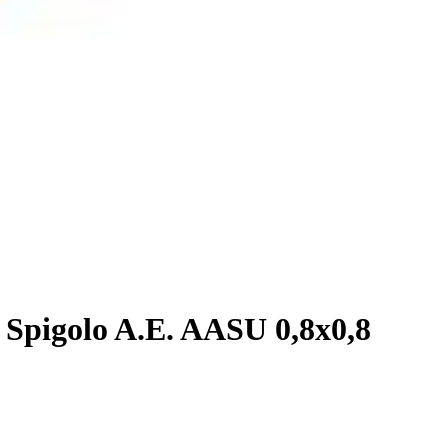
Spigolo A.E. AASU 0,8x0,8