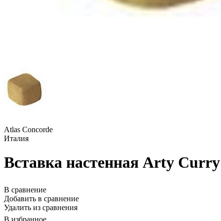
Atlas Concorde
Италия
Вставка настенная Arty Curry 
В сравнение
Добавить в сравнение
Удалить из сравнения
В избранное