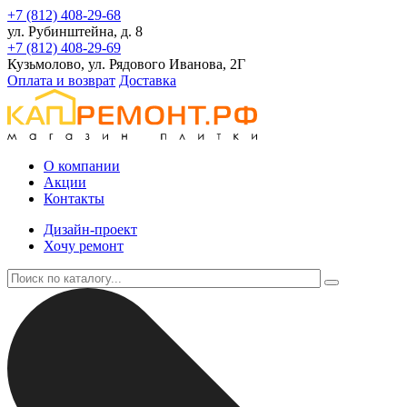
+7 (812) 408-29-68
ул. Рубинштейна, д. 8
+7 (812) 408-29-69
Кузьмолово, ул. Рядового Иванова, 2Г
Оплата и возврат
Доставка
О компании
Акции
Контакты
Дизайн-проект
Хочу ремонт