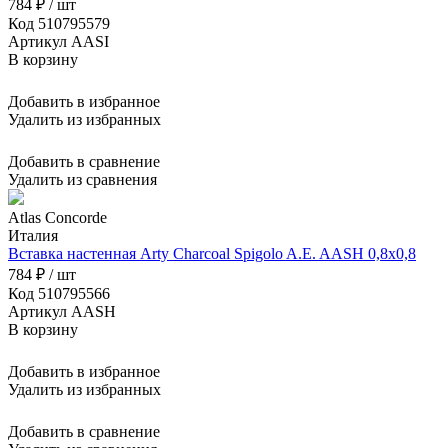
784 ₽ / шт
Код 510795579
Артикул AASI
В корзину
Добавить в избранное
Удалить из избранных
Добавить в сравнение
Удалить из сравнения
Atlas Concorde
Италия
Вставка настенная Arty Charcoal Spigolo A.E. AASH 0,8x0,8
784 ₽ / шт
Код 510795566
Артикул AASH
В корзину
Добавить в избранное
Удалить из избранных
Добавить в сравнение