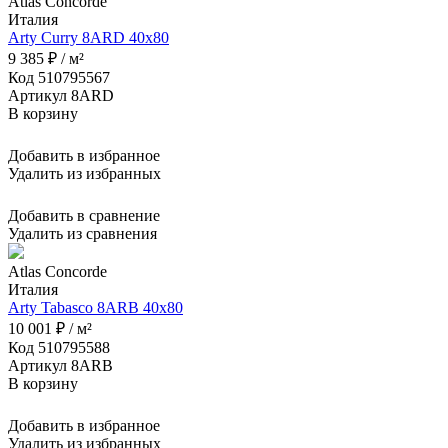
Atlas Concorde
Италия
Arty Curry 8ARD 40x80
9 385 ₽ / м²
Код 510795567
Артикул 8ARD
В корзину
Добавить в избранное
Удалить из избранных
Добавить в сравнение
Удалить из сравнения
Atlas Concorde
Италия
Arty Tabasco 8ARB 40x80
10 001 ₽ / м²
Код 510795588
Артикул 8ARB
В корзину
Добавить в избранное
Удалить из избранных