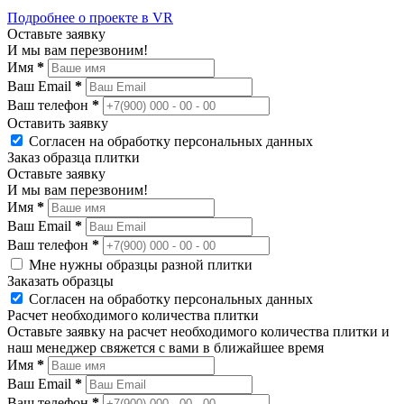
Подробнее о проекте в VR
Оставьте заявку
И мы вам перезвоним!
Имя
*
Ваш Email
*
Ваш телефон
*
Оставить заявку
Согласен на обработку персональных данных
Заказ образца плитки
Оставьте заявку
И мы вам перезвоним!
Имя
*
Ваш Email
*
Ваш телефон
*
Мне нужны образцы разной плитки
Заказать образцы
Согласен на обработку персональных данных
Расчет необходимого количества плитки
Оставьте заявку на расчет необходимого количества плитки и
наш менеджер свяжется с вами в ближайшее время
Имя
*
Ваш Email
*
Ваш телефон
*