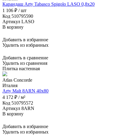
Карандаш Arty Tabasco Spigolo LASO 0,8x20
1 106 ₽ / шт
Код 510795590
Артикул LASO
В корзину
Добавить в избранное
Удалить из избранных
Добавить в сравнение
Удалить из сравнения
Плитка настенная
Atlas Concorde
Италия
Arty Malt 8ARN 40x80
4 172 ₽ / м²
Код 510795572
Артикул 8ARN
В корзину
Добавить в избранное
Удалить из избранных