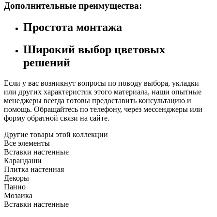
Дополнительные преимущества:
Простота монтажа
Широкий выбор цветовых
решений
Если у вас возникнут вопросы по поводу выбора, укладки
или других характеристик этого материала, наши опытные
менеджеры всегда готовы предоставить консультацию и
помощь. Обращайтесь по телефону, через мессенджеры или
форму обратной связи на сайте.
Другие товары этой коллекции
Все элементы
Вставки настенные
Карандаши
Плитка настенная
Декоры
Панно
Мозаика
Вставки настенные