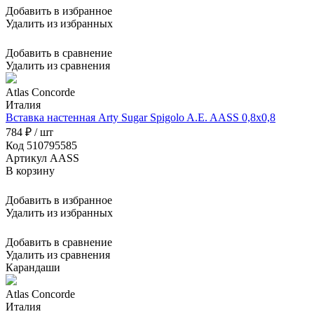
Добавить в избранное
Удалить из избранных
Добавить в сравнение
Удалить из сравнения
Atlas Concorde
Италия
Вставка настенная Arty Sugar Spigolo A.E. AASS 0,8x0,8
784 ₽ / шт
Код 510795585
Артикул AASS
В корзину
Добавить в избранное
Удалить из избранных
Добавить в сравнение
Удалить из сравнения
Карандаши
Atlas Concorde
Италия