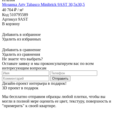
Мозаика Arty Tabasco Minibrick 9AST 30,5x30,5
40 704 ₽ / м²
Код 510795589
Артикул 9AST
В корзину
Добавить в избранное
Удалить из избранных
Добавить в сравнение
Удалить из сравнения
Не знаете что выбрать?
Оставьте заявку и мы проконсультируем вас по всем
интересующим вопросам
Отправить
Дизайн-проект интерьера в подарок!
3D проект в подарок
Мы бесплатно отправим образцы любой плитки, чтобы вы
могли в полной мере оценить ее цвет, текстуру, поверхность и
"примерить" к своей квартире.