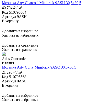
Мозаика Arty Charcoal Minibrick 9ASH 30,5x30,5
40 704 ₽ / м²
Код 510795564
Артикул 9ASH
В корзину
Добавить в избранное
Удалить из избранных
Добавить в сравнение
Удалить из сравнения
Atlas Concorde
Италия
Мозаика Arty Curry Minibrick 9ASC 30,5x30,5
21 293 ₽ / м²
Код 510795568
Артикул 9ASC
В корзину
Добавить в избранное
Удалить из избранных