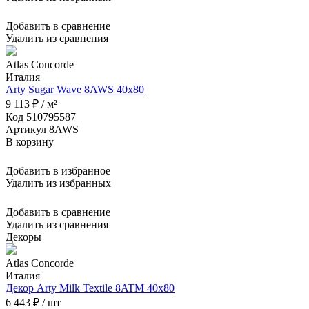
Добавить в сравнение
Удалить из сравнения
Atlas Concorde
Италия
Arty Sugar Wave 8AWS 40x80
9 113 ₽ / м²
Код 510795587
Артикул 8AWS
В корзину
Добавить в избранное
Удалить из избранных
Добавить в сравнение
Удалить из сравнения
Декоры
Atlas Concorde
Италия
Декор Arty Milk Textile 8ATM 40x80
6 443 ₽ / шт