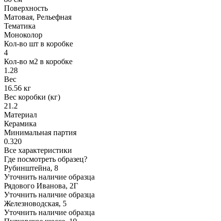
Поверхность
Матовая, Рельефная
Тематика
Моноколор
Кол-во шт в коробке
4
Кол-во м2 в коробке
1.28
Вес
16.56 кг
Вес коробки (кг)
21.2
Материал
Керамика
Минимальная партия
0.320
Все характеристики
Где посмотреть образец?
Рубинштейна, 8
Уточнить наличие образца
Рядового Иванова, 2Г
Уточнить наличие образца
Железноводская, 5
Уточнить наличие образца