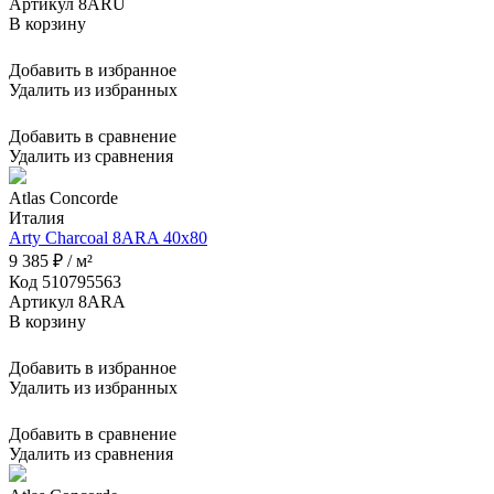
Артикул 8ARU
В корзину
Добавить в избранное
Удалить из избранных
Добавить в сравнение
Удалить из сравнения
Atlas Concorde
Италия
Arty Charcoal 8ARA 40x80
9 385 ₽ / м²
Код 510795563
Артикул 8ARA
В корзину
Добавить в избранное
Удалить из избранных
Добавить в сравнение
Удалить из сравнения