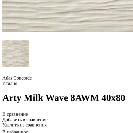
Atlas Concorde
Италия
Arty Milk Wave 8AWM 40x80
В сравнение
Добавить в сравнение
Удалить из сравнения
В избранное