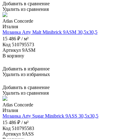
Добавить в сравнение
Удалить из сравнения
Atlas Concorde
Италия
Мозаика Arty Malt Minibrick 9ASM 30,5x30,5
15 486 ₽ / м²
Код 510795573
Артикул 9ASM
В корзину
Добавить в избранное
Удалить из избранных
Добавить в сравнение
Удалить из сравнения
Atlas Concorde
Италия
Мозаика Arty Sugar Minibrick 9ASS 30,5x30,5
15 486 ₽ / м²
Код 510795583
Артикул 9ASS