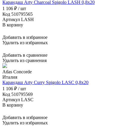
Карандаш Arty Charcoal Spigolo LASH 0,8x20
1 106 ₽ / шт
Код 510795565
Артикул LASH
В корзину
Добавить в избранное
Удалить из избранных
Добавить в сравнение
Удалить из сравнения
Atlas Concorde
Италия
Карандаш Arty Curry Spigolo LASC 0,8x20
1 106 ₽ / шт
Код 510795569
Артикул LASC
В корзину
Добавить в избранное
Удалить из избранных