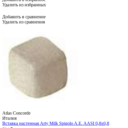
Удалить из избранных
Добавить в сравнение
Удалить из сравнения
Atlas Concorde
Италия
Вставка настенная Arty Milk Spigolo A.E. AASI 0,8x0,8