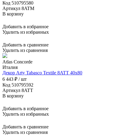
Код 510795580
Артикул 8ATM
В корзину
Добавить в избранное
Удалить из избранных
Добавить в сравнение
Удалить из сравнения
Atlas Concorde
Италия
Декор Arty Tabasco Textile 8ATT 40x80
6 443 ₽ / шт
Код 510795592
Артикул 8ATT
В корзину
Добавить в избранное
Удалить из избранных
Добавить в сравнение
Удалить из сравнения