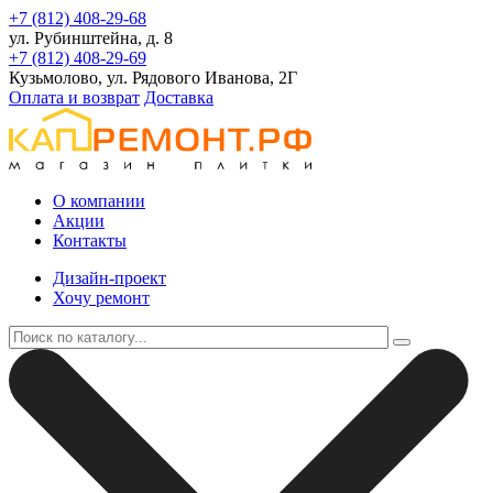
+7 (812) 408-29-68
ул. Рубинштейна, д. 8
+7 (812) 408-29-69
Кузьмолово, ул. Рядового Иванова, 2Г
Оплата и возврат
Доставка
О компании
Акции
Контакты
Дизайн-проект
Хочу ремонт