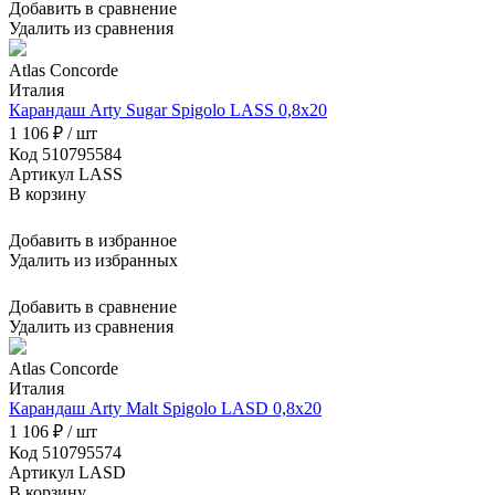
Добавить в сравнение
Удалить из сравнения
Atlas Concorde
Италия
Карандаш Arty Sugar Spigolo LASS 0,8x20
1 106 ₽ / шт
Код 510795584
Артикул LASS
В корзину
Добавить в избранное
Удалить из избранных
Добавить в сравнение
Удалить из сравнения
Atlas Concorde
Италия
Карандаш Arty Malt Spigolo LASD 0,8x20
1 106 ₽ / шт
Код 510795574
Артикул LASD
В корзину