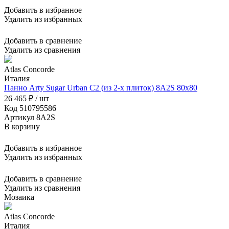
Добавить в избранное
Удалить из избранных
Добавить в сравнение
Удалить из сравнения
Atlas Concorde
Италия
Панно Arty Sugar Urban C2 (из 2-х плиток) 8A2S 80x80
26 465 ₽ / шт
Код 510795586
Артикул 8A2S
В корзину
Добавить в избранное
Удалить из избранных
Добавить в сравнение
Удалить из сравнения
Мозаика
Atlas Concorde
Италия