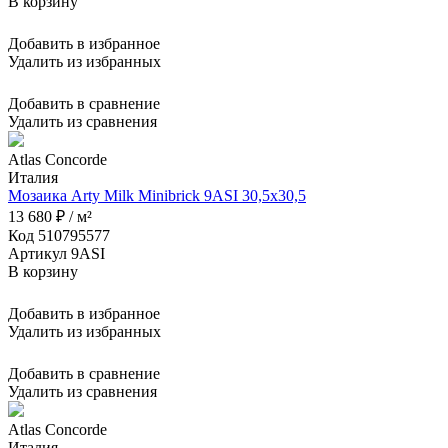
В корзину
Добавить в избранное
Удалить из избранных
Добавить в сравнение
Удалить из сравнения
Atlas Concorde
Италия
Мозаика Arty Milk Minibrick 9ASI 30,5x30,5
13 680 ₽ / м²
Код 510795577
Артикул 9ASI
В корзину
Добавить в избранное
Удалить из избранных
Добавить в сравнение
Удалить из сравнения
Atlas Concorde
Италия