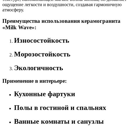
ощущение легкости и воздушности, создавая гармоничную
атмосферу.
Преимущества использования керамогранита
«Milk Wave»:
Износостойкость
Морозостойкость
Экологичность
Применение в интерьере:
Кухонные фартуки
Полы в гостиной и спальнях
Ванные комнаты и санузлы