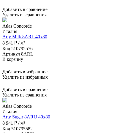
Добавить в сравнение
Удалить из сравнения
Atlas Concorde
Италия
Arty Milk 8ARL 40x80
8 941 ₽ / м²
Код 510795576
Артикул 8ARL
В корзину
Добавить в избранное
Удалить из избранных
Добавить в сравнение
Удалить из сравнения
Atlas Concorde
Италия
Arty Sugar 8ARU 40x80
8 941 ₽ / м²
Код 510795582