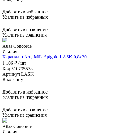
Добавить в избранное
Удалить из избранных
Добавить в сравнение
Удалить из сравнения
Atlas Concorde
Италия
Карандаш Arty Milk Spigolo LASK 0,8x20
1 106 ₽ / шт
Код 510795578
Артикул LASK
В корзину
Добавить в избранное
Удалить из избранных
Добавить в сравнение
Удалить из сравнения
Atlas Concorde
Италия