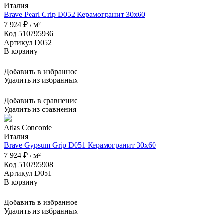
Италия
Brave Pearl Grip D052 Керамогранит 30x60
7 924 ₽ / м²
Код 510795936
Артикул D052
В корзину
Добавить в избранное
Удалить из избранных
Добавить в сравнение
Удалить из сравнения
Atlas Concorde
Италия
Brave Gypsum Grip D051 Керамогранит 30x60
7 924 ₽ / м²
Код 510795908
Артикул D051
В корзину
Добавить в избранное
Удалить из избранных