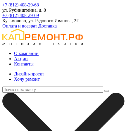
+7 (812) 408-29-68
ул. Рубинштейна, д. 8
+7 (812) 408-29-69
Кузьмолово, ул. Рядового Иванова, 2Г
Оплата и возврат
Доставка
О компании
Акции
Контакты
Дизайн-проект
Хочу ремонт