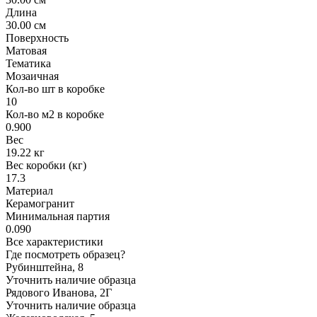
Длина
30.00 см
Поверхность
Матовая
Тематика
Мозаичная
Кол-во шт в коробке
10
Кол-во м2 в коробке
0.900
Вес
19.22 кг
Вес коробки (кг)
17.3
Материал
Керамогранит
Минимальная партия
0.090
Все характеристики
Где посмотреть образец?
Рубинштейна, 8
Уточнить наличие образца
Рядового Иванова, 2Г
Уточнить наличие образца