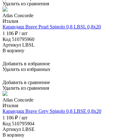
Удалить из сравнения
Atlas Concorde
Италия
Карандаш Brave Pearl Spigolo 0,8 LBSL 0,8x20
1 106 ₽ / шт
Код 510795960
Артикул LBSL
В корзину
Добавить в избранное
Удалить из избранных
Добавить в сравнение
Удалить из сравнения
Atlas Concorde
Италия
Карандаш Brave Grey Spigolo 0,8 LBSE 0,8x20
1 106 ₽ / шт
Код 510795904
Артикул LBSE
В корзину