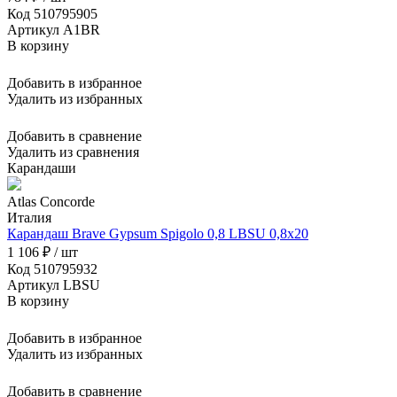
Код 510795905
Артикул A1BR
В корзину
Добавить в избранное
Удалить из избранных
Добавить в сравнение
Удалить из сравнения
Карандаши
Atlas Concorde
Италия
Карандаш Brave Gypsum Spigolo 0,8 LBSU 0,8x20
1 106 ₽ / шт
Код 510795932
Артикул LBSU
В корзину
Добавить в избранное
Удалить из избранных
Добавить в сравнение