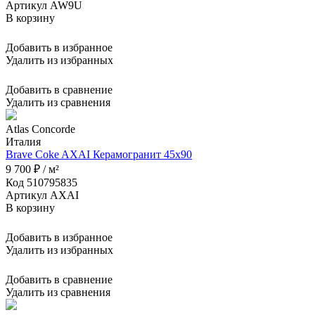
Артикул AW9U
В корзину
Добавить в избранное
Удалить из избранных
Добавить в сравнение
Удалить из сравнения
Atlas Concorde
Италия
Brave Coke AXAI Керамогранит 45x90
9 700 ₽ / м²
Код 510795835
Артикул AXAI
В корзину
Добавить в избранное
Удалить из избранных
Добавить в сравнение
Удалить из сравнения