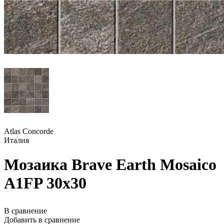
Atlas Concorde
Италия
Мозаика Brave Earth Mosaico
A1FP 30x30
В сравнение
Добавить в сравнение