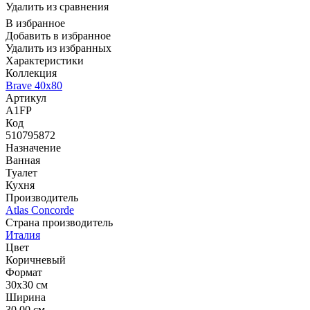
Удалить из сравнения
В избранное
Добавить в избранное
Удалить из избранных
Характеристики
Коллекция
Brave 40x80
Артикул
A1FP
Код
510795872
Назначение
Ванная
Туалет
Кухня
Производитель
Atlas Concorde
Страна производитель
Италия
Цвет
Коричневый
Формат
30x30 см
Ширина
30.00 см