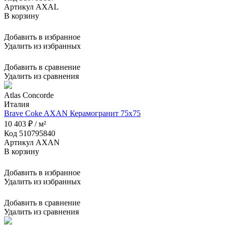
Артикул AXAL
В корзину
Добавить в избранное
Удалить из избранных
Добавить в сравнение
Удалить из сравнения
Atlas Concorde
Италия
Brave Coke AXAN Керамогранит 75x75
10 403 ₽ / м²
Код 510795840
Артикул AXAN
В корзину
Добавить в избранное
Удалить из избранных
Добавить в сравнение
Удалить из сравнения