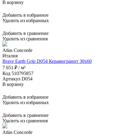
В корзину
Добавить в избранное
Удалить из избранных
Добавить в сравнение
Удалить из сравнения
Atlas Concorde
Италия
Brave Earth Grip D054 Керамогранит 30x60
7 651 ₽ / м²
Код 510795857
Артикул D054
В корзину
Добавить в избранное
Удалить из избранных
Добавить в сравнение
Удалить из сравнения
Atlas Concorde