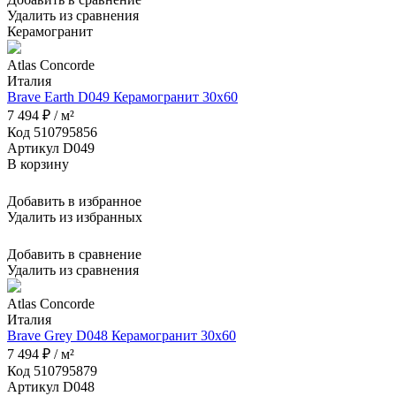
Удалить из сравнения
Керамогранит
Atlas Concorde
Италия
Brave Earth D049 Керамогранит 30x60
7 494 ₽ / м²
Код 510795856
Артикул D049
В корзину
Добавить в избранное
Удалить из избранных
Добавить в сравнение
Удалить из сравнения
Atlas Concorde
Италия
Brave Grey D048 Керамогранит 30x60
7 494 ₽ / м²
Код 510795879
Артикул D048