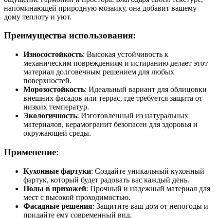
напоминающей природную мозаику, она добавит вашему
дому теплоту и уют.
Преимущества использования:
Износостойкость
: Высокая устойчивость к
механическим повреждениям и истиранию делает этот
материал долговечным решением для любых
поверхностей.
Морозостойкость
: Идеальный вариант для облицовки
внешних фасадов или террас, где требуется защита от
низких температур.
Экологичность
: Изготовленный из натуральных
материалов, керамогранит безопасен для здоровья и
окружающей среды.
Применение:
Кухонные фартуки
: Создайте уникальный кухонный
фартук, который будет радовать вас каждый день.
Полы в прихожей
: Прочный и надежный материал для
мест с высокой проходимостью.
Фасадные решения
: Защитите ваш дом от непогоды и
придайте ему современный вид.