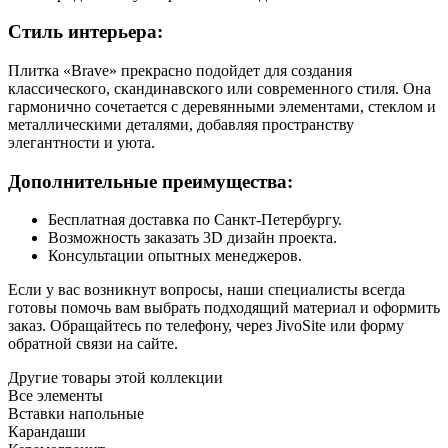
Стиль интерьера:
Плитка «Brave» прекрасно подойдет для создания
классического, скандинавского или современного стиля. Она
гармонично сочетается с деревянными элементами, стеклом и
металлическими деталями, добавляя пространству
элегантности и уюта.
Дополнительные преимущества:
Бесплатная доставка по Санкт-Петербургу.
Возможность заказать 3D дизайн проекта.
Консультации опытных менеджеров.
Если у вас возникнут вопросы, наши специалисты всегда
готовы помочь вам выбрать подходящий материал и оформить
заказ. Обращайтесь по телефону, через JivoSite или форму
обратной связи на сайте.
Другие товары этой коллекции
Все элементы
Вставки напольные
Карандаши