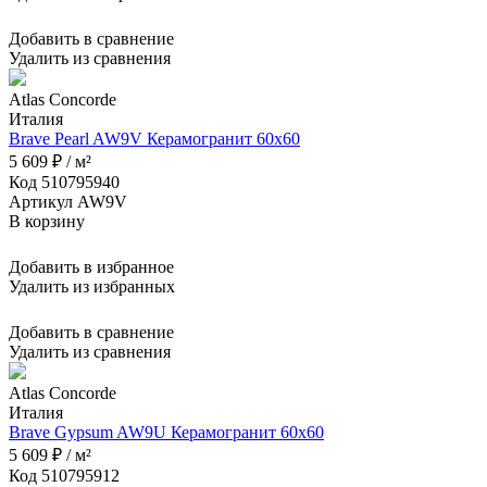
Добавить в сравнение
Удалить из сравнения
Atlas Concorde
Италия
Brave Pearl AW9V Керамогранит 60x60
5 609 ₽ / м²
Код 510795940
Артикул AW9V
В корзину
Добавить в избранное
Удалить из избранных
Добавить в сравнение
Удалить из сравнения
Atlas Concorde
Италия
Brave Gypsum AW9U Керамогранит 60x60
5 609 ₽ / м²
Код 510795912