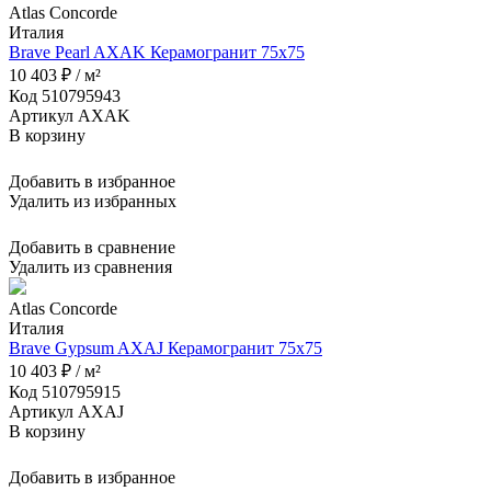
Atlas Concorde
Италия
Brave Pearl AXAK Керамогранит 75x75
10 403 ₽ / м²
Код 510795943
Артикул AXAK
В корзину
Добавить в избранное
Удалить из избранных
Добавить в сравнение
Удалить из сравнения
Atlas Concorde
Италия
Brave Gypsum AXAJ Керамогранит 75x75
10 403 ₽ / м²
Код 510795915
Артикул AXAJ
В корзину
Добавить в избранное