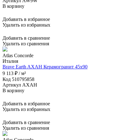
Артикул AW9W
В корзину
Добавить в избранное
Удалить из избранных
Добавить в сравнение
Удалить из сравнения
Atlas Concorde
Италия
Brave Earth AXAH Керамогранит 45x90
9 113 ₽ / м²
Код 510795858
Артикул AXAH
В корзину
Добавить в избранное
Удалить из избранных
Добавить в сравнение
Удалить из сравнения
Atlas Concorde