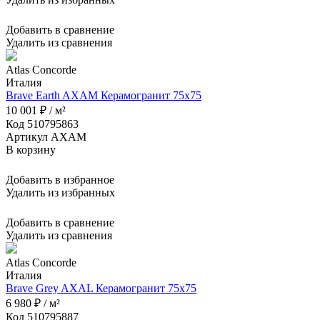
Добавить в сравнение
Удалить из сравнения
Atlas Concorde
Италия
Brave Earth AXAM Керамогранит 75x75
10 001 ₽ / м²
Код 510795863
Артикул AXAM
В корзину
Добавить в избранное
Удалить из избранных
Добавить в сравнение
Удалить из сравнения
Atlas Concorde
Италия
Brave Grey AXAL Керамогранит 75x75
6 980 ₽ / м²
Код 510795887