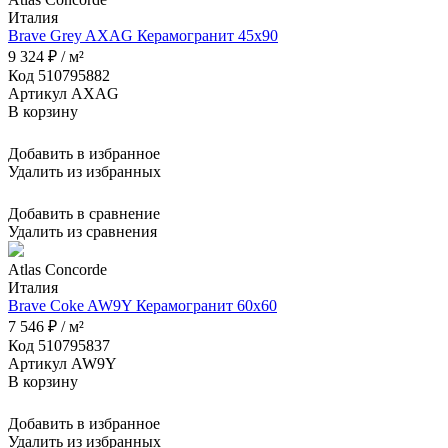
Италия
Brave Grey AXAG Керамогранит 45x90
9 324 ₽ / м²
Код 510795882
Артикул AXAG
В корзину
Добавить в избранное
Удалить из избранных
Добавить в сравнение
Удалить из сравнения
Atlas Concorde
Италия
Brave Coke AW9Y Керамогранит 60x60
7 546 ₽ / м²
Код 510795837
Артикул AW9Y
В корзину
Добавить в избранное
Удалить из избранных