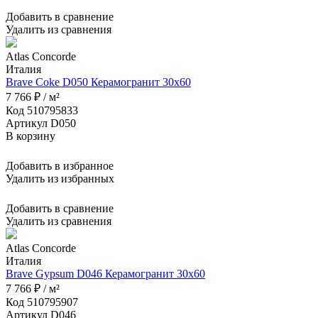
Добавить в сравнение
Удалить из сравнения
Atlas Concorde
Италия
Brave Coke D050 Керамогранит 30x60
7 766 ₽ / м²
Код 510795833
Артикул D050
В корзину
Добавить в избранное
Удалить из избранных
Добавить в сравнение
Удалить из сравнения
Atlas Concorde
Италия
Brave Gypsum D046 Керамогранит 30x60
7 766 ₽ / м²
Код 510795907
Артикул D046