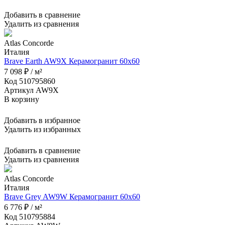
Добавить в сравнение
Удалить из сравнения
Atlas Concorde
Италия
Brave Earth AW9X Керамогранит 60x60
7 098 ₽ / м²
Код 510795860
Артикул AW9X
В корзину
Добавить в избранное
Удалить из избранных
Добавить в сравнение
Удалить из сравнения
Atlas Concorde
Италия
Brave Grey AW9W Керамогранит 60x60
6 776 ₽ / м²
Код 510795884