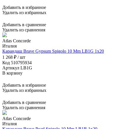
Добавить в избранное
Удалить из избранных
Добавить в сравнение
Удалить из сравнения
Atlas Concorde
Италия
Карандаш Brave Gypsum Spigolo 10 Mm LB1G 1x20
1 268 ₽ / шт
Код 510795934
Артикул LB1G
В корзину
Добавить в избранное
Удалить из избранных
Добавить в сравнение
Удалить из сравнения
Atlas Concorde
Италия
Карандаш Brave Pearl Spigolo 10 Mm LB1R 1x20