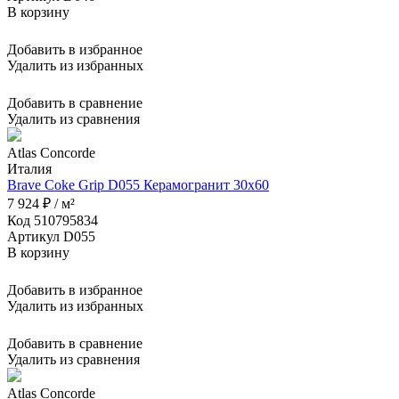
В корзину
Добавить в избранное
Удалить из избранных
Добавить в сравнение
Удалить из сравнения
Atlas Concorde
Италия
Brave Coke Grip D055 Керамогранит 30x60
7 924 ₽ / м²
Код 510795834
Артикул D055
В корзину
Добавить в избранное
Удалить из избранных
Добавить в сравнение
Удалить из сравнения
Atlas Concorde