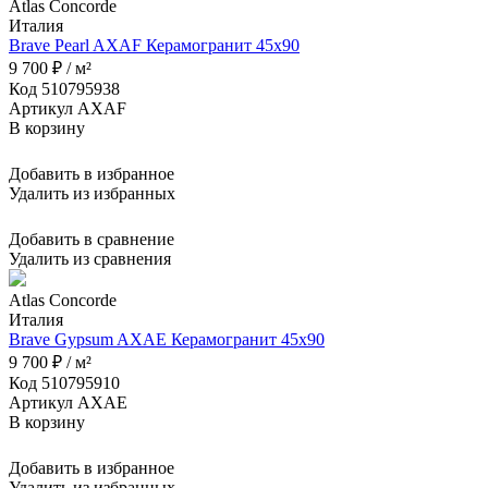
Atlas Concorde
Италия
Brave Pearl AXAF Керамогранит 45x90
9 700 ₽ / м²
Код 510795938
Артикул AXAF
В корзину
Добавить в избранное
Удалить из избранных
Добавить в сравнение
Удалить из сравнения
Atlas Concorde
Италия
Brave Gypsum AXAE Керамогранит 45x90
9 700 ₽ / м²
Код 510795910
Артикул AXAE
В корзину
Добавить в избранное
Удалить из избранных