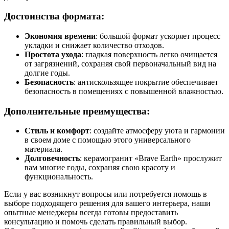
Достоинства формата:
Экономия времени
: большой формат ускоряет процесс
укладки и снижает количество отходов.
Простота ухода
: гладкая поверхность легко очищается
от загрязнений, сохраняя свой первоначальный вид на
долгие годы.
Безопасность
: антискользящее покрытие обеспечивает
безопасность в помещениях с повышенной влажностью.
Дополнительные преимущества:
Стиль и комфорт
: создайте атмосферу уюта и гармонии
в своем доме с помощью этого универсального
материала.
Долговечность
: керамогранит «Brave Earth» прослужит
вам многие годы, сохраняя свою красоту и
функциональность.
Если у вас возникнут вопросы или потребуется помощь в
выборе подходящего решения для вашего интерьера, наши
опытные менеджеры всегда готовы предоставить
консультацию и помочь сделать правильный выбор.