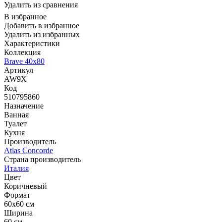
Удалить из сравнения
В избранное
Добавить в избранное
Удалить из избранных
Характеристики
Коллекция
Brave 40x80
Артикул
AW9X
Код
510795860
Назначение
Ванная
Туалет
Кухня
Производитель
Atlas Concorde
Страна производитель
Италия
Цвет
Коричневый
Формат
60x60 см
Ширина
60 см