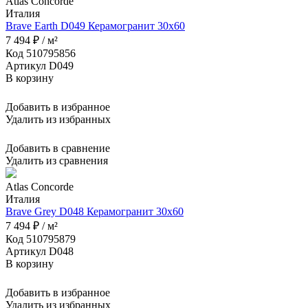
Atlas Concorde
Италия
Brave Earth D049 Керамогранит 30x60
7 494 ₽ / м²
Код 510795856
Артикул D049
В корзину
Добавить в избранное
Удалить из избранных
Добавить в сравнение
Удалить из сравнения
Atlas Concorde
Италия
Brave Grey D048 Керамогранит 30x60
7 494 ₽ / м²
Код 510795879
Артикул D048
В корзину
Добавить в избранное
Удалить из избранных