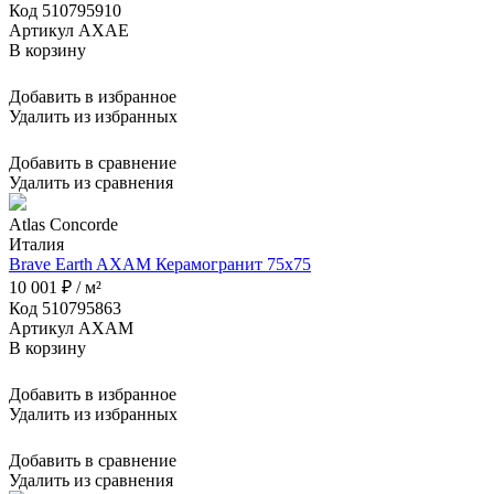
Код 510795910
Артикул AXAE
В корзину
Добавить в избранное
Удалить из избранных
Добавить в сравнение
Удалить из сравнения
Atlas Concorde
Италия
Brave Earth AXAM Керамогранит 75x75
10 001 ₽ / м²
Код 510795863
Артикул AXAM
В корзину
Добавить в избранное
Удалить из избранных
Добавить в сравнение
Удалить из сравнения