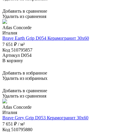
Добавить в сравнение
Удалить из сравнения
Atlas Concorde
Италия
Brave Earth Grip D054 Керамогранит 30x60
7 651 ₽ / м²
Код 510795857
Артикул D054
В корзину
Добавить в избранное
Удалить из избранных
Добавить в сравнение
Удалить из сравнения
Atlas Concorde
Италия
Brave Grey Grip D053 Керамогранит 30x60
7 651 ₽ / м²
Код 510795880