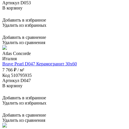
Артикул D053
В корзину
Добавить в избранное
Удалить из избранных
Добавить в сравнение
Удалить из сравнения
Atlas Concorde
Италия
Brave Pearl D047 Керамогранит 30x60
7 766 ₽ / м²
Код 510795935
Артикул D047
В корзину
Добавить в избранное
Удалить из избранных
Добавить в сравнение
Удалить из сравнения