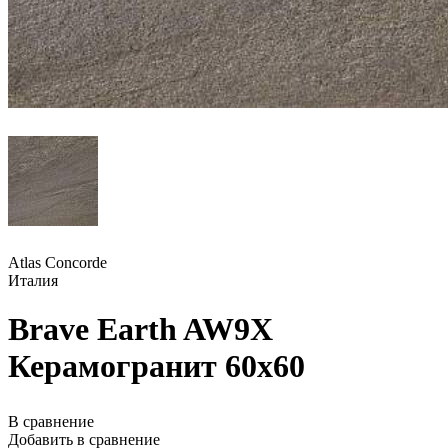
Atlas Concorde
Италия
Brave Earth AW9X
Керамогранит 60x60
В сравнение
Добавить в сравнение