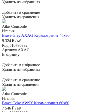
Удалить из избранных
Добавить в сравнение
Удалить из сравнения
Atlas Concorde
Италия
Brave Grey AXAG Керамогранит 45x90
9 324 ₽ / м²
Код 510795882
Артикул AXAG
В корзину
Добавить в избранное
Удалить из избранных
Добавить в сравнение
Удалить из сравнения
Atlas Concorde
Италия
Brave Coke AW9Y Керамогранит 60x60
7 546 ₽ / м²