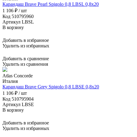
Карандаш Brave Pearl Spigolo 0,8 LBSL 0,8x20
1 106 ₽ / шт
Код 510795960
Артикул LBSL
В корзину
Добавить в избранное
Удалить из избранных
Добавить в сравнение
Удалить из сравнения
Atlas Concorde
Италия
Карандаш Brave Grey Spigolo 0,8 LBSE 0,8x20
1 106 ₽ / шт
Код 510795904
Артикул LBSE
В корзину
Добавить в избранное
Удалить из избранных