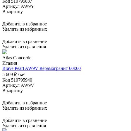
Код 510795837
Артикул AW9Y
В корзину
Добавить в избранное
Удалить из избранных
Добавить в сравнение
Удалить из сравнения
Atlas Concorde
Италия
Brave Pearl AW9V Керамогранит 60x60
5 609 ₽ / м²
Код 510795940
Артикул AW9V
В корзину
Добавить в избранное
Удалить из избранных
Добавить в сравнение
Удалить из сравнения