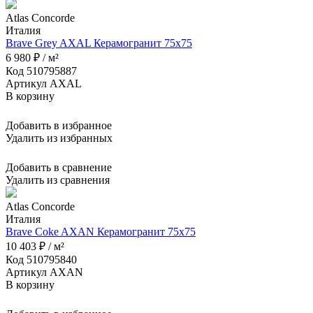
Atlas Concorde
Италия
Brave Grey AXAL Керамогранит 75x75
6 980 ₽ / м²
Код 510795887
Артикул AXAL
В корзину
Добавить в избранное
Удалить из избранных
Добавить в сравнение
Удалить из сравнения
Atlas Concorde
Италия
Brave Coke AXAN Керамогранит 75x75
10 403 ₽ / м²
Код 510795840
Артикул AXAN
В корзину