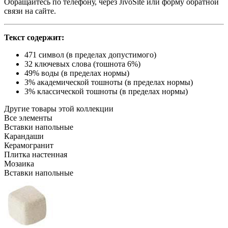
Обращайтесь по телефону, через JivoSite или форму обратной
связи на сайте.
Текст содержит:
471 символ (в пределах допустимого)
32 ключевых слова (тошнота 6%)
49% воды (в пределах нормы)
3% академической тошноты (в пределах нормы)
3% классической тошноты (в пределах нормы)
Другие товары этой коллекции
Все элементы
Вставки напольные
Карандаши
Керамогранит
Плитка настенная
Мозаика
Вставки напольные