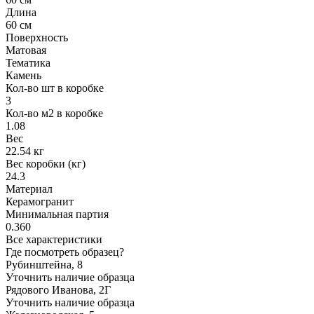
Длина
60 см
Поверхность
Матовая
Тематика
Камень
Кол-во шт в коробке
3
Кол-во м2 в коробке
1.08
Вес
22.54 кг
Вес коробки (кг)
24.3
Материал
Керамогранит
Минимальная партия
0.360
Все характеристики
Где посмотреть образец?
Рубинштейна, 8
Уточнить наличие образца
Рядового Иванова, 2Г
Уточнить наличие образца