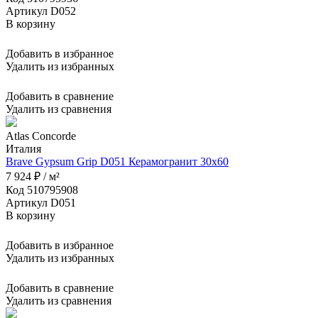
Артикул D052
В корзину
Добавить в избранное
Удалить из избранных
Добавить в сравнение
Удалить из сравнения
Atlas Concorde
Италия
Brave Gypsum Grip D051 Керамогранит 30x60
7 924 ₽ / м²
Код 510795908
Артикул D051
В корзину
Добавить в избранное
Удалить из избранных
Добавить в сравнение
Удалить из сравнения