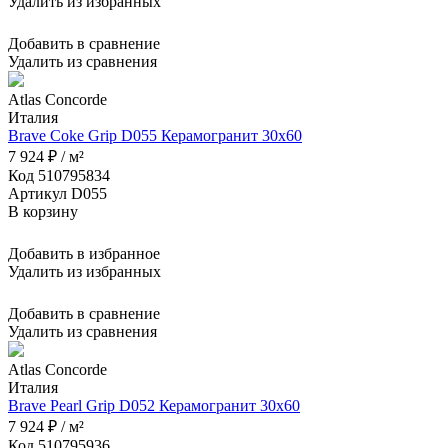
Удалить из избранных
Добавить в сравнение
Удалить из сравнения
Atlas Concorde
Италия
Brave Coke Grip D055 Керамогранит 30x60
7 924 ₽ / м²
Код 510795834
Артикул D055
В корзину
Добавить в избранное
Удалить из избранных
Добавить в сравнение
Удалить из сравнения
Atlas Concorde
Италия
Brave Pearl Grip D052 Керамогранит 30x60
7 924 ₽ / м²
Код 510795936