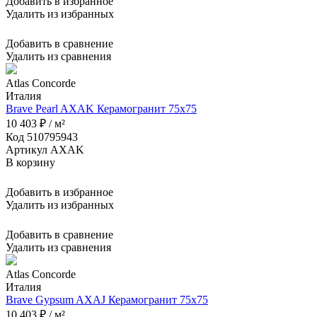
Добавить в избранное
Удалить из избранных
Добавить в сравнение
Удалить из сравнения
Atlas Concorde
Италия
Brave Pearl AXAK Керамогранит 75x75
10 403 ₽ / м²
Код 510795943
Артикул AXAK
В корзину
Добавить в избранное
Удалить из избранных
Добавить в сравнение
Удалить из сравнения
Atlas Concorde
Италия
Brave Gypsum AXAJ Керамогранит 75x75
10 403 ₽ / м²