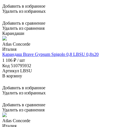
Добавить в избранное
Удалить из избранных
Добавить в сравнение
Удалить из сравнения
Карандаши
Atlas Concorde
Италия
Карандаш Brave Gypsum Spigolo 0,8 LBSU 0,8x20
1 106 ₽ / шт
Код 510795932
Артикул LBSU
В корзину
Добавить в избранное
Удалить из избранных
Добавить в сравнение
Удалить из сравнения
Atlas Concorde
Италия