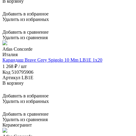
В корзину
Добавить в избранное
Удалить из избранных
Добавить в сравнение
Удалить из сравнения
Atlas Concorde
Италия
Карандаш Brave Grey Spigolo 10 Mm LB1E 1x20
1 268 ₽ / шт
Код 510795906
Артикул LB1E
В корзину
Добавить в избранное
Удалить из избранных
Добавить в сравнение
Удалить из сравнения
Керамогранит