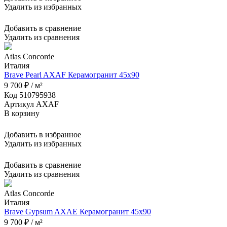
Удалить из избранных
Добавить в сравнение
Удалить из сравнения
Atlas Concorde
Италия
Brave Pearl AXAF Керамогранит 45x90
9 700 ₽ / м²
Код 510795938
Артикул AXAF
В корзину
Добавить в избранное
Удалить из избранных
Добавить в сравнение
Удалить из сравнения
Atlas Concorde
Италия
Brave Gypsum AXAE Керамогранит 45x90
9 700 ₽ / м²