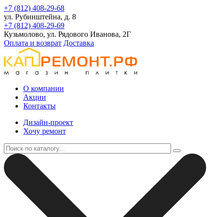
+7 (812) 408-29-68
ул. Рубинштейна, д. 8
+7 (812) 408-29-69
Кузьмолово, ул. Рядового Иванова, 2Г
Оплата и возврат
Доставка
О компании
Акции
Контакты
Дизайн-проект
Хочу ремонт