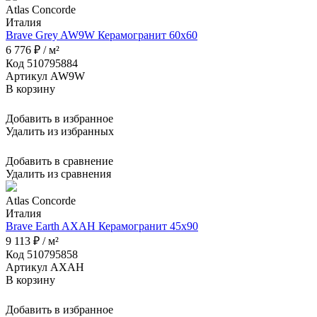
Atlas Concorde
Италия
Brave Grey AW9W Керамогранит 60x60
6 776 ₽ / м²
Код 510795884
Артикул AW9W
В корзину
Добавить в избранное
Удалить из избранных
Добавить в сравнение
Удалить из сравнения
Atlas Concorde
Италия
Brave Earth AXAH Керамогранит 45x90
9 113 ₽ / м²
Код 510795858
Артикул AXAH
В корзину
Добавить в избранное