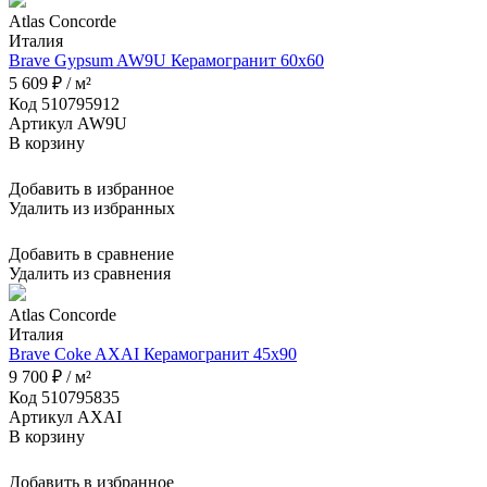
Atlas Concorde
Италия
Brave Gypsum AW9U Керамогранит 60x60
5 609 ₽ / м²
Код 510795912
Артикул AW9U
В корзину
Добавить в избранное
Удалить из избранных
Добавить в сравнение
Удалить из сравнения
Atlas Concorde
Италия
Brave Coke AXAI Керамогранит 45x90
9 700 ₽ / м²
Код 510795835
Артикул AXAI
В корзину
Добавить в избранное