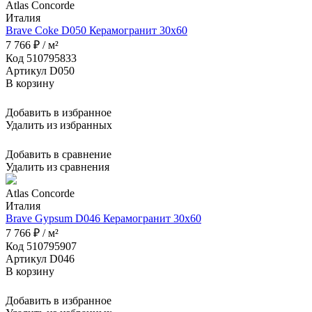
Atlas Concorde
Италия
Brave Coke D050 Керамогранит 30x60
7 766 ₽ / м²
Код 510795833
Артикул D050
В корзину
Добавить в избранное
Удалить из избранных
Добавить в сравнение
Удалить из сравнения
Atlas Concorde
Италия
Brave Gypsum D046 Керамогранит 30x60
7 766 ₽ / м²
Код 510795907
Артикул D046
В корзину
Добавить в избранное