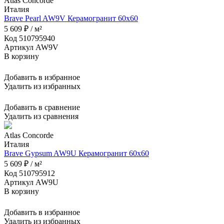
Atlas Concorde
Италия
Brave Pearl AW9V Керамогранит 60x60
5 609 ₽ / м²
Код 510795940
Артикул AW9V
В корзину
Добавить в избранное
Удалить из избранных
Добавить в сравнение
Удалить из сравнения
Atlas Concorde
Италия
Brave Gypsum AW9U Керамогранит 60x60
5 609 ₽ / м²
Код 510795912
Артикул AW9U
В корзину
Добавить в избранное
Удалить из избранных