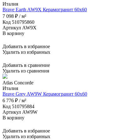
Италия
Brave Earth AW9X Керамогранит 60x60
7 098 ₽ / м²
Код 510795860
Артикул AW9X
В корзину
Добавить в избранное
Удалить из избранных
Добавить в сравнение
Удалить из сравнения
Atlas Concorde
Италия
Brave Grey AW9W Керамогранит 60x60
6 776 ₽ / м²
Код 510795884
Артикул AW9W
В корзину
Добавить в избранное
Удалить из избранных