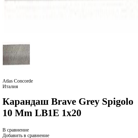
Atlas Concorde
Италия
Карандаш Brave Grey Spigolo
10 Mm LB1E 1x20
В сравнение
Добавить в сравнение