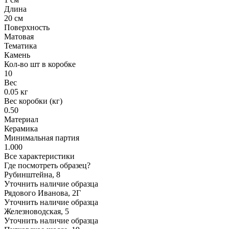
Длина
20 см
Поверхность
Матовая
Тематика
Камень
Кол-во шт в коробке
10
Вес
0.05 кг
Вес коробки (кг)
0.50
Материал
Керамика
Минимальная партия
1.000
Все характеристики
Где посмотреть образец?
Рубинштейна, 8
Уточнить наличие образца
Рядового Иванова, 2Г
Уточнить наличие образца
Железноводская, 5
Уточнить наличие образца