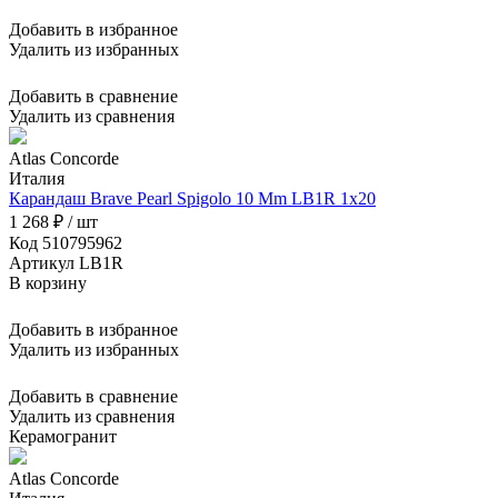
Добавить в избранное
Удалить из избранных
Добавить в сравнение
Удалить из сравнения
Atlas Concorde
Италия
Карандаш Brave Pearl Spigolo 10 Mm LB1R 1x20
1 268 ₽ / шт
Код 510795962
Артикул LB1R
В корзину
Добавить в избранное
Удалить из избранных
Добавить в сравнение
Удалить из сравнения
Керамогранит
Atlas Concorde