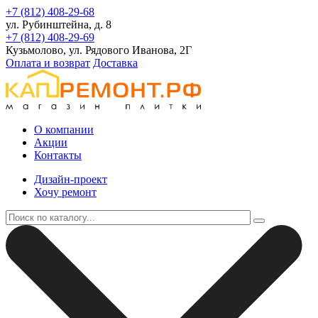
+7 (812) 408-29-68
ул. Рубинштейна, д. 8
+7 (812) 408-29-69
Кузьмолово, ул. Рядового Иванова, 2Г
Оплата и возврат
Доставка
О компании
Акции
Контакты
Дизайн-проект
Хочу ремонт