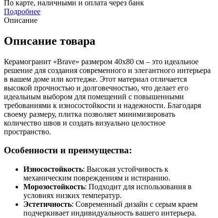
По карте, наличными и оплата через банк
Подробнее
Описание
Описание товара
Керамогранит «Brave» размером 40х80 см – это идеальное
решение для создания современного и элегантного интерьера
в вашем доме или коттедже. Этот материал отличается
высокой прочностью и долговечностью, что делает его
идеальным выбором для помещений с повышенными
требованиями к износостойкости и надежности. Благодаря
своему размеру, плитка позволяет минимизировать
количество швов и создать визуально целостное
пространство.
Особенности и преимущества:
Износостойкость
: Высокая устойчивость к
механическим повреждениям и истиранию.
Морозостойкость
: Подходит для использования в
условиях низких температур.
Эстетичность
: Современный дизайн с серым краем
подчеркивает индивидуальность вашего интерьера.