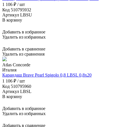
1 106 ₽ / шт
Код 510795932
Артикул LBSU
В корзину
Добавить в избранное
Удалить из избранных
Добавить в сравнение
Удалить из сравнения
Atlas Concorde
Италия
Карандаш Brave Pearl Spigolo 0,8 LBSL 0,8x20
1 106 ₽ / шт
Код 510795960
Артикул LBSL
В корзину
Добавить в избранное
Удалить из избранных
Добавить в сравнение