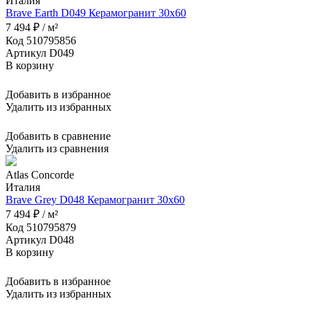
Италия
Brave Earth D049 Керамогранит 30x60
7 494 ₽ / м²
Код 510795856
Артикул D049
В корзину
Добавить в избранное
Удалить из избранных
Добавить в сравнение
Удалить из сравнения
Atlas Concorde
Италия
Brave Grey D048 Керамогранит 30x60
7 494 ₽ / м²
Код 510795879
Артикул D048
В корзину
Добавить в избранное
Удалить из избранных