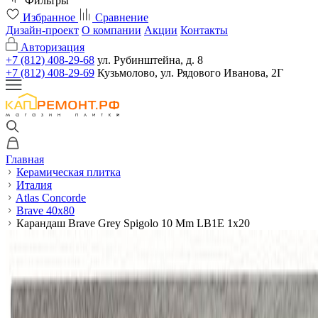
Фильтры
Избранное
Сравнение
Дизайн-проект
О компании
Акции
Контакты
Авторизация
+7 (812) 408-29-68
ул. Рубинштейна, д. 8
+7 (812) 408-29-69
Кузьмолово, ул. Рядового Иванова, 2Г
Главная
Керамическая плитка
Италия
Atlas Concorde
Brave 40x80
Карандаш Brave Grey Spigolo 10 Mm LB1E 1x20