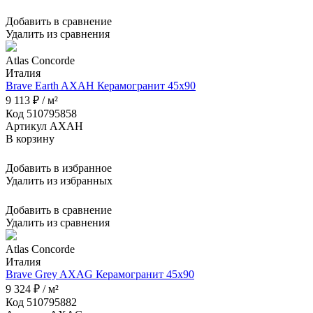
Добавить в сравнение
Удалить из сравнения
Atlas Concorde
Италия
Brave Earth AXAH Керамогранит 45x90
9 113 ₽ / м²
Код 510795858
Артикул AXAH
В корзину
Добавить в избранное
Удалить из избранных
Добавить в сравнение
Удалить из сравнения
Atlas Concorde
Италия
Brave Grey AXAG Керамогранит 45x90
9 324 ₽ / м²
Код 510795882