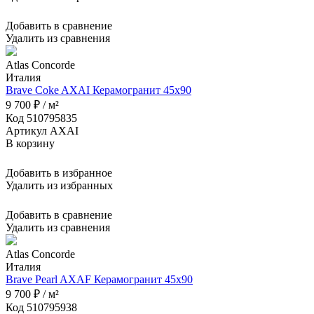
Добавить в сравнение
Удалить из сравнения
Atlas Concorde
Италия
Brave Coke AXAI Керамогранит 45x90
9 700 ₽ / м²
Код 510795835
Артикул AXAI
В корзину
Добавить в избранное
Удалить из избранных
Добавить в сравнение
Удалить из сравнения
Atlas Concorde
Италия
Brave Pearl AXAF Керамогранит 45x90
9 700 ₽ / м²
Код 510795938