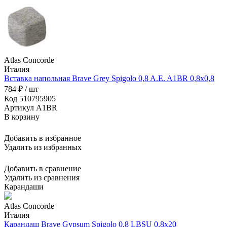
Atlas Concorde
Италия
Вставка напольная Brave Grey Spigolo 0,8 A.E. A1BR 0,8x0,8
784 ₽ / шт
Код 510795905
Артикул A1BR
В корзину
Добавить в избранное
Удалить из избранных
Добавить в сравнение
Удалить из сравнения
Карандаши
Atlas Concorde
Италия
Карандаш Brave Gypsum Spigolo 0,8 LBSU 0,8x20