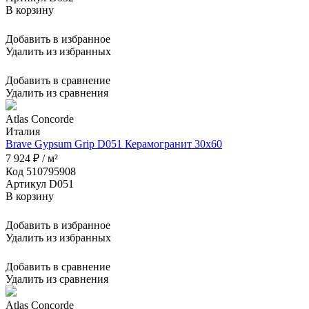
В корзину
Добавить в избранное
Удалить из избранных
Добавить в сравнение
Удалить из сравнения
Atlas Concorde
Италия
Brave Gypsum Grip D051 Керамогранит 30x60
7 924 ₽ / м²
Код 510795908
Артикул D051
В корзину
Добавить в избранное
Удалить из избранных
Добавить в сравнение
Удалить из сравнения
Atlas Concorde