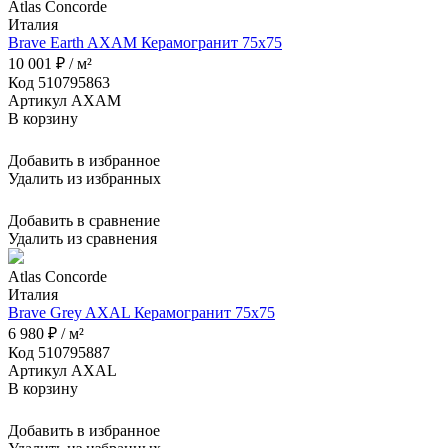
Atlas Concorde
Италия
Brave Earth AXAM Керамогранит 75x75
10 001 ₽ / м²
Код 510795863
Артикул AXAM
В корзину
Добавить в избранное
Удалить из избранных
Добавить в сравнение
Удалить из сравнения
Atlas Concorde
Италия
Brave Grey AXAL Керамогранит 75x75
6 980 ₽ / м²
Код 510795887
Артикул AXAL
В корзину
Добавить в избранное