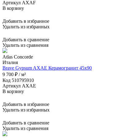
Артикул AXAF
В корзину
Добавить в избранное
Удалить из избранных
Добавить в сравнение
Удалить из сравнения
Atlas Concorde
Италия
Brave Gypsum AXAE Керамогранит 45x90
9 700 ₽ / м²
Код 510795910
Артикул AXAE
В корзину
Добавить в избранное
Удалить из избранных
Добавить в сравнение
Удалить из сравнения