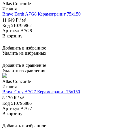
Atlas Concorde
Италия
Brave Earth A7G8 Керамогранит 75x150
11 649 ₽ / м²
Код 510795862
Артикул A7G8
В корзину
Добавить в избранное
Удалить из избранных
Добавить в сравнение
Удалить из сравнения
Atlas Concorde
Италия
Brave Grey A7G7 Керамогранит 75x150
8 130 ₽ / м²
Код 510795886
Артикул A7G7
В корзину
Добавить в избранное