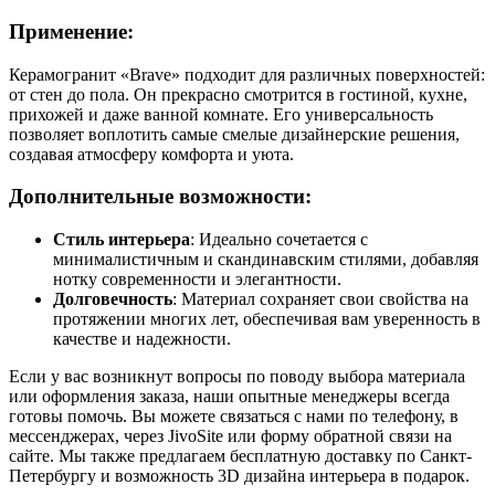
Применение:
Керамогранит «Brave» подходит для различных поверхностей:
от стен до пола. Он прекрасно смотрится в гостиной, кухне,
прихожей и даже ванной комнате. Его универсальность
позволяет воплотить самые смелые дизайнерские решения,
создавая атмосферу комфорта и уюта.
Дополнительные возможности:
Стиль интерьера
: Идеально сочетается с
минималистичным и скандинавским стилями, добавляя
нотку современности и элегантности.
Долговечность
: Материал сохраняет свои свойства на
протяжении многих лет, обеспечивая вам уверенность в
качестве и надежности.
Если у вас возникнут вопросы по поводу выбора материала
или оформления заказа, наши опытные менеджеры всегда
готовы помочь. Вы можете связаться с нами по телефону, в
мессенджерах, через JivoSite или форму обратной связи на
сайте. Мы также предлагаем бесплатную доставку по Санкт-
Петербургу и возможность 3D дизайна интерьера в подарок.