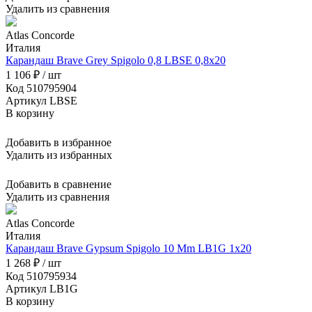
Удалить из сравнения
Atlas Concorde
Италия
Карандаш Brave Grey Spigolo 0,8 LBSE 0,8x20
1 106 ₽ / шт
Код 510795904
Артикул LBSE
В корзину
Добавить в избранное
Удалить из избранных
Добавить в сравнение
Удалить из сравнения
Atlas Concorde
Италия
Карандаш Brave Gypsum Spigolo 10 Mm LB1G 1x20
1 268 ₽ / шт
Код 510795934
Артикул LB1G
В корзину