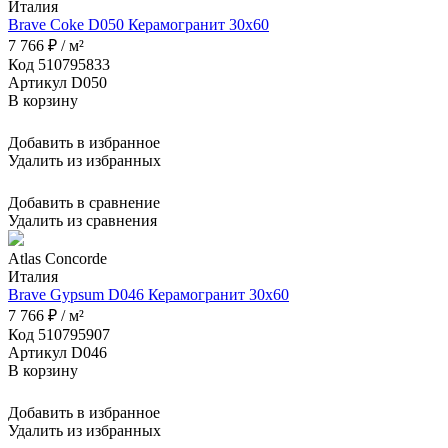
Италия
Brave Coke D050 Керамогранит 30x60
7 766 ₽ / м²
Код 510795833
Артикул D050
В корзину
Добавить в избранное
Удалить из избранных
Добавить в сравнение
Удалить из сравнения
Atlas Concorde
Италия
Brave Gypsum D046 Керамогранит 30x60
7 766 ₽ / м²
Код 510795907
Артикул D046
В корзину
Добавить в избранное
Удалить из избранных