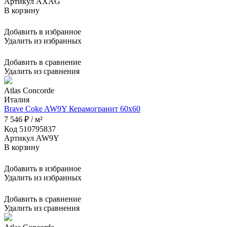
Артикул AXAG
В корзину
Добавить в избранное
Удалить из избранных
Добавить в сравнение
Удалить из сравнения
Atlas Concorde
Италия
Brave Coke AW9Y Керамогранит 60x60
7 546 ₽ / м²
Код 510795837
Артикул AW9Y
В корзину
Добавить в избранное
Удалить из избранных
Добавить в сравнение
Удалить из сравнения