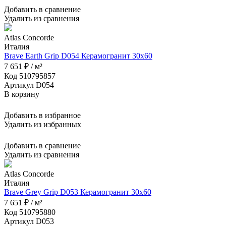
Добавить в сравнение
Удалить из сравнения
Atlas Concorde
Италия
Brave Earth Grip D054 Керамогранит 30x60
7 651 ₽ / м²
Код 510795857
Артикул D054
В корзину
Добавить в избранное
Удалить из избранных
Добавить в сравнение
Удалить из сравнения
Atlas Concorde
Италия
Brave Grey Grip D053 Керамогранит 30x60
7 651 ₽ / м²
Код 510795880
Артикул D053