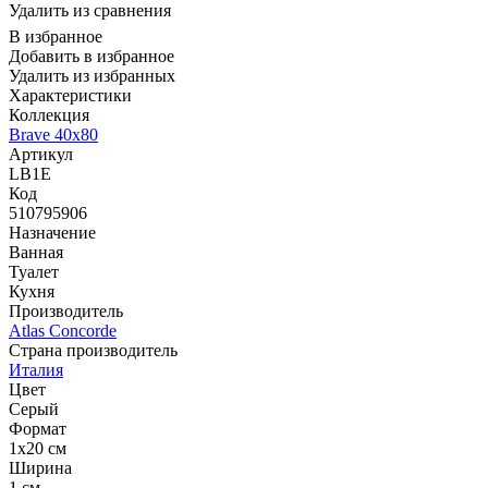
Удалить из сравнения
В избранное
Добавить в избранное
Удалить из избранных
Характеристики
Коллекция
Brave 40x80
Артикул
LB1E
Код
510795906
Назначение
Ванная
Туалет
Кухня
Производитель
Atlas Concorde
Страна производитель
Италия
Цвет
Серый
Формат
1x20 см
Ширина
1 см