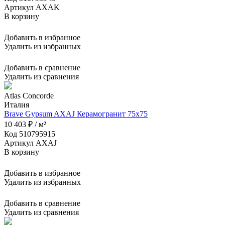
Артикул AXAK
В корзину
Добавить в избранное
Удалить из избранных
Добавить в сравнение
Удалить из сравнения
Atlas Concorde
Италия
Brave Gypsum AXAJ Керамогранит 75x75
10 403 ₽ / м²
Код 510795915
Артикул AXAJ
В корзину
Добавить в избранное
Удалить из избранных
Добавить в сравнение
Удалить из сравнения