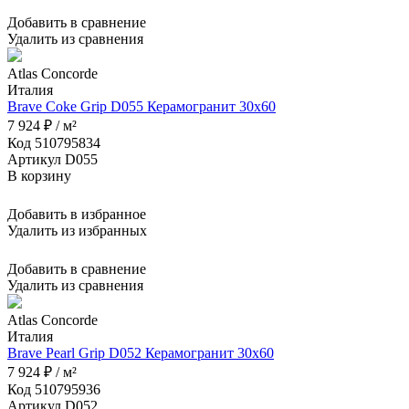
Добавить в сравнение
Удалить из сравнения
Atlas Concorde
Италия
Brave Coke Grip D055 Керамогранит 30x60
7 924 ₽ / м²
Код 510795834
Артикул D055
В корзину
Добавить в избранное
Удалить из избранных
Добавить в сравнение
Удалить из сравнения
Atlas Concorde
Италия
Brave Pearl Grip D052 Керамогранит 30x60
7 924 ₽ / м²
Код 510795936
Артикул D052