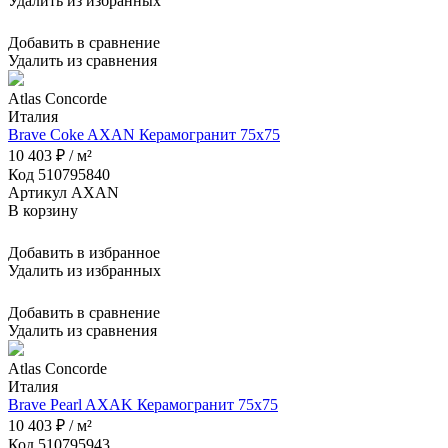
Удалить из избранных
Добавить в сравнение
Удалить из сравнения
Atlas Concorde
Италия
Brave Coke AXAN Керамогранит 75x75
10 403 ₽ / м²
Код 510795840
Артикул AXAN
В корзину
Добавить в избранное
Удалить из избранных
Добавить в сравнение
Удалить из сравнения
Atlas Concorde
Италия
Brave Pearl AXAK Керамогранит 75x75
10 403 ₽ / м²
Код 510795943