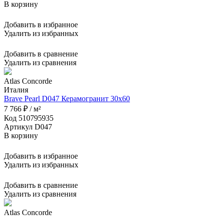
В корзину
Добавить в избранное
Удалить из избранных
Добавить в сравнение
Удалить из сравнения
Atlas Concorde
Италия
Brave Pearl D047 Керамогранит 30x60
7 766 ₽ / м²
Код 510795935
Артикул D047
В корзину
Добавить в избранное
Удалить из избранных
Добавить в сравнение
Удалить из сравнения
Atlas Concorde