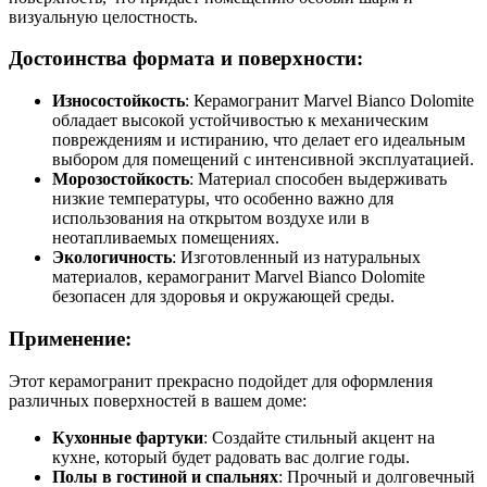
визуальную целостность.
Достоинства формата и поверхности:
Износостойкость
: Керамогранит Marvel Bianco Dolomite
обладает высокой устойчивостью к механическим
повреждениям и истиранию, что делает его идеальным
выбором для помещений с интенсивной эксплуатацией.
Морозостойкость
: Материал способен выдерживать
низкие температуры, что особенно важно для
использования на открытом воздухе или в
неотапливаемых помещениях.
Экологичность
: Изготовленный из натуральных
материалов, керамогранит Marvel Bianco Dolomite
безопасен для здоровья и окружающей среды.
Применение:
Этот керамогранит прекрасно подойдет для оформления
различных поверхностей в вашем доме:
Кухонные фартуки
: Создайте стильный акцент на
кухне, который будет радовать вас долгие годы.
Полы в гостиной и спальнях
: Прочный и долговечный