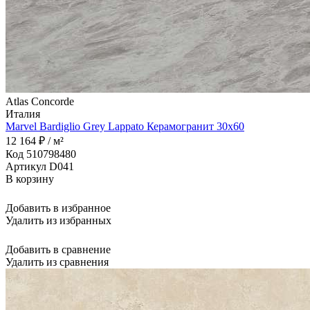
Atlas Concorde
Италия
Marvel Bardiglio Grey Lappato Керамогранит 30x60
12 164 ₽ / м²
Код 510798480
Артикул D041
В корзину
Добавить в избранное
Удалить из избранных
Добавить в сравнение
Удалить из сравнения