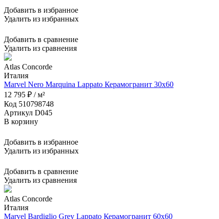
Добавить в избранное
Удалить из избранных
Добавить в сравнение
Удалить из сравнения
Atlas Concorde
Италия
Marvel Nero Marquina Lappato Керамогранит 30x60
12 795 ₽ / м²
Код 510798748
Артикул D045
В корзину
Добавить в избранное
Удалить из избранных
Добавить в сравнение
Удалить из сравнения
Atlas Concorde
Италия
Marvel Bardiglio Grey Lappato Керамогранит 60x60