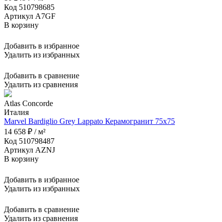
Код 510798685
Артикул A7GF
В корзину
Добавить в избранное
Удалить из избранных
Добавить в сравнение
Удалить из сравнения
Atlas Concorde
Италия
Marvel Bardiglio Grey Lappato Керамогранит 75x75
14 658 ₽ / м²
Код 510798487
Артикул AZNJ
В корзину
Добавить в избранное
Удалить из избранных
Добавить в сравнение
Удалить из сравнения