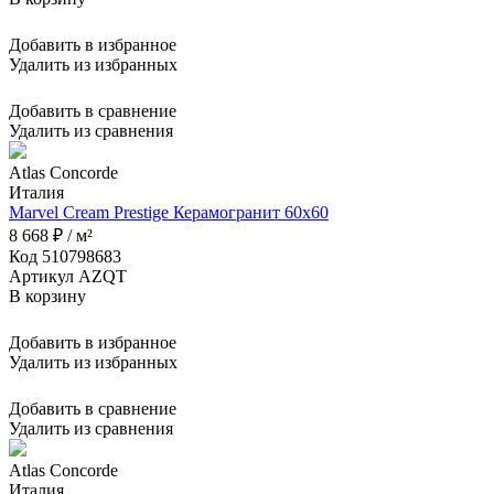
Добавить в избранное
Удалить из избранных
Добавить в сравнение
Удалить из сравнения
Atlas Concorde
Италия
Marvel Cream Prestige Керамогранит 60x60
8 668 ₽ / м²
Код 510798683
Артикул AZQT
В корзину
Добавить в избранное
Удалить из избранных
Добавить в сравнение
Удалить из сравнения
Atlas Concorde
Италия