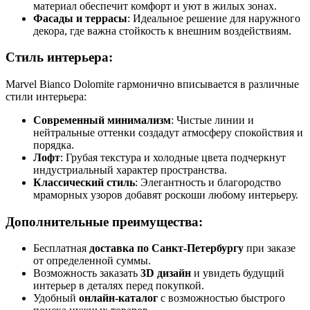
материал обеспечит комфорт и уют в жилых зонах.
Фасады и террасы
: Идеальное решение для наружного
декора, где важна стойкость к внешним воздействиям.
Стиль интерьера:
Marvel Bianco Dolomite гармонично вписывается в различные
стили интерьера:
Современный минимализм
: Чистые линии и
нейтральные оттенки создадут атмосферу спокойствия и
порядка.
Лофт
: Грубая текстура и холодные цвета подчеркнут
индустриальный характер пространства.
Классический стиль
: Элегантность и благородство
мраморных узоров добавят роскоши любому интерьеру.
Дополнительные преимущества:
Бесплатная
доставка по Санкт-Петербургу
при заказе
от определенной суммы.
Возможность заказать
3D дизайн
и увидеть будущий
интерьер в деталях перед покупкой.
Удобный
онлайн-каталог
с возможностью быстрого