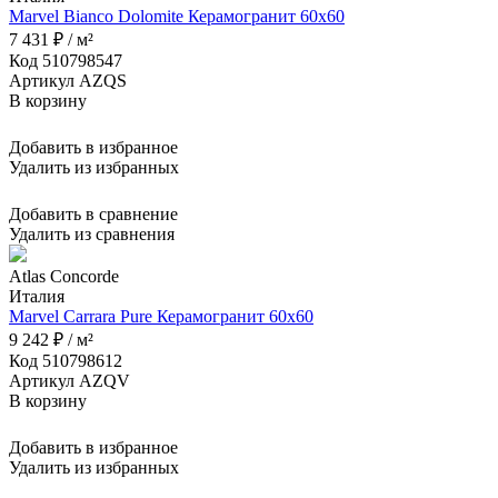
Marvel Bianco Dolomite Керамогранит 60x60
7 431 ₽ / м²
Код 510798547
Артикул AZQS
В корзину
Добавить в избранное
Удалить из избранных
Добавить в сравнение
Удалить из сравнения
Atlas Concorde
Италия
Marvel Carrara Pure Керамогранит 60x60
9 242 ₽ / м²
Код 510798612
Артикул AZQV
В корзину
Добавить в избранное
Удалить из избранных