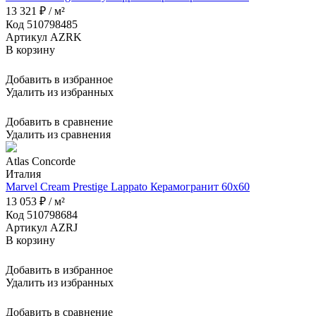
13 321 ₽ / м²
Код 510798485
Артикул AZRK
В корзину
Добавить в избранное
Удалить из избранных
Добавить в сравнение
Удалить из сравнения
Atlas Concorde
Италия
Marvel Cream Prestige Lappato Керамогранит 60x60
13 053 ₽ / м²
Код 510798684
Артикул AZRJ
В корзину
Добавить в избранное
Удалить из избранных
Добавить в сравнение