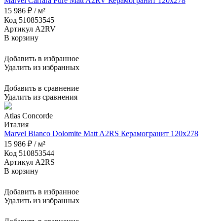
Marvel Carrara Pure Matt A2RV Керамогранит 120x278
15 986 ₽ / м²
Код 510853545
Артикул A2RV
В корзину
Добавить в избранное
Удалить из избранных
Добавить в сравнение
Удалить из сравнения
Atlas Concorde
Италия
Marvel Bianco Dolomite Matt A2RS Керамогранит 120x278
15 986 ₽ / м²
Код 510853544
Артикул A2RS
В корзину
Добавить в избранное
Удалить из избранных