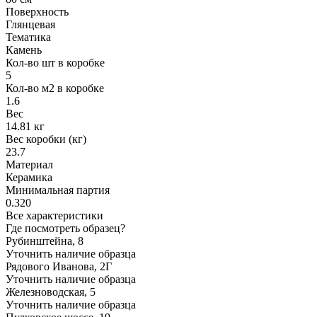
Поверхность
Глянцевая
Тематика
Камень
Кол-во шт в коробке
5
Кол-во м2 в коробке
1.6
Вес
14.81 кг
Вес коробки (кг)
23.7
Материал
Керамика
Минимальная партия
0.320
Все характеристики
Где посмотреть образец?
Рубинштейна, 8
Уточнить наличие образца
Рядового Иванова, 2Г
Уточнить наличие образца
Железноводская, 5
Уточнить наличие образца