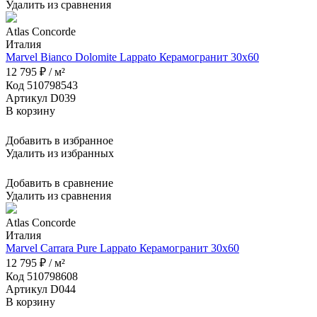
Удалить из сравнения
Atlas Concorde
Италия
Marvel Bianco Dolomite Lappato Керамогранит 30x60
12 795 ₽ / м²
Код 510798543
Артикул D039
В корзину
Добавить в избранное
Удалить из избранных
Добавить в сравнение
Удалить из сравнения
Atlas Concorde
Италия
Marvel Carrara Pure Lappato Керамогранит 30x60
12 795 ₽ / м²
Код 510798608
Артикул D044
В корзину