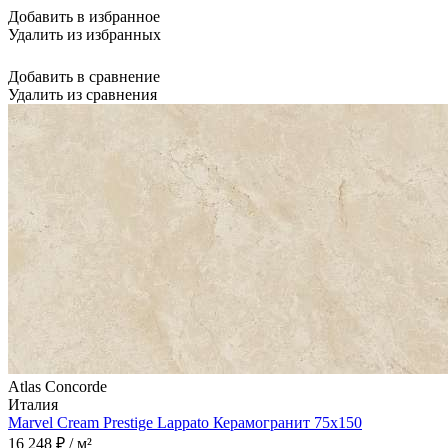
Добавить в избранное
Удалить из избранных
Добавить в сравнение
Удалить из сравнения
Atlas Concorde
Италия
Marvel Cream Prestige Lappato Керамогранит 75x150
16 248 ₽ / м²