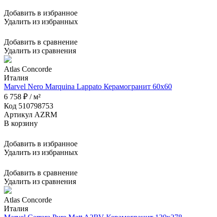
Добавить в избранное
Удалить из избранных
Добавить в сравнение
Удалить из сравнения
Atlas Concorde
Италия
Marvel Nero Marquina Lappato Керамогранит 60x60
6 758 ₽ / м²
Код 510798753
Артикул AZRM
В корзину
Добавить в избранное
Удалить из избранных
Добавить в сравнение
Удалить из сравнения
Atlas Concorde
Италия