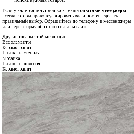
поиска нужных товаров.
Если у вас возникнут вопросы, наши
опытные менеджеры
всегда готовы проконсультировать вас и помочь сделать
правильный выбор. Обращайтесь по телефону, в мессенджеры
или через форму обратной связи на сайте.
Другие товары этой коллекции
Все элементы
Керамогранит
Плитка настенная
Мозаика
Плитка напольная
Керамогранит