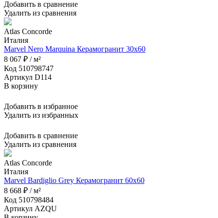
Добавить в сравнение
Удалить из сравнения
Atlas Concorde
Италия
Marvel Nero Marquina Керамогранит 30x60
8 067 ₽ / м²
Код 510798747
Артикул D114
В корзину
Добавить в избранное
Удалить из избранных
Добавить в сравнение
Удалить из сравнения
Atlas Concorde
Италия
Marvel Bardiglio Grey Керамогранит 60x60
8 668 ₽ / м²
Код 510798484
Артикул AZQU
В корзину