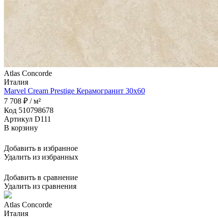
Atlas Concorde
Италия
Marvel Cream Prestige Керамогранит 30x60
7 708 ₽ / м²
Код 510798678
Артикул D111
В корзину
Добавить в избранное
Удалить из избранных
Добавить в сравнение
Удалить из сравнения
Atlas Concorde
Италия