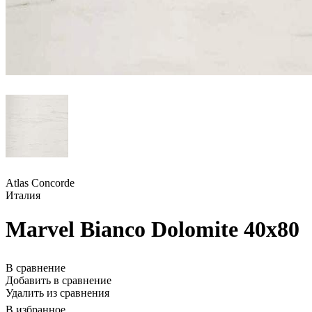
Atlas Concorde
Италия
Marvel Bianco Dolomite 40x80
В сравнение
Добавить в сравнение
Удалить из сравнения
В избранное