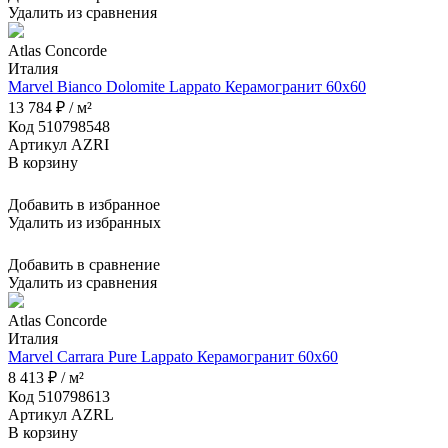
Удалить из сравнения
Atlas Concorde
Италия
Marvel Bianco Dolomite Lappato Керамогранит 60x60
13 784 ₽ / м²
Код 510798548
Артикул AZRI
В корзину
Добавить в избранное
Удалить из избранных
Добавить в сравнение
Удалить из сравнения
Atlas Concorde
Италия
Marvel Carrara Pure Lappato Керамогранит 60x60
8 413 ₽ / м²
Код 510798613
Артикул AZRL
В корзину