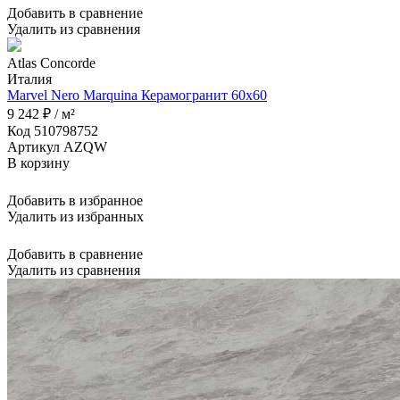
Добавить в сравнение
Удалить из сравнения
Atlas Concorde
Италия
Marvel Nero Marquina Керамогранит 60x60
9 242 ₽ / м²
Код 510798752
Артикул AZQW
В корзину
Добавить в избранное
Удалить из избранных
Добавить в сравнение
Удалить из сравнения