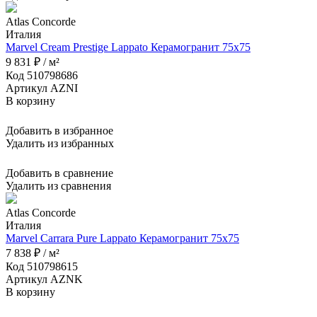
Atlas Concorde
Италия
Marvel Cream Prestige Lappato Керамогранит 75x75
9 831 ₽ / м²
Код 510798686
Артикул AZNI
В корзину
Добавить в избранное
Удалить из избранных
Добавить в сравнение
Удалить из сравнения
Atlas Concorde
Италия
Marvel Carrara Pure Lappato Керамогранит 75x75
7 838 ₽ / м²
Код 510798615
Артикул AZNK
В корзину