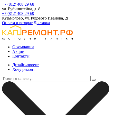
+7 (812) 408-29-68
ул. Рубинштейна, д. 8
+7 (812) 408-29-69
Кузьмолово, ул. Рядового Иванова, 2Г
Оплата и возврат
Доставка
О компании
Акции
Контакты
Дизайн-проект
Хочу ремонт