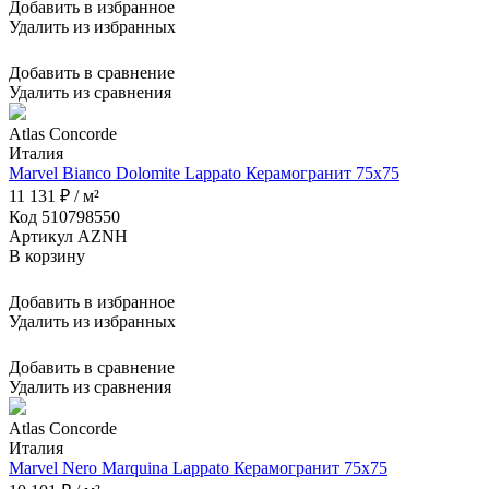
Добавить в избранное
Удалить из избранных
Добавить в сравнение
Удалить из сравнения
Atlas Concorde
Италия
Marvel Bianco Dolomite Lappato Керамогранит 75x75
11 131 ₽ / м²
Код 510798550
Артикул AZNH
В корзину
Добавить в избранное
Удалить из избранных
Добавить в сравнение
Удалить из сравнения
Atlas Concorde
Италия
Marvel Nero Marquina Lappato Керамогранит 75x75