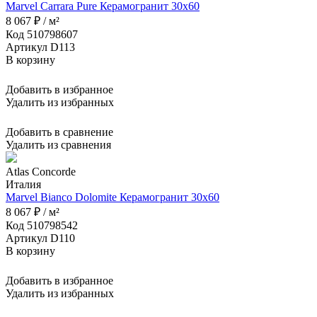
Marvel Carrara Pure Керамогранит 30x60
8 067 ₽ / м²
Код 510798607
Артикул D113
В корзину
Добавить в избранное
Удалить из избранных
Добавить в сравнение
Удалить из сравнения
Atlas Concorde
Италия
Marvel Bianco Dolomite Керамогранит 30x60
8 067 ₽ / м²
Код 510798542
Артикул D110
В корзину
Добавить в избранное
Удалить из избранных