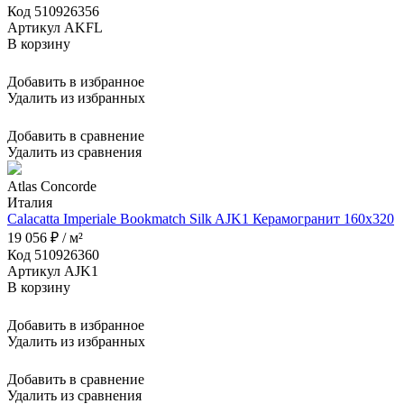
Код 510926356
Артикул AKFL
В корзину
Добавить в избранное
Удалить из избранных
Добавить в сравнение
Удалить из сравнения
Atlas Concorde
Италия
Calacatta Imperiale Bookmatch Silk AJK1 Керамогранит 160x320
19 056 ₽ / м²
Код 510926360
Артикул AJK1
В корзину
Добавить в избранное
Удалить из избранных
Добавить в сравнение
Удалить из сравнения