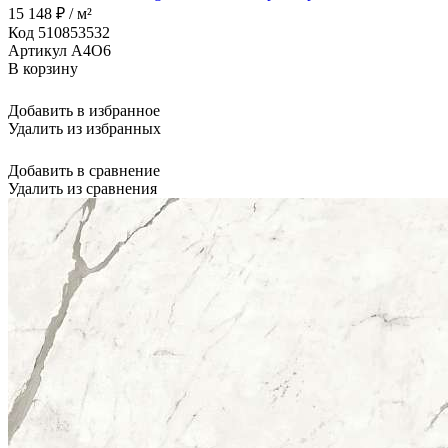
15 148 ₽ / м²
Код 510853532
Артикул A4O6
В корзину
Добавить в избранное
Удалить из избранных
Добавить в сравнение
Удалить из сравнения