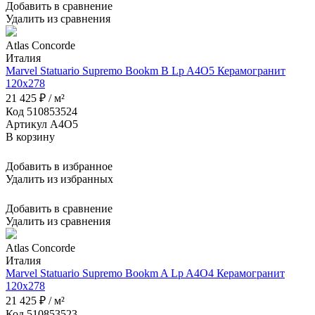
Добавить в сравнение
Удалить из сравнения
Atlas Concorde
Италия
Marvel Statuario Supremo Bookm B Lp A4O5 Керамогранит
120x278
21 425 ₽ / м²
Код 510853524
Артикул A4O5
В корзину
Добавить в избранное
Удалить из избранных
Добавить в сравнение
Удалить из сравнения
Atlas Concorde
Италия
Marvel Statuario Supremo Bookm A Lp A4O4 Керамогранит
120x278
21 425 ₽ / м²
Код 510853523