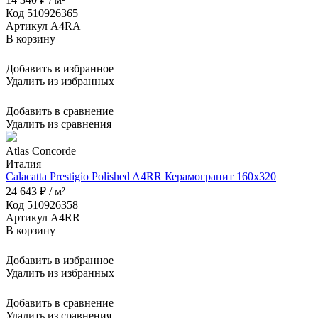
Код 510926365
Артикул A4RA
В корзину
Добавить в избранное
Удалить из избранных
Добавить в сравнение
Удалить из сравнения
Atlas Concorde
Италия
Calacatta Prestigio Polished A4RR Керамогранит 160x320
24 643 ₽ / м²
Код 510926358
Артикул A4RR
В корзину
Добавить в избранное
Удалить из избранных
Добавить в сравнение
Удалить из сравнения