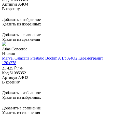
Артикул A4O4
В корзину
Добавить в избранное
Удалить из избранных
Добавить в сравнение
Удалить из сравнения
Atlas Concorde
Италия
Marvel Calacatta Prestigio Bookm A Lp A4O2 Керамогранит
120x278
21 425 ₽ / м²
Код 510853521
Артикул A4O2
В корзину
Добавить в избранное
Удалить из избранных
Добавить в сравнение
Удалить из сравнения