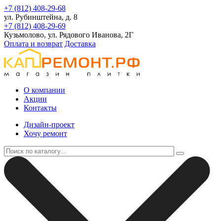
+7 (812) 408-29-68
ул. Рубинштейна, д. 8
+7 (812) 408-29-69
Кузьмолово, ул. Рядового Иванова, 2Г
Оплата и возврат
Доставка
О компании
Акции
Контакты
Дизайн-проект
Хочу ремонт