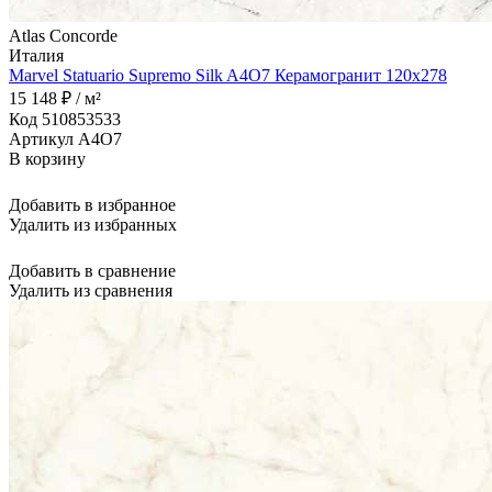
Atlas Concorde
Италия
Marvel Statuario Supremo Silk A4O7 Керамогранит 120x278
15 148 ₽ / м²
Код 510853533
Артикул A4O7
В корзину
Добавить в избранное
Удалить из избранных
Добавить в сравнение
Удалить из сравнения