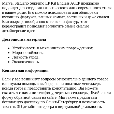
Marvel Statuario Supremo LP Kit Endless A6EP прекрасно
подойдет для создания классического или современного стиля
в вашем доме. Его можно использовать для облицовки
кухонных фартуков, ванных комнат, гостиных и даже спален.
Благодаря разнообразию оттенков и фактур, этот
керамогранит позволяет воплотить самые смелые
дизайнерские идеи.
Достоинства материала
Устойчивость к механическим повреждениям;
Морозостойкость;
Легкость ухода;
Экологичность.
Контактная информация
Если у вас возникнут вопросы относительно данного товара
или нужна помощь в выборе, наши опытные менеджеры
всегда готовы предоставить консультацию. Вы можете
связаться с нами по телефону, через мессенджеры, JivoSite или
форму обратной связи на сайте. Мы также предлагаем
бесплатную доставку по Санкт-Петербургу и возможность
заказать 3D дизайн интерьера в виртуальной реальности.