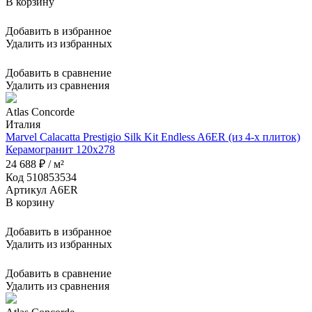
В корзину
Добавить в избранное
Удалить из избранных
Добавить в сравнение
Удалить из сравнения
Atlas Concorde
Италия
Marvel Calacatta Prestigio Silk Kit Endless A6ER (из 4-х плиток)
Керамогранит 120x278
24 688 ₽ / м²
Код 510853534
Артикул A6ER
В корзину
Добавить в избранное
Удалить из избранных
Добавить в сравнение
Удалить из сравнения