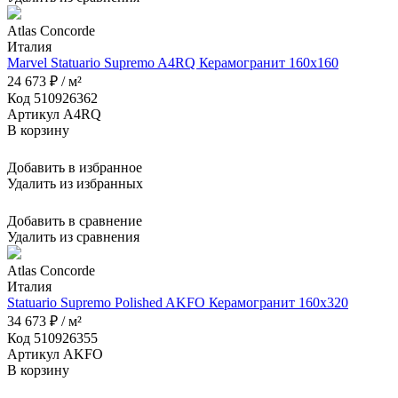
Atlas Concorde
Италия
Marvel Statuario Supremo A4RQ Керамогранит 160x160
24 673 ₽ / м²
Код 510926362
Артикул A4RQ
В корзину
Добавить в избранное
Удалить из избранных
Добавить в сравнение
Удалить из сравнения
Atlas Concorde
Италия
Statuario Supremo Polished AKFO Керамогранит 160x320
34 673 ₽ / м²
Код 510926355
Артикул AKFO
В корзину