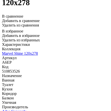
120x278
В сравнение
Добавить в сравнение
Удалить из сравнения
В избранное
Добавить в избранное
Удалить из избранных
Характеристики
Коллекция
Marvel Shine 120x278
Артикул
A6EP
Код
510853526
Назначение
Ванная
Туалет
Кухня
Коридор
Балкон
Уличная
Производитель