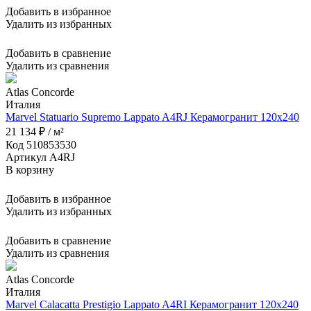
Добавить в избранное
Удалить из избранных
Добавить в сравнение
Удалить из сравнения
Atlas Concorde
Италия
Marvel Statuario Supremo Lappato A4RJ Керамогранит 120x240
21 134 ₽ / м²
Код 510853530
Артикул A4RJ
В корзину
Добавить в избранное
Удалить из избранных
Добавить в сравнение
Удалить из сравнения
Atlas Concorde
Италия
Marvel Calacatta Prestigio Lappato A4RI Керамогранит 120x240