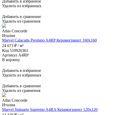
Добавить в избранное
Удалить из избранных
Добавить в сравнение
Удалить из сравнения
Atlas Concorde
Италия
Marvel Calacatta Prestigio A4RP Керамогранит 160x160
24 673 ₽ / м²
Код 510926361
Артикул A4RP
В корзину
Добавить в избранное
Удалить из избранных
Добавить в сравнение
Удалить из сравнения
Atlas Concorde
Италия
Marvel Statuario Supremo A4RA Керамогранит 120x120
14 340 ₽ / м²