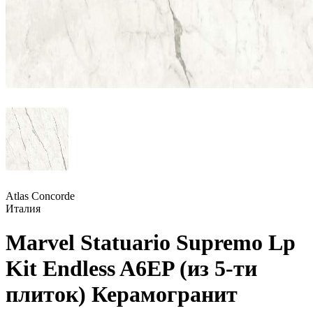
Atlas Concorde
Италия
Marvel Statuario Supremo Lp
Kit Endless A6EP (из 5-ти
плиток) Керамогранит