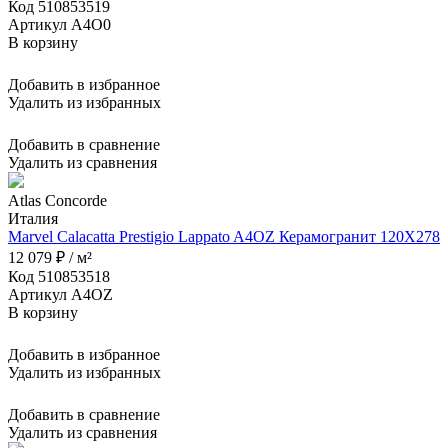
Код 510853519
Артикул A4O0
В корзину
Добавить в избранное
Удалить из избранных
Добавить в сравнение
Удалить из сравнения
Atlas Concorde
Италия
Marvel Calacatta Prestigio Lappato A4OZ Керамогранит 120X278
12 079 ₽ / м²
Код 510853518
Артикул A4OZ
В корзину
Добавить в избранное
Удалить из избранных
Добавить в сравнение
Удалить из сравнения