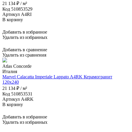
21 134 ₽ / м²
Код 510853529
Артикул A4RI
В корзину
Добавить в избранное
Удалить из избранных
Добавить в сравнение
Удалить из сравнения
Atlas Concorde
Италия
Marvel Calacatta Imperiale Lappato A4RK Керамогранит
120x240
21 134 ₽ / м²
Код 510853531
Артикул A4RK
В корзину
Добавить в избранное
Удалить из избранных