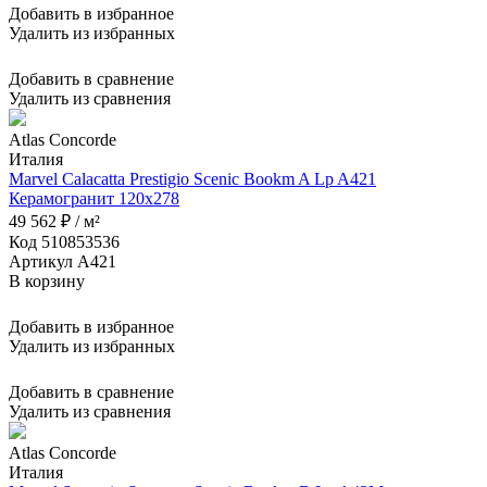
Добавить в избранное
Удалить из избранных
Добавить в сравнение
Удалить из сравнения
Atlas Concorde
Италия
Marvel Calacatta Prestigio Scenic Bookm A Lp A421
Керамогранит 120x278
49 562 ₽ / м²
Код 510853536
Артикул A421
В корзину
Добавить в избранное
Удалить из избранных
Добавить в сравнение
Удалить из сравнения
Atlas Concorde
Италия