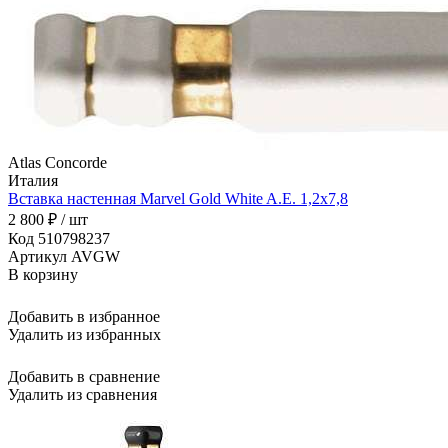
Atlas Concorde
Италия
Вставка настенная Marvel Gold White A.E. 1,2x7,8
2 800 ₽ / шт
Код 510798237
Артикул AVGW
В корзину
Добавить в избранное
Удалить из избранных
Добавить в сравнение
Удалить из сравнения