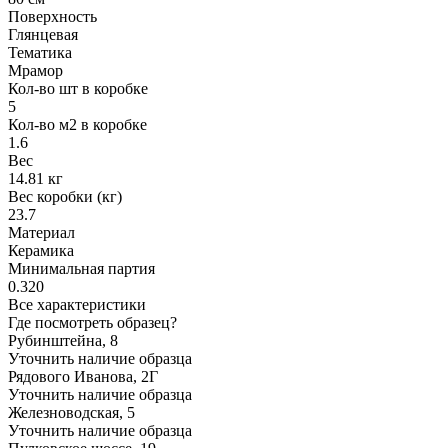
Поверхность
Глянцевая
Тематика
Мрамор
Кол-во шт в коробке
5
Кол-во м2 в коробке
1.6
Вес
14.81 кг
Вес коробки (кг)
23.7
Материал
Керамика
Минимальная партия
0.320
Все характеристики
Где посмотреть образец?
Рубинштейна, 8
Уточнить наличие образца
Рядового Иванова, 2Г
Уточнить наличие образца
Железноводская, 5
Уточнить наличие образца