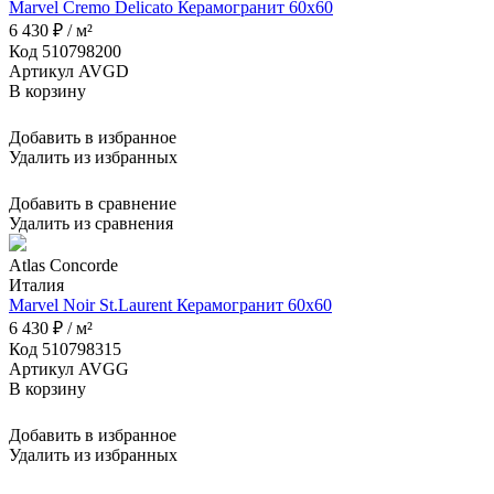
Marvel Cremo Delicato Керамогранит 60x60
6 430 ₽ / м²
Код 510798200
Артикул AVGD
В корзину
Добавить в избранное
Удалить из избранных
Добавить в сравнение
Удалить из сравнения
Atlas Concorde
Италия
Marvel Noir St.Laurent Керамогранит 60x60
6 430 ₽ / м²
Код 510798315
Артикул AVGG
В корзину
Добавить в избранное
Удалить из избранных