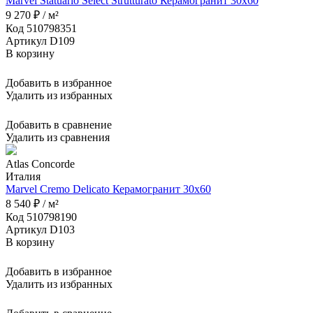
Marvel Statuario Select Strutturato Керамогранит 30x60
9 270 ₽ / м²
Код 510798351
Артикул D109
В корзину
Добавить в избранное
Удалить из избранных
Добавить в сравнение
Удалить из сравнения
Atlas Concorde
Италия
Marvel Cremo Delicato Керамогранит 30x60
8 540 ₽ / м²
Код 510798190
Артикул D103
В корзину
Добавить в избранное
Удалить из избранных