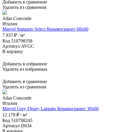
Добавить в сравнение
Удалить из сравнения
Atlas Concorde
Италия
Marvel Statuario Select Керамогранит 60x60
7 937 ₽ / м²
Код 510798358
Артикул AVGC
В корзину
Добавить в избранное
Удалить из избранных
Добавить в сравнение
Удалить из сравнения
Atlas Concorde
Италия
Marvel Grey Fleury Lappato Керамогранит 30x60
12 179 ₽ / м²
Код 510798245
Артикул D034
В корзину