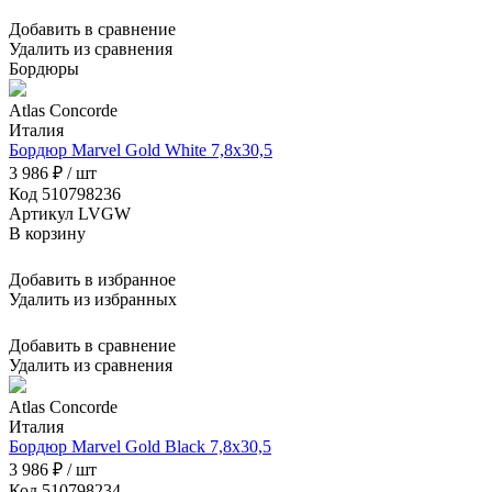
Добавить в сравнение
Удалить из сравнения
Бордюры
Atlas Concorde
Италия
Бордюр Marvel Gold White 7,8x30,5
3 986 ₽ / шт
Код 510798236
Артикул LVGW
В корзину
Добавить в избранное
Удалить из избранных
Добавить в сравнение
Удалить из сравнения
Atlas Concorde
Италия
Бордюр Marvel Gold Black 7,8x30,5
3 986 ₽ / шт
Код 510798234