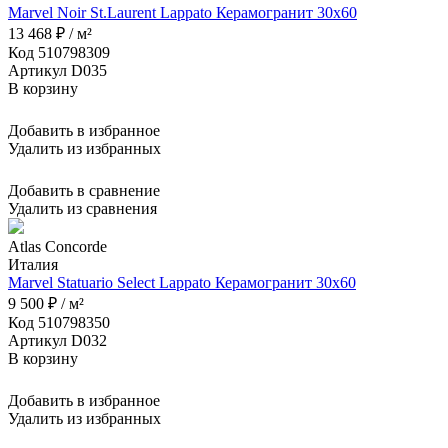
Marvel Noir St.Laurent Lappato Керамогранит 30x60
13 468 ₽ / м²
Код 510798309
Артикул D035
В корзину
Добавить в избранное
Удалить из избранных
Добавить в сравнение
Удалить из сравнения
Atlas Concorde
Италия
Marvel Statuario Select Lappato Керамогранит 30x60
9 500 ₽ / м²
Код 510798350
Артикул D032
В корзину
Добавить в избранное
Удалить из избранных