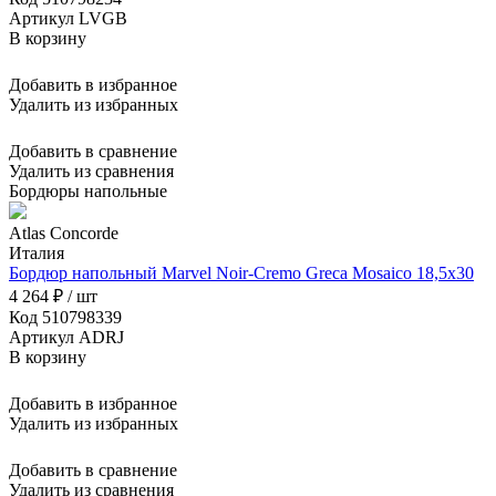
Артикул LVGB
В корзину
Добавить в избранное
Удалить из избранных
Добавить в сравнение
Удалить из сравнения
Бордюры напольные
Atlas Concorde
Италия
Бордюр напольный Marvel Noir-Cremo Greca Mosaico 18,5x30
4 264 ₽ / шт
Код 510798339
Артикул ADRJ
В корзину
Добавить в избранное
Удалить из избранных
Добавить в сравнение
Удалить из сравнения