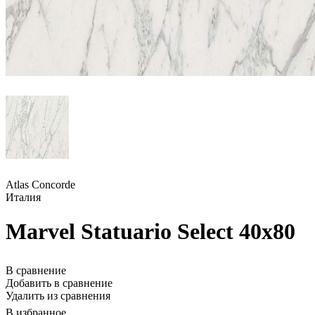
Atlas Concorde
Италия
Marvel Statuario Select 40x80
В сравнение
Добавить в сравнение
Удалить из сравнения
В избранное