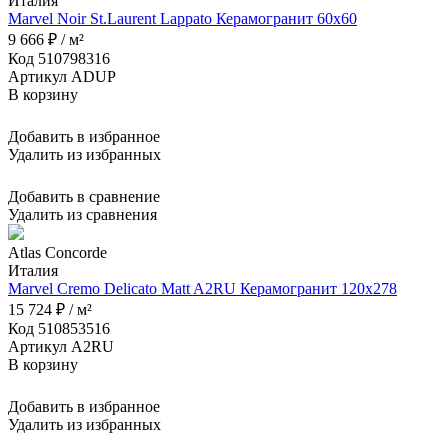
Италия
Marvel Noir St.Laurent Lappato Керамогранит 60x60
9 666 ₽ / м²
Код 510798316
Артикул ADUP
В корзину
Добавить в избранное
Удалить из избранных
Добавить в сравнение
Удалить из сравнения
Atlas Concorde
Италия
Marvel Cremo Delicato Matt A2RU Керамогранит 120x278
15 724 ₽ / м²
Код 510853516
Артикул A2RU
В корзину
Добавить в избранное
Удалить из избранных