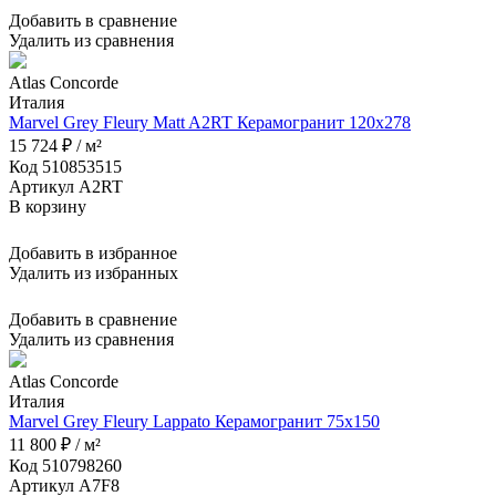
Добавить в сравнение
Удалить из сравнения
Atlas Concorde
Италия
Marvel Grey Fleury Matt A2RT Керамогранит 120x278
15 724 ₽ / м²
Код 510853515
Артикул A2RT
В корзину
Добавить в избранное
Удалить из избранных
Добавить в сравнение
Удалить из сравнения
Atlas Concorde
Италия
Marvel Grey Fleury Lappato Керамогранит 75x150
11 800 ₽ / м²
Код 510798260
Артикул A7F8