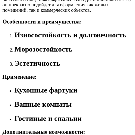
он прекрасно подойдет для оформления как жилых
помещений, так и коммерческих объектов.
Особенности и преимущества:
Износостойкость и долговечность
Морозостойкость
Эстетичность
Применение:
Кухонные фартуки
Ванные комнаты
Гостиные и спальни
Дополнительные возможности: