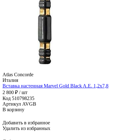
Atlas Concorde
Италия
Вставка настенная Marvel Gold Black A.E. 1,2x7,8
2 800 ₽ / шт
Код 510798235
Артикул AVGB
В корзину
Добавить в избранное
Удалить из избранных