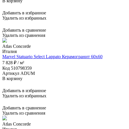
В корзину
Добавить в избранное
Удалить из избранных
Добавить в сравнение
Удалить из сравнения
Atlas Concorde
Италия
Marvel Statuario Select Lappato Керамогранит 60x60
7 828 ₽ / м²
Код 510798359
Артикул ADUM
В корзину
Добавить в избранное
Удалить из избранных
Добавить в сравнение
Удалить из сравнения
Atlas Concorde