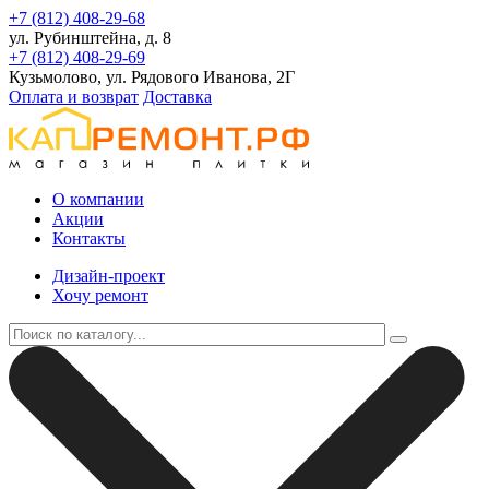
+7 (812) 408-29-68
ул. Рубинштейна, д. 8
+7 (812) 408-29-69
Кузьмолово, ул. Рядового Иванова, 2Г
Оплата и возврат
Доставка
О компании
Акции
Контакты
Дизайн-проект
Хочу ремонт