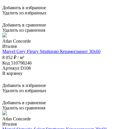
Добавить в избранное
Удалить из избранных
Добавить в сравнение
Удалить из сравнения
Atlas Concorde
Италия
Marvel Grey Fleury Strutturato Керамогранит 30x60
8 052 ₽ / м²
Код 510798246
Артикул D108
В корзину
Добавить в избранное
Удалить из избранных
Добавить в сравнение
Удалить из сравнения
Atlas Concorde
Италия