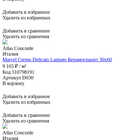
Добавить в избранное
Удалить из избранных
Добавить в сравнение
Удалить из сравнения
Atlas Concorde
Италия
Marvel Cremo Delicato Lappato Керамогранит 30x60
9 165 ₽ / м²
Код 510798191
Артикул D030
В корзину
Добавить в избранное
Удалить из избранных
Добавить в сравнение
Удалить из сравнения
Atlas Concorde
Италия