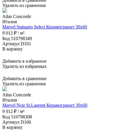
Добавить в сравнение
Удалить из сравнения
Atlas Concorde
Италия
Marvel Statuario Select Керамогранит 30x60
9 012 ₽ / м²
Код 510798349
Артикул D101
В корзину
Добавить в избранное
Удалить из избранных
Добавить в сравнение
Удалить из сравнения
Atlas Concorde
Италия
Marvel Noir St.Laurent Керамогранит 30x60
9 012 ₽ / м²
Код 510798308
Артикул D106
В корзину