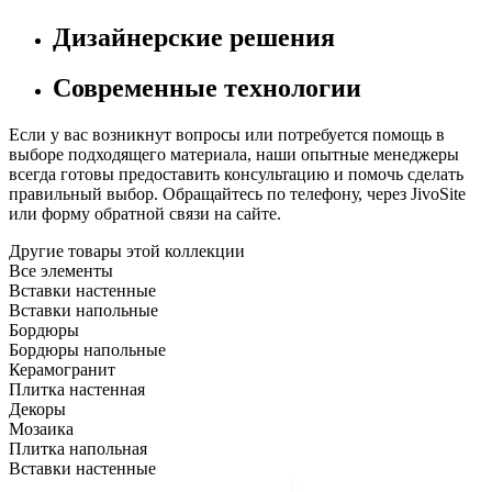
Дизайнерские решения
Современные технологии
Если у вас возникнут вопросы или потребуется помощь в
выборе подходящего материала, наши опытные менеджеры
всегда готовы предоставить консультацию и помочь сделать
правильный выбор. Обращайтесь по телефону, через JivoSite
или форму обратной связи на сайте.
Другие товары этой коллекции
Все элементы
Вставки настенные
Вставки напольные
Бордюры
Бордюры напольные
Керамогранит
Плитка настенная
Декоры
Мозаика
Плитка напольная
Вставки настенные