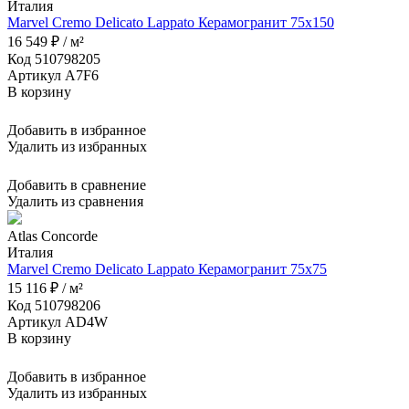
Италия
Marvel Cremo Delicato Lappato Керамогранит 75x150
16 549 ₽ / м²
Код 510798205
Артикул A7F6
В корзину
Добавить в избранное
Удалить из избранных
Добавить в сравнение
Удалить из сравнения
Atlas Concorde
Италия
Marvel Cremo Delicato Lappato Керамогранит 75x75
15 116 ₽ / м²
Код 510798206
Артикул AD4W
В корзину
Добавить в избранное
Удалить из избранных