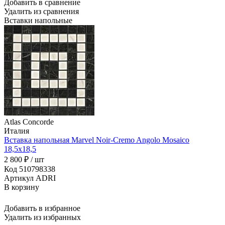
Добавить в сравнение
Удалить из сравнения
Вставки напольные
Atlas Concorde
Италия
Вставка напольная Marvel Noir-Cremo Angolo Mosaico
18,5x18,5
2 800 ₽ / шт
Код 510798338
Артикул ADRI
В корзину
Добавить в избранное
Удалить из избранных