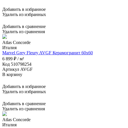
Добавить в избранное
Удалить из избранных
Добавить в сравнение
Удалить из сравнения
Atlas Concorde
Италия
Marvel Grey Fleury AVGF Керамогранит 60x60
6 899 ₽ / м²
Код 510798254
Артикул AVGF
В корзину
Добавить в избранное
Удалить из избранных
Добавить в сравнение
Удалить из сравнения
Atlas Concorde
Италия