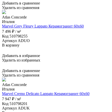
Добавить в сравнение
Удалить из сравнения
Atlas Concorde
Италия
Marvel Grey Fleury Lappato Керамогранит 60x60
7 496 ₽ / м²
Код 510798255
Артикул ADUO
В корзину
Добавить в избранное
Удалить из избранных
Добавить в сравнение
Удалить из сравнения
Atlas Concorde
Италия
Marvel Cremo Delicato Lappato Керамогранит 60x60
7 947 ₽ / м²
Код 510798201
Артикул ADUK