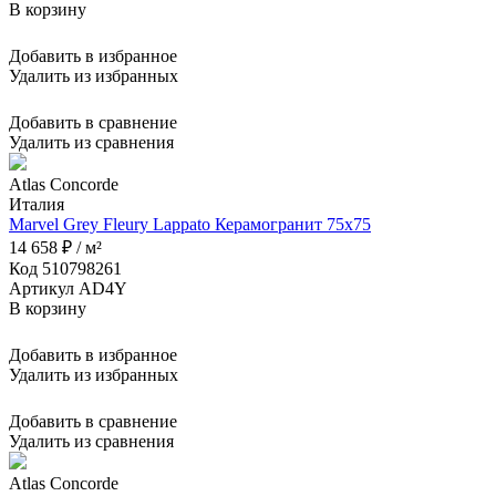
В корзину
Добавить в избранное
Удалить из избранных
Добавить в сравнение
Удалить из сравнения
Atlas Concorde
Италия
Marvel Grey Fleury Lappato Керамогранит 75x75
14 658 ₽ / м²
Код 510798261
Артикул AD4Y
В корзину
Добавить в избранное
Удалить из избранных
Добавить в сравнение
Удалить из сравнения
Atlas Concorde