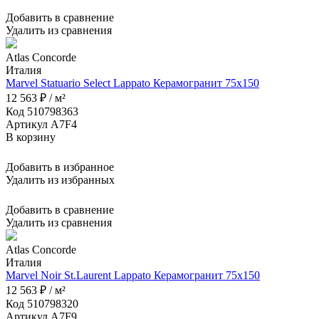
Добавить в сравнение
Удалить из сравнения
Atlas Concorde
Италия
Marvel Statuario Select Lappato Керамогранит 75x150
12 563 ₽ / м²
Код 510798363
Артикул A7F4
В корзину
Добавить в избранное
Удалить из избранных
Добавить в сравнение
Удалить из сравнения
Atlas Concorde
Италия
Marvel Noir St.Laurent Lappato Керамогранит 75x150
12 563 ₽ / м²
Код 510798320
Артикул A7F9