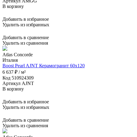
Артикул AMGG
В корзину
Добавить в избранное
Удалить из избранных
Добавить в сравнение
Удалить из сравнения
Atlas Concorde
Италия
Boost Pearl AJNT Керамогранит 60x120
6 637 ₽ / м²
Код 510924309
Артикул AJNT
В корзину
Добавить в избранное
Удалить из избранных
Добавить в сравнение
Удалить из сравнения