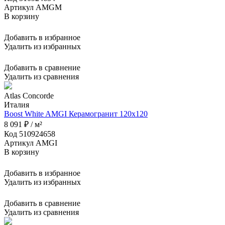
Артикул AMGM
В корзину
Добавить в избранное
Удалить из избранных
Добавить в сравнение
Удалить из сравнения
Atlas Concorde
Италия
Boost White AMGI Керамогранит 120x120
8 091 ₽ / м²
Код 510924658
Артикул AMGI
В корзину
Добавить в избранное
Удалить из избранных
Добавить в сравнение
Удалить из сравнения