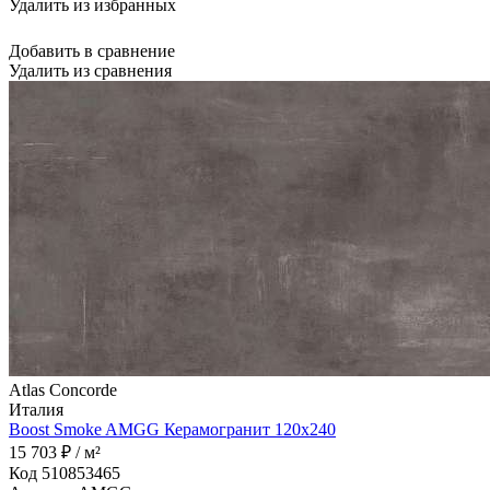
Удалить из избранных
Добавить в сравнение
Удалить из сравнения
Atlas Concorde
Италия
Boost Smoke AMGG Керамогранит 120x240
15 703 ₽ / м²
Код 510853465