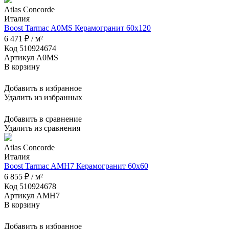
Atlas Concorde
Италия
Boost Tarmac A0MS Керамогранит 60x120
6 471 ₽ / м²
Код 510924674
Артикул A0MS
В корзину
Добавить в избранное
Удалить из избранных
Добавить в сравнение
Удалить из сравнения
Atlas Concorde
Италия
Boost Tarmac AMH7 Керамогранит 60x60
6 855 ₽ / м²
Код 510924678
Артикул AMH7
В корзину
Добавить в избранное