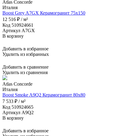
Atlas Concorde
Италия
Boost Grey A7GX Керамогранит 75x150
12 516 ₽ / м²
Код 510924661
Артикул A7GX
В корзину
Добавить в избранное
Удалить из избранных
Добавить в сравнение
Удалить из сравнения
Atlas Concorde
Италия
Boost Smoke A9Q2 Керамогранит 80x80
7 533 ₽ / м²
Код 510924665
Артикул A9Q2
В корзину
Добавить в избранное