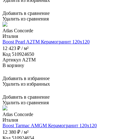
Удалить из избранных
Добавить в сравнение
Удалить из сравнения
Atlas Concorde
Италия
Boost Pearl A2TM Керамогранит 120x120
12 423 ₽ / м²
Код 510924650
Артикул A2TM
В корзину
Добавить в избранное
Удалить из избранных
Добавить в сравнение
Удалить из сравнения
Atlas Concorde
Италия
Boost Tarmac AMGM Керамогранит 120x120
12 380 ₽ / м²
Код 510924654