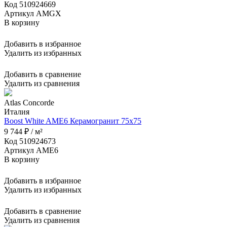
Код 510924669
Артикул AMGX
В корзину
Добавить в избранное
Удалить из избранных
Добавить в сравнение
Удалить из сравнения
Atlas Concorde
Италия
Boost White AME6 Керамогранит 75x75
9 744 ₽ / м²
Код 510924673
Артикул AME6
В корзину
Добавить в избранное
Удалить из избранных
Добавить в сравнение
Удалить из сравнения