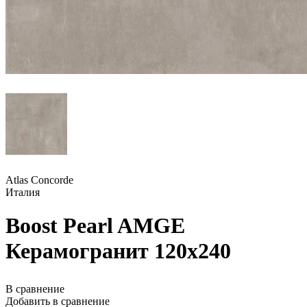
Atlas Concorde
Италия
Boost Pearl AMGE
Керамогранит 120x240
В сравнение
Добавить в сравнение