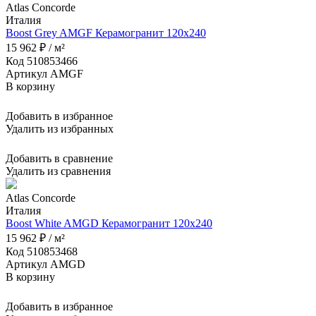
Atlas Concorde
Италия
Boost Grey AMGF Керамогранит 120x240
15 962 ₽ / м²
Код 510853466
Артикул AMGF
В корзину
Добавить в избранное
Удалить из избранных
Добавить в сравнение
Удалить из сравнения
Atlas Concorde
Италия
Boost White AMGD Керамогранит 120x240
15 962 ₽ / м²
Код 510853468
Артикул AMGD
В корзину
Добавить в избранное