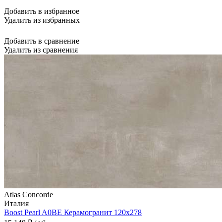
Добавить в избранное
Удалить из избранных
Добавить в сравнение
Удалить из сравнения
Atlas Concorde
Италия
Boost Pearl A0BE Керамогранит 120x278