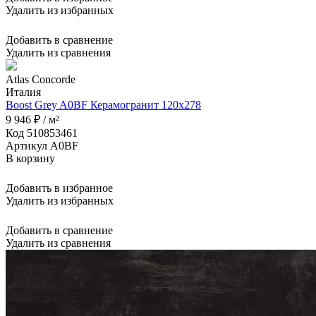
Удалить из избранных
Добавить в сравнение
Удалить из сравнения
Atlas Concorde
Италия
Boost Grey A0BF Керамогранит 120x278
9 946 ₽ / м²
Код 510853461
Артикул A0BF
В корзину
Добавить в избранное
Удалить из избранных
Добавить в сравнение
Удалить из сравнения