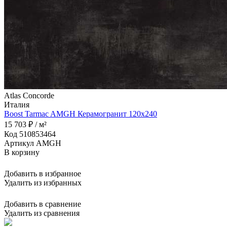
Atlas Concorde
Италия
Boost Tarmac AMGH Керамогранит 120x240
15 703 ₽ / м²
Код 510853464
Артикул AMGH
В корзину
Добавить в избранное
Удалить из избранных
Добавить в сравнение
Удалить из сравнения