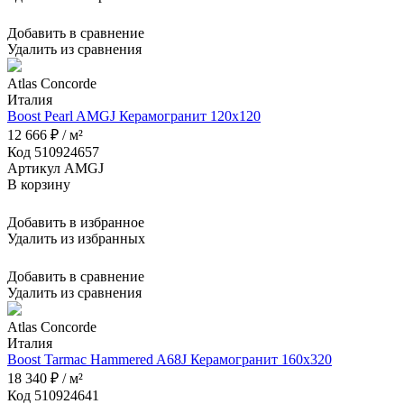
Добавить в сравнение
Удалить из сравнения
Atlas Concorde
Италия
Boost Pearl AMGJ Керамогранит 120x120
12 666 ₽ / м²
Код 510924657
Артикул AMGJ
В корзину
Добавить в избранное
Удалить из избранных
Добавить в сравнение
Удалить из сравнения
Atlas Concorde
Италия
Boost Tarmac Hammered A68J Керамогранит 160x320
18 340 ₽ / м²
Код 510924641