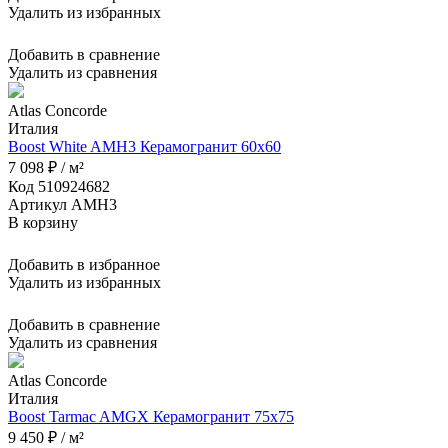
Удалить из избранных
Добавить в сравнение
Удалить из сравнения
Atlas Concorde
Италия
Boost White AMH3 Керамогранит 60x60
7 098 ₽ / м²
Код 510924682
Артикул AMH3
В корзину
Добавить в избранное
Удалить из избранных
Добавить в сравнение
Удалить из сравнения
Atlas Concorde
Италия
Boost Tarmac AMGX Керамогранит 75x75
9 450 ₽ / м²