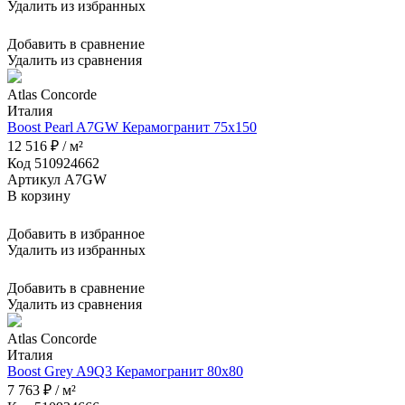
Удалить из избранных
Добавить в сравнение
Удалить из сравнения
Atlas Concorde
Италия
Boost Pearl A7GW Керамогранит 75x150
12 516 ₽ / м²
Код 510924662
Артикул A7GW
В корзину
Добавить в избранное
Удалить из избранных
Добавить в сравнение
Удалить из сравнения
Atlas Concorde
Италия
Boost Grey A9Q3 Керамогранит 80x80
7 763 ₽ / м²