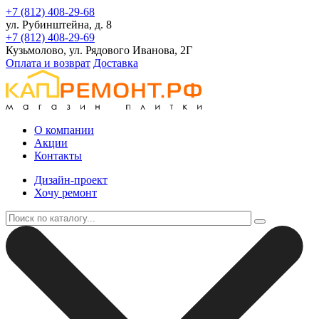
+7 (812) 408-29-68
ул. Рубинштейна, д. 8
+7 (812) 408-29-69
Кузьмолово, ул. Рядового Иванова, 2Г
Оплата и возврат
Доставка
О компании
Акции
Контакты
Дизайн-проект
Хочу ремонт