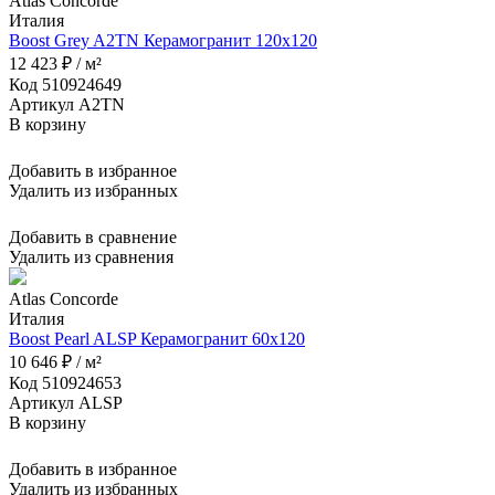
Atlas Concorde
Италия
Boost Grey A2TN Керамогранит 120x120
12 423 ₽ / м²
Код 510924649
Артикул A2TN
В корзину
Добавить в избранное
Удалить из избранных
Добавить в сравнение
Удалить из сравнения
Atlas Concorde
Италия
Boost Pearl ALSP Керамогранит 60x120
10 646 ₽ / м²
Код 510924653
Артикул ALSP
В корзину
Добавить в избранное
Удалить из избранных