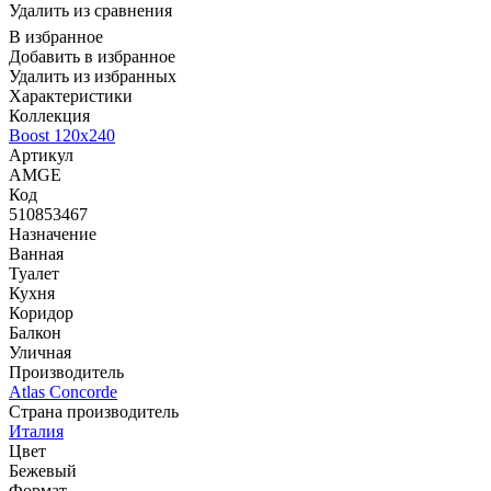
Удалить из сравнения
В избранное
Добавить в избранное
Удалить из избранных
Характеристики
Коллекция
Boost 120x240
Артикул
AMGE
Код
510853467
Назначение
Ванная
Туалет
Кухня
Коридор
Балкон
Уличная
Производитель
Atlas Concorde
Страна производитель
Италия
Цвет
Бежевый
Формат