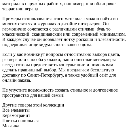
материал в наружных работах, например, при облицовке
террас или веранд.
Примеры использования этого материала можно найти во
многих статьях и журналах о дизайне интерьеров. Он
гармонично сочетается с различными стилями, будь то
классический, скандинавский или современный минимализм.
В каждом случае он добавляет нотку роскоши и элегантности,
подчеркивая индивидуальность вашего дома.
Если у вас возникнут вопросы относительно выбора цвета,
размера или способа укладки, наши опытные менеджеры
всегда готовы предоставить консультации и помочь вам
сделать правильный выбор. Мы предлагаем бесплатную
доставку по Санкт-Петербургу, а также удобный сайт для
онлайн-заказа.
Не упустите возможность создать стильное и долговечное
пространство для вашей семьи!
Другие товары этой коллекции
Все элементы
Керамогранит
Плитка напольная
Мозаика