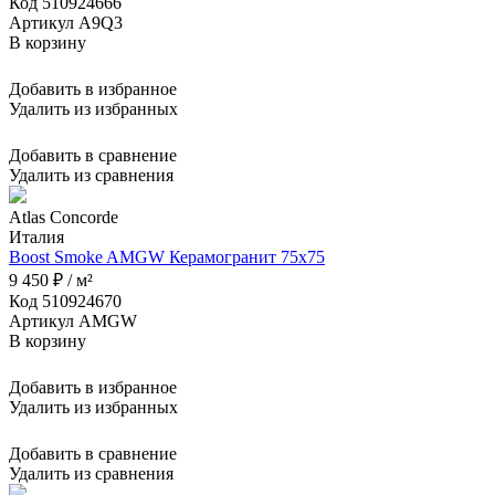
Код 510924666
Артикул A9Q3
В корзину
Добавить в избранное
Удалить из избранных
Добавить в сравнение
Удалить из сравнения
Atlas Concorde
Италия
Boost Smoke AMGW Керамогранит 75x75
9 450 ₽ / м²
Код 510924670
Артикул AMGW
В корзину
Добавить в избранное
Удалить из избранных
Добавить в сравнение
Удалить из сравнения