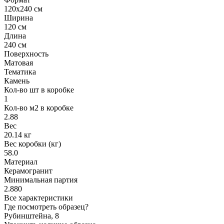
120x240 см
Ширина
120 см
Длина
240 см
Поверхность
Матовая
Тематика
Камень
Кол-во шт в коробке
1
Кол-во м2 в коробке
2.88
Вес
20.14 кг
Вес коробки (кг)
58.0
Материал
Керамогранит
Минимальная партия
2.880
Все характеристики
Где посмотреть образец?
Рубинштейна, 8