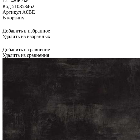
15 148 ₽ / м²
Код 510853462
Артикул A0BE
В корзину
Добавить в избранное
Удалить из избранных
Добавить в сравнение
Удалить из сравнения