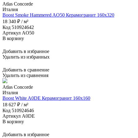
Atlas Concorde
Италия
Boost Smoke Hammered AO50 Керамогранит 160x320
18 340 ₽ / м²
Код 510924642
Артикул AO50
В корзину
Добавить в избранное
Удалить из избранных
Добавить в сравнение
Удалить из сравнения
Atlas Concorde
Италия
Boost White A0DE Керамогранит 160x160
18 627 ₽ / м²
Код 510924646
Артикул A0DE
В корзину
Добавить в избранное