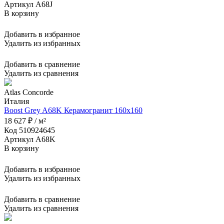
Артикул A68J
В корзину
Добавить в избранное
Удалить из избранных
Добавить в сравнение
Удалить из сравнения
Atlas Concorde
Италия
Boost Grey A68K Керамогранит 160x160
18 627 ₽ / м²
Код 510924645
Артикул A68K
В корзину
Добавить в избранное
Удалить из избранных
Добавить в сравнение
Удалить из сравнения