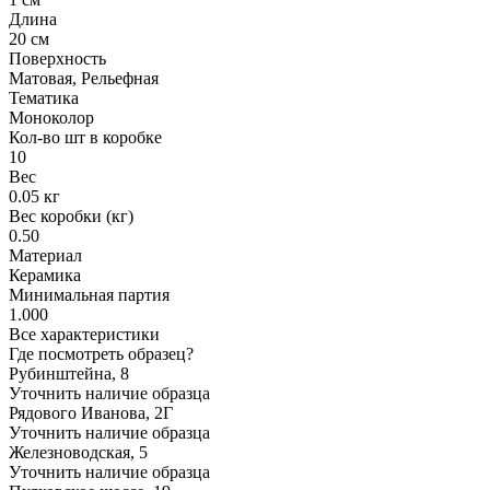
Длина
20 см
Поверхность
Матовая, Рельефная
Тематика
Моноколор
Кол-во шт в коробке
10
Вес
0.05 кг
Вес коробки (кг)
0.50
Материал
Керамика
Минимальная партия
1.000
Все характеристики
Где посмотреть образец?
Рубинштейна, 8
Уточнить наличие образца
Рядового Иванова, 2Г
Уточнить наличие образца
Железноводская, 5
Уточнить наличие образца