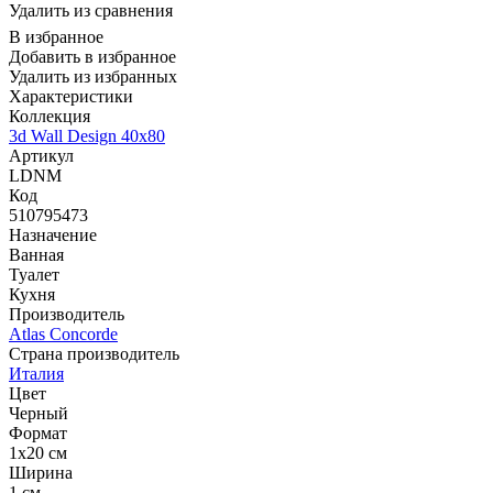
Удалить из сравнения
В избранное
Добавить в избранное
Удалить из избранных
Характеристики
Коллекция
3d Wall Design 40x80
Артикул
LDNM
Код
510795473
Назначение
Ванная
Туалет
Кухня
Производитель
Atlas Concorde
Страна производитель
Италия
Цвет
Черный
Формат
1x20 см
Ширина
1 см