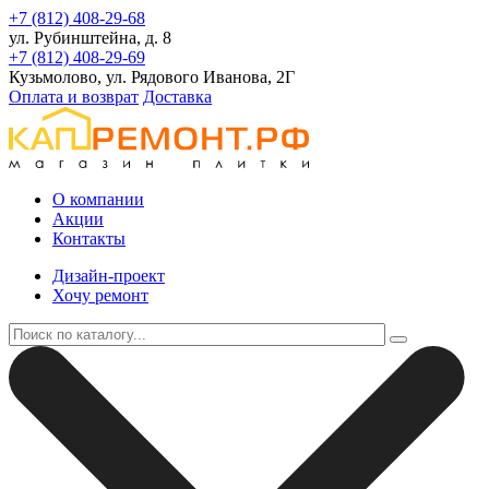
+7 (812) 408-29-68
ул. Рубинштейна, д. 8
+7 (812) 408-29-69
Кузьмолово, ул. Рядового Иванова, 2Г
Оплата и возврат
Доставка
О компании
Акции
Контакты
Дизайн-проект
Хочу ремонт