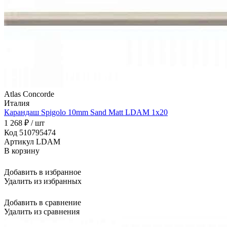
Atlas Concorde
Италия
Карандаш Spigolo 10mm Sand Matt LDAM 1x20
1 268 ₽ / шт
Код 510795474
Артикул LDAM
В корзину
Добавить в избранное
Удалить из избранных
Добавить в сравнение
Удалить из сравнения