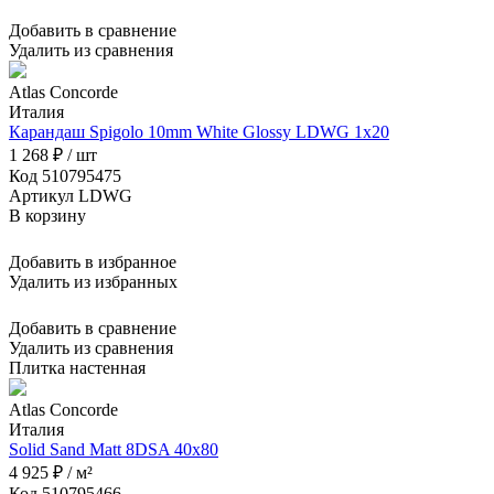
Добавить в сравнение
Удалить из сравнения
Atlas Concorde
Италия
Карандаш Spigolo 10mm White Glossy LDWG 1x20
1 268 ₽ / шт
Код 510795475
Артикул LDWG
В корзину
Добавить в избранное
Удалить из избранных
Добавить в сравнение
Удалить из сравнения
Плитка настенная
Atlas Concorde
Италия
Solid Sand Matt 8DSA 40x80
4 925 ₽ / м²
Код 510795466