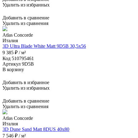
Удалить из избранных
Добавить в сравнение
Удалить из сравнения
Atlas Concorde
Италия
3D Ultra Blade White Matt 9D5B 30,5x56
9 385 ₽ / м²
Код 510795461
Артикул 9D5B
В корзину
Добавить в избранное
Удалить из избранных
Добавить в сравнение
Удалить из сравнения
Atlas Concorde
Италия
3D Dune Sand Matt 8DUS 40x80
7 546 ₽ / м²