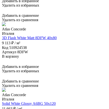
Добавить в избранное
Удалить из избранных
Добавить в сравнение
Удалить из сравнения
Atlas Concorde
Италия
3D Flash White Matt 8DFW 40x80
9 113 ₽ / м²
Код 510924538
Артикул 8DFW
В корзину
Добавить в избранное
Удалить из избранных
Добавить в сравнение
Удалить из сравнения
Atlas Concorde
Италия
Solid White Glossy A6BG 50x120
11 663 ₽ / м²