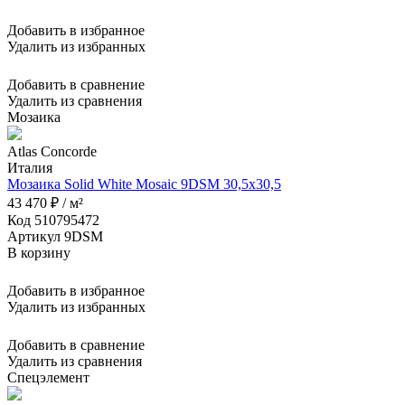
Добавить в избранное
Удалить из избранных
Добавить в сравнение
Удалить из сравнения
Мозаика
Atlas Concorde
Италия
Мозаика Solid White Mosaic 9DSM 30,5x30,5
43 470 ₽ / м²
Код 510795472
Артикул 9DSM
В корзину
Добавить в избранное
Удалить из избранных
Добавить в сравнение
Удалить из сравнения
Спецэлемент