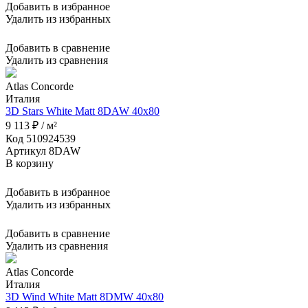
Добавить в избранное
Удалить из избранных
Добавить в сравнение
Удалить из сравнения
Atlas Concorde
Италия
3D Stars White Matt 8DAW 40x80
9 113 ₽ / м²
Код 510924539
Артикул 8DAW
В корзину
Добавить в избранное
Удалить из избранных
Добавить в сравнение
Удалить из сравнения
Atlas Concorde
Италия
3D Wind White Matt 8DMW 40x80