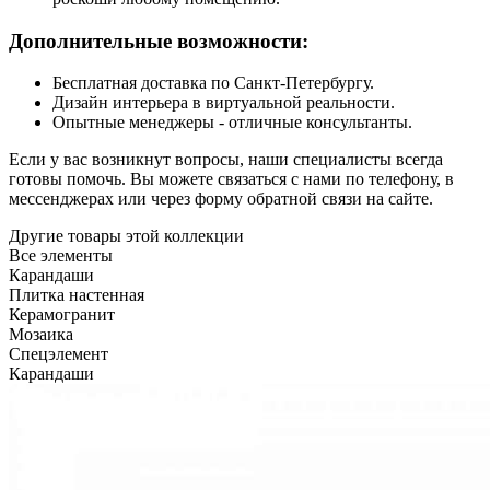
Дополнительные возможности:
Бесплатная доставка по Санкт-Петербургу.
Дизайн интерьера в виртуальной реальности.
Опытные менеджеры - отличные консультанты.
Если у вас возникнут вопросы, наши специалисты всегда
готовы помочь. Вы можете связаться с нами по телефону, в
мессенджерах или через форму обратной связи на сайте.
Другие товары этой коллекции
Все элементы
Карандаши
Плитка настенная
Керамогранит
Мозаика
Спецэлемент
Карандаши