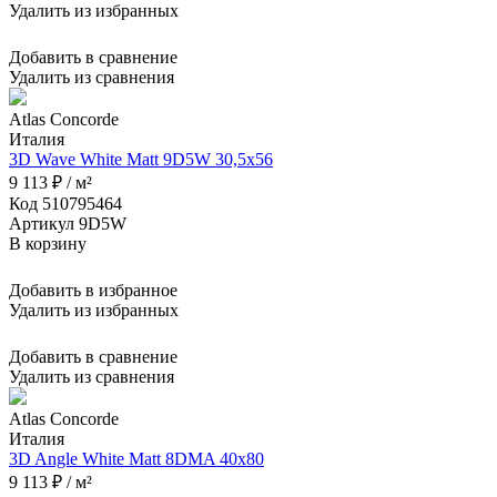
Удалить из избранных
Добавить в сравнение
Удалить из сравнения
Atlas Concorde
Италия
3D Wave White Matt 9D5W 30,5x56
9 113 ₽ / м²
Код 510795464
Артикул 9D5W
В корзину
Добавить в избранное
Удалить из избранных
Добавить в сравнение
Удалить из сравнения
Atlas Concorde
Италия
3D Angle White Matt 8DMA 40x80
9 113 ₽ / м²