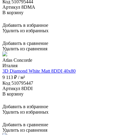
Код 510795444
Артикул 8DMA
В корзину
Добавить в избранное
Удалить из избранных
Добавить в сравнение
Удалить из сравнения
Atlas Concorde
Италия
3D Diamond White Matt 8DDI 40x80
9 113 ₽ / м²
Код 510795447
Артикул 8DDI
В корзину
Добавить в избранное
Удалить из избранных
Добавить в сравнение
Удалить из сравнения