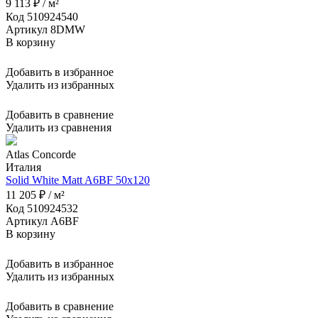
9 113 ₽ / м²
Код 510924540
Артикул 8DMW
В корзину
Добавить в избранное
Удалить из избранных
Добавить в сравнение
Удалить из сравнения
Atlas Concorde
Италия
Solid White Matt A6BF 50x120
11 205 ₽ / м²
Код 510924532
Артикул A6BF
В корзину
Добавить в избранное
Удалить из избранных
Добавить в сравнение