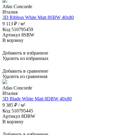
Atlas Concorde
Италия
3D Ribbon White Matt 8SBW 40x80
9 113 ₽ / м²
Код 510795459
Артикул 8SBW
В корзину
Добавить в избранное
Удалить из избранных
Добавить в сравнение
Удалить из сравнения
Atlas Concorde
Италия
3D Blade White Matt 8DBW 40x80
9 385 ₽ / м²
Код 510795445
Артикул 8DBW
В корзину
Добавить в избранное