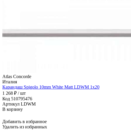
Atlas Concorde
Италия
Карандаш Spigolo 10mm White Matt LDWM 1x20
1 268 ₽ / шт
Код 510795476
Артикул LDWM
В корзину
Добавить в избранное
Удалить из избранных