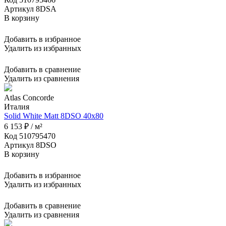
Артикул 8DSA
В корзину
Добавить в избранное
Удалить из избранных
Добавить в сравнение
Удалить из сравнения
Atlas Concorde
Италия
Solid White Matt 8DSO 40x80
6 153 ₽ / м²
Код 510795470
Артикул 8DSO
В корзину
Добавить в избранное
Удалить из избранных
Добавить в сравнение
Удалить из сравнения