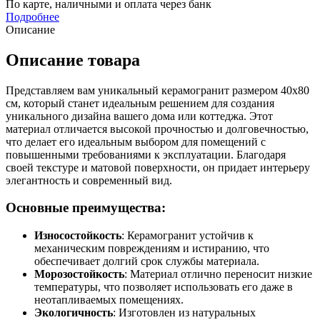
По карте, наличными и оплата через банк
Подробнее
Описание
Описание товара
Представляем вам уникальный керамогранит размером 40х80
см, который станет идеальным решением для создания
уникального дизайна вашего дома или коттеджа. Этот
материал отличается высокой прочностью и долговечностью,
что делает его идеальным выбором для помещений с
повышенными требованиями к эксплуатации. Благодаря
своей текстуре и матовой поверхности, он придает интерьеру
элегантность и современный вид.
Основные преимущества:
Износостойкость
: Керамогранит устойчив к
механическим повреждениям и истиранию, что
обеспечивает долгий срок службы материала.
Морозостойкость
: Материал отлично переносит низкие
температуры, что позволяет использовать его даже в
неотапливаемых помещениях.
Экологичность
: Изготовлен из натуральных