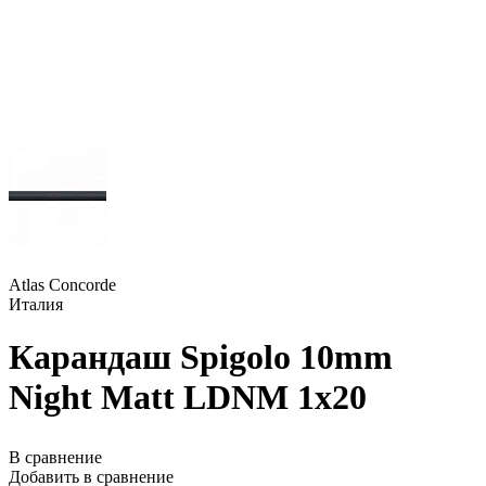
Atlas Concorde
Италия
Карандаш Spigolo 10mm
Night Matt LDNM 1x20
В сравнение
Добавить в сравнение