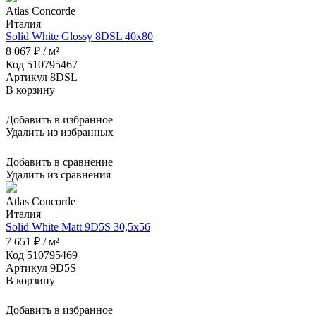
Atlas Concorde
Италия
Solid White Glossy 8DSL 40x80
8 067 ₽ / м²
Код 510795467
Артикул 8DSL
В корзину
Добавить в избранное
Удалить из избранных
Добавить в сравнение
Удалить из сравнения
Atlas Concorde
Италия
Solid White Matt 9D5S 30,5x56
7 651 ₽ / м²
Код 510795469
Артикул 9D5S
В корзину
Добавить в избранное