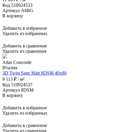
Код 510924533
Артикул A6BG
В корзину
Добавить в избранное
Удалить из избранных
Добавить в сравнение
Удалить из сравнения
Atlas Concorde
Италия
3D Twist Sage Matt 8DSM 40x80
9 113 ₽ / м²
Код 510924537
Артикул 8DSM
В корзину
Добавить в избранное
Удалить из избранных
Добавить в сравнение
Удалить из сравнения