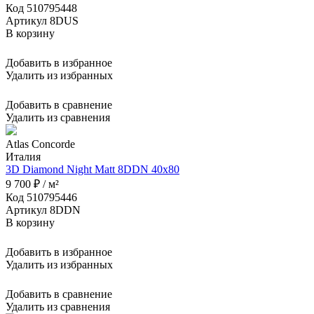
Код 510795448
Артикул 8DUS
В корзину
Добавить в избранное
Удалить из избранных
Добавить в сравнение
Удалить из сравнения
Atlas Concorde
Италия
3D Diamond Night Matt 8DDN 40x80
9 700 ₽ / м²
Код 510795446
Артикул 8DDN
В корзину
Добавить в избранное
Удалить из избранных
Добавить в сравнение
Удалить из сравнения