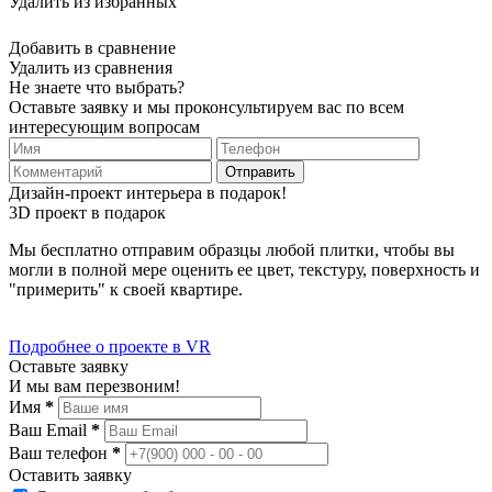
Удалить из избранных
Добавить в сравнение
Удалить из сравнения
Не знаете что выбрать?
Оставьте заявку и мы проконсультируем вас по всем
интересующим вопросам
Отправить
Дизайн-проект интерьера в подарок!
3D проект в подарок
Мы бесплатно отправим образцы любой плитки, чтобы вы
могли в полной мере оценить ее цвет, текстуру, поверхность и
"примерить" к своей квартире.
Подробнее о проекте в VR
Оставьте заявку
И мы вам перезвоним!
Имя
*
Ваш Email
*
Ваш телефон
*
Оставить заявку