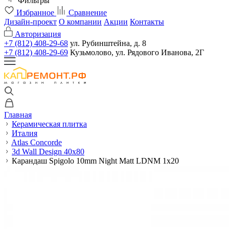
Фильтры
Избранное
Сравнение
Дизайн-проект
О компании
Акции
Контакты
Авторизация
+7 (812) 408-29-68
ул. Рубинштейна, д. 8
+7 (812) 408-29-69
Кузьмолово, ул. Рядового Иванова, 2Г
Главная
Керамическая плитка
Италия
Atlas Concorde
3d Wall Design 40x80
Карандаш Spigolo 10mm Night Matt LDNM 1x20