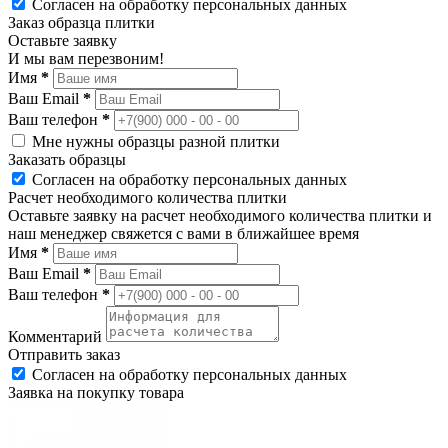
Согласен на обработку персональных данных
Заказ образца плитки
Оставьте заявку
И мы вам перезвоним!
Имя
*
Ваш Email
*
Ваш телефон
*
Мне нужны образцы разной плитки
Заказать образцы
Согласен на обработку персональных данных
Расчет необходимого количества плитки
Оставьте заявку на расчет необходимого количества плитки и
наш менеджер свяжется с вами в ближайшее время
Имя
*
Ваш Email
*
Ваш телефон
*
Комментарий
Отправить заказ
Согласен на обработку персональных данных
Заявка на покупку товара